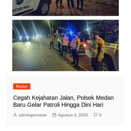
Medan
Cegah Kejahatan Jalan, Polsek Medan
Baru Gelar Patroli Hingga Dini Hari
admingennews
Agustus 4, 2026
0