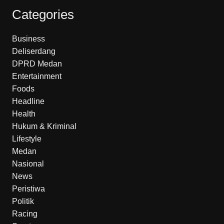
Categories
Business
Deliserdang
DPRD Medan
Entertainment
Foods
Headline
Health
Hukum & Kriminal
Lifestyle
Medan
Nasional
News
Peristiwa
Politik
Racing