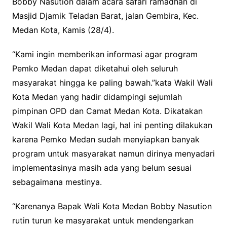
Bobby Nasution dalam acara safari ramadhan di
Masjid Djamik Teladan Barat, jalan Gembira, Kec.
Medan Kota, Kamis (28/4).
“Kami ingin memberikan informasi agar program
Pemko Medan dapat diketahui oleh seluruh
masyarakat hingga ke paling bawah.”kata Wakil Wali
Kota Medan yang hadir didampingi sejumlah
pimpinan OPD dan Camat Medan Kota.
Dikatakan
Wakil Wali Kota Medan lagi, hal ini penting dilakukan
karena Pemko Medan sudah menyiapkan banyak
program untuk masyarakat namun dirinya menyadari
implementasinya masih ada yang belum sesuai
sebagaimana mestinya.
“Karenanya Bapak Wali Kota Medan Bobby Nasution
rutin turun ke masyarakat untuk mendengarkan