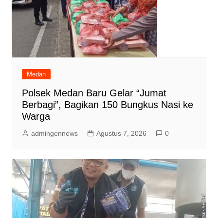
Medan
Polsek Medan Baru Gelar “Jumat
Berbagi”, Bagikan 150 Bungkus Nasi ke
Warga
admingennews
Agustus 7, 2026
0