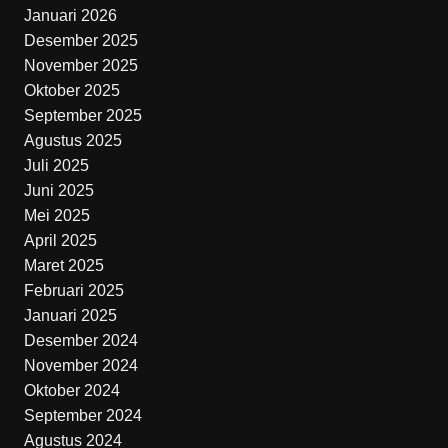
Januari 2026
Desember 2025
November 2025
Oktober 2025
September 2025
Agustus 2025
Juli 2025
Juni 2025
Mei 2025
April 2025
Maret 2025
Februari 2025
Januari 2025
Desember 2024
November 2024
Oktober 2024
September 2024
Agustus 2024