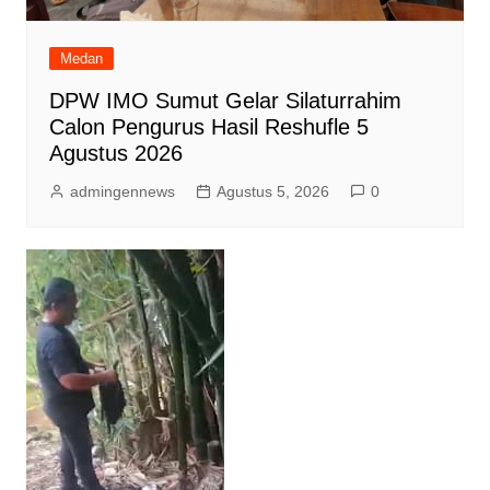
Medan
DPW IMO Sumut Gelar Silaturrahim
Calon Pengurus Hasil Reshufle 5
Agustus 2026
admingennews
Agustus 5, 2026
0