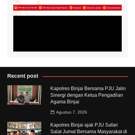
Recent post
Kapolres Binjai Bersama PJU Jalin
Sinergi dengan Ketua Pengadilan
Agama Binjai
Agustus 7, 2026
Kapolres Binjai ajak PJU Safari
Salat Jumat Bersama Masyarakat di