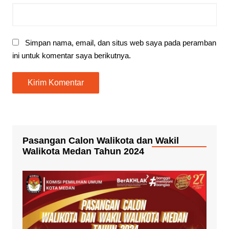
Simpan nama, email, dan situs web saya pada peramban
ini untuk komentar saya berikutnya.
Pasangan Calon Walikota dan Wakil
Walikota Medan Tahun 2024