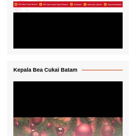
Kepala Bea Cukai Batam