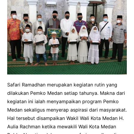
Safari Ramadhan merupakan kegiatan rutin yang
dilakukan Pemko Medan setiap tahunya. Makna dari
kegiatan ini ialah menyampaikan program Pemko
Medan sekaligus menyerap aspirasi dari masyarakat.
Hal tersebut disampaikan Wakil Wali Kota Medan H.
Aulia Rachman ketika mewakili Wali Kota Medan