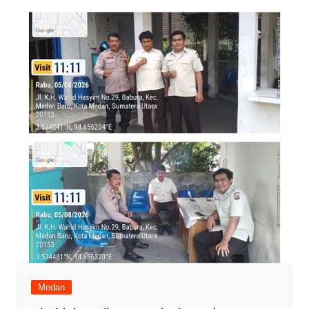
Medan