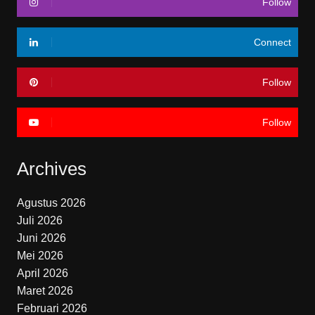
Follow
Connect
Follow
Follow
Archives
Agustus 2026
Juli 2026
Juni 2026
Mei 2026
April 2026
Maret 2026
Februari 2026