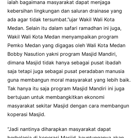
ialah bagaimana masyarakat dapat menjaga
kebersihan lingkungan dan saluran drainase yang
ada agar tidak tersumbat.”ujar Wakil Wali Kota
Medan.
Selain itu dalam safari ramadhan ini juga,
Wakil Wali Kota Medan menyampaikan program
Pemko Medan yang digagas oleh Wali Kota Medan
Bobby Nasution yakni program Masjid Mandiri,
dimana Masjid tidak hanya sebagai pusat ibadah
saja tetapi juga sebagai pusat peradaban manusia
guna membangun moral masyarakat yang lebih baik.
Tak hanya itu saja program Masjid Mandiri ini juga
bertujuan untuk membangkitkan ekonomi
masyarakat sekitar Masjid dengan cara membangun
koperasi Masjid.
“Jadi nantinya diharapkan masyarakat dapat
berbelanja di koperasi Masjid, keuntunganya akan