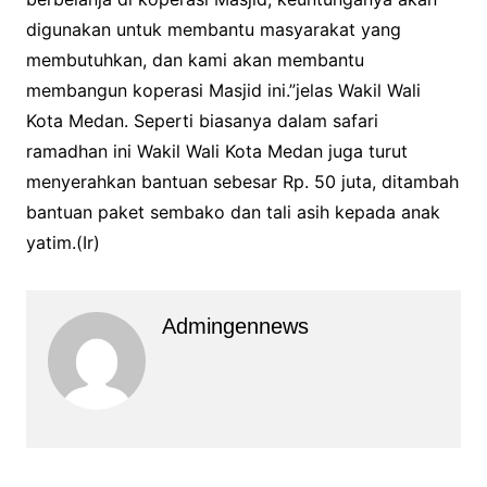
digunakan untuk membantu masyarakat yang
membutuhkan, dan kami akan membantu
membangun koperasi Masjid ini.”jelas Wakil Wali
Kota Medan.
Seperti biasanya dalam safari
ramadhan ini Wakil Wali Kota Medan juga turut
menyerahkan bantuan sebesar Rp. 50 juta, ditambah
bantuan paket sembako dan tali asih kepada anak
yatim.(Ir)
Admingennews