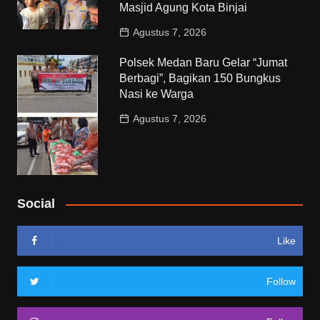
Masjid Agung Kota Binjai
Agustus 7, 2026
Polsek Medan Baru Gelar “Jumat
Berbagi”, Bagikan 150 Bungkus
Nasi ke Warga
Agustus 7, 2026
Social
Like
Follow