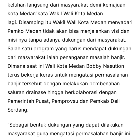
keluhan langsung dari masyarakat demi kemajuan
kota Medan”kata Wakil Wali Kota Medan
lagi.
Disamping itu Wakil Wali Kota Medan menyadari
Pemko Medan tidak akan bisa menjalankan visi dan
misi nya tanpa adanya dukungan dari masyarakat.
Salah satu program yang harus mendapat dukungan
dari masyarakat ialah penanganan masalah banjir.
Dimana saat ini Wali Kota Medan Bobby Nasution
terus bekerja keras untuk mengatasi permasalahan
banjir tersebut dengan melakukan pembenahan
saluran drainase hingga berkolaborasi dengan
Pemerintah Pusat, Pemprovsu dan Pemkab Deli
Serdang.
“Sebagai bentuk dukungan yang dapat dilakukan
masyarakat guna mengatasi permasalahan banjir ini