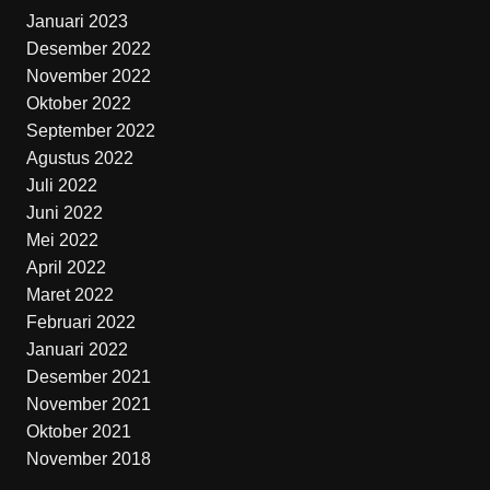
Januari 2023
Desember 2022
November 2022
Oktober 2022
September 2022
Agustus 2022
Juli 2022
Juni 2022
Mei 2022
April 2022
Maret 2022
Februari 2022
Januari 2022
Desember 2021
November 2021
Oktober 2021
November 2018