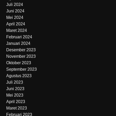
Juli 2024
Juni 2024
Mei 2024
April 2024
Maret 2024
Februari 2024
Januari 2024
Desember 2023
November 2023
Oktober 2023
September 2023
Agustus 2023
Juli 2023
Juni 2023
Mei 2023
April 2023
Maret 2023
Februari 2023