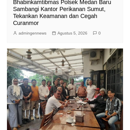
Bhabinkamtibmas Polsek Medan Baru
Sambangi Kantor Perikanan Sumut,
Tekankan Keamanan dan Cegah
Curanmor
admingennews
Agustus 5, 2026
0