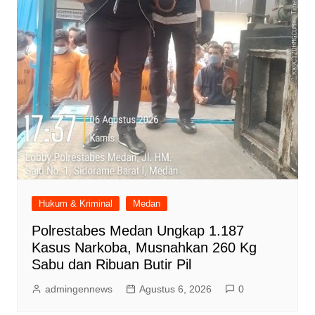
Hukum & Kriminal
Medan
Polrestabes Medan Ungkap 1.187
Kasus Narkoba, Musnahkan 260 Kg
Sabu dan Ribuan Butir Pil
admingennews
Agustus 6, 2026
0