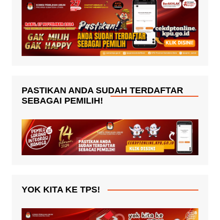
PASTIKAN ANDA SUDAH TERDAFTAR
SEBAGAI PEMILIH!
YOK KITA KE TPS!