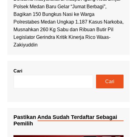
Polsek Medan Baru Gelar “Jumat Berbagi”,
Bagikan 150 Bungkus Nasi ke Warga
Polrestabes Medan Ungkap 1.187 Kasus Narkoba,
Musnahkan 260 Kg Sabu dan Ribuan Butir Pil
Legislator Gerindra Kritik Kinerja Rico Waas-
Zakiyuddin
Cari
Cari
Pastikan Anda Sudah Terdaftar Sebagai
Pemilih