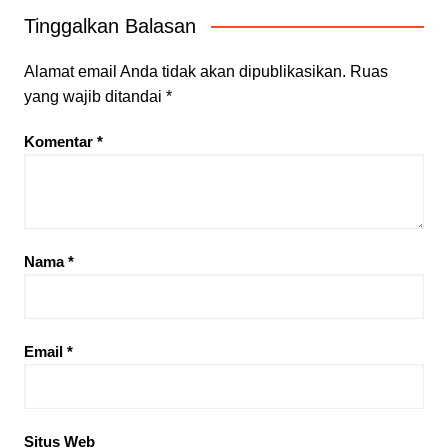
Tinggalkan Balasan
Alamat email Anda tidak akan dipublikasikan.
Ruas
yang wajib ditandai
*
Komentar
*
Nama
*
Email
*
Situs Web