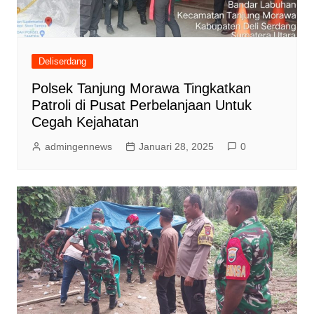
Deliserdang
Polsek Tanjung Morawa Tingkatkan
Patroli di Pusat Perbelanjaan Untuk
Cegah Kejahatan
admingennews
Januari 28, 2025
0