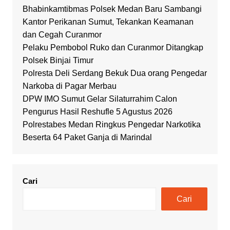
Bhabinkamtibmas Polsek Medan Baru Sambangi
Kantor Perikanan Sumut, Tekankan Keamanan
dan Cegah Curanmor
Pelaku Pembobol Ruko dan Curanmor Ditangkap
Polsek Binjai Timur
Polresta Deli Serdang Bekuk Dua orang Pengedar
Narkoba di Pagar Merbau
DPW IMO Sumut Gelar Silaturrahim Calon
Pengurus Hasil Reshufle 5 Agustus 2026
Polrestabes Medan Ringkus Pengedar Narkotika
Beserta 64 Paket Ganja di Marindal
Cari
Cari