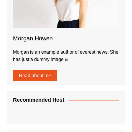
Morgan Howen
Morgan is an example author of everest news. She
has just a dummy image &
Read about me
Recommended Host