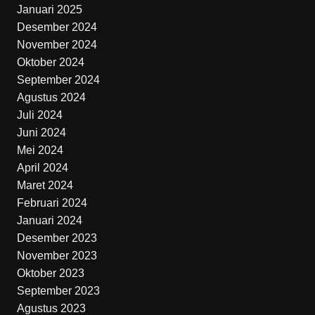
Januari 2025
Desember 2024
November 2024
Oktober 2024
September 2024
Agustus 2024
Juli 2024
Juni 2024
Mei 2024
April 2024
Maret 2024
Februari 2024
Januari 2024
Desember 2023
November 2023
Oktober 2023
September 2023
Agustus 2023