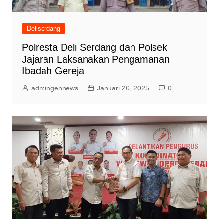
Deliserdang
Polresta Deli Serdang dan Polsek
Jajaran Laksanakan Pengamanan
Ibadah Gereja
admingennews
Januari 26, 2025
0