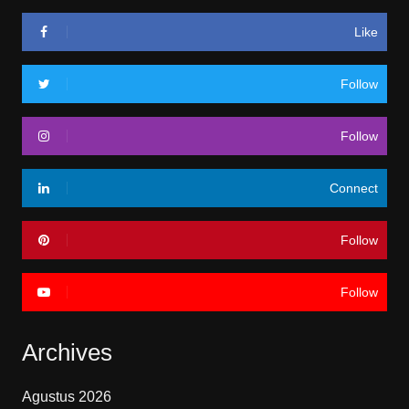
Like
Follow
Follow
Connect
Follow
Follow
Archives
Agustus 2026