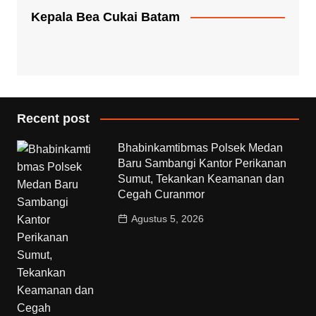
Kepala Bea Cukai Batam
Recent post
Bhabinkamtibmas Polsek Medan
Baru Sambangi Kantor Perikanan
Sumut, Tekankan Keamanan dan
Cegah Curanmor
Agustus 5, 2026