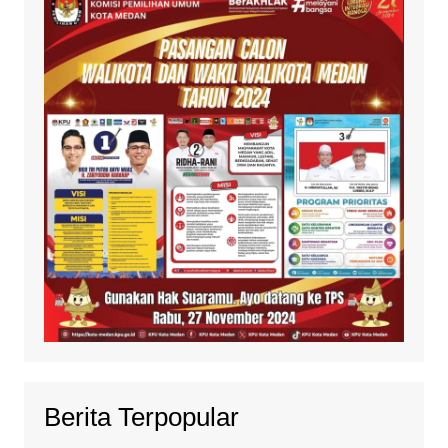
Berita Terpopular