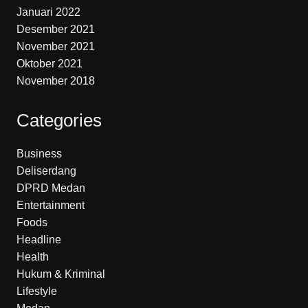
Januari 2022
Desember 2021
November 2021
Oktober 2021
November 2018
Categories
Business
Deliserdang
DPRD Medan
Entertainment
Foods
Headline
Health
Hukum & Kriminal
Lifestyle