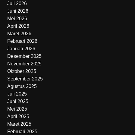
Juli 2026
Juni 2026
Mei 2026
April 2026
Maret 2026
Februari 2026
Januari 2026
Desember 2025
November 2025
Oktober 2025
September 2025
Agustus 2025
Juli 2025
Juni 2025
Mei 2025
April 2025
Maret 2025
Februari 2025