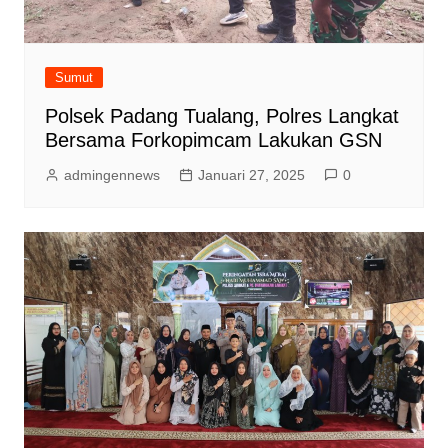
Sumut
Polsek Padang Tualang, Polres Langkat
Bersama Forkopimcam Lakukan GSN
admingennews
Januari 27, 2025
0