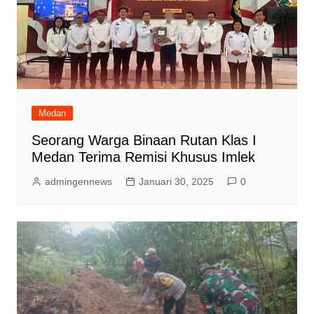
Medan
Seorang Warga Binaan Rutan Klas I
Medan Terima Remisi Khusus Imlek
admingennews
Januari 30, 2025
0