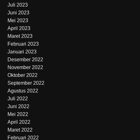
Juli 2023
Juni 2023
Mei 2023
April 2023
Maret 2023
Februari 2023
Januari 2023
Desember 2022
November 2022
Oktober 2022
September 2022
Agustus 2022
Juli 2022
Juni 2022
Mei 2022
April 2022
Maret 2022
Februari 2022