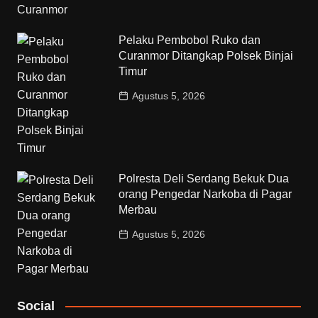
Pelaku Pembobol Ruko dan
Curanmor Ditangkap Polsek Binjai
Timur
Agustus 5, 2026
Polresta Deli Serdang Bekuk Dua
orang Pengedar Narkoba di Pagar
Merbau
Agustus 5, 2026
Social