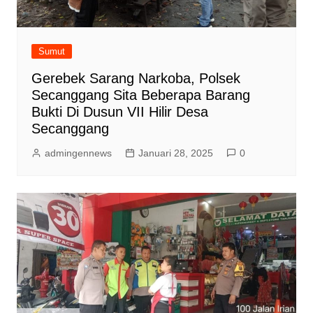
Sumut
Gerebek Sarang Narkoba, Polsek
Secanggang Sita Beberapa Barang
Bukti Di Dusun VII Hilir Desa
Secanggang
admingennews
Januari 28, 2025
0