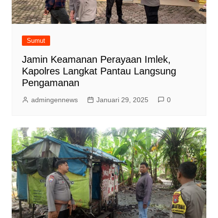
Sumut
Jamin Keamanan Perayaan Imlek,
Kapolres Langkat Pantau Langsung
Pengamanan
admingennews
Januari 29, 2025
0