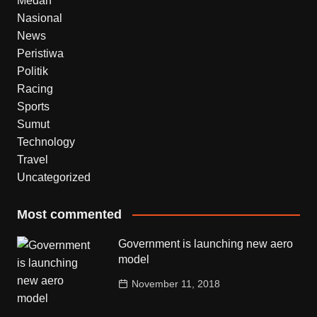
Medan
Nasional
News
Peristiwa
Politik
Racing
Sports
Sumut
Technology
Travel
Uncategorized
Most commented
Government is launching new aero
model
November 11, 2018