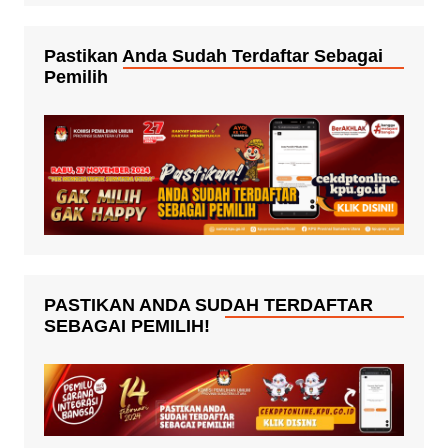
Pastikan Anda Sudah Terdaftar Sebagai
Pemilih
PASTIKAN ANDA SUDAH TERDAFTAR
SEBAGAI PEMILIH!