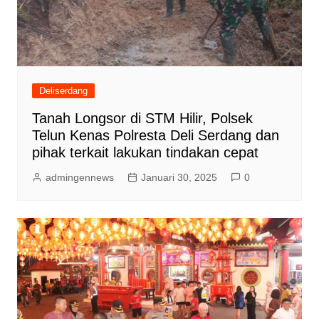
Deliserdang
Tanah Longsor di STM Hilir, Polsek
Telun Kenas Polresta Deli Serdang dan
pihak terkait lakukan tindakan cepat
admingennews
Januari 30, 2025
0