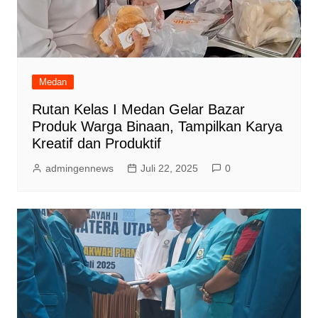
Medan
Rutan Kelas I Medan Gelar Bazar
Produk Warga Binaan, Tampilkan Karya
Kreatif dan Produktif
admingennews
Juli 22, 2025
0