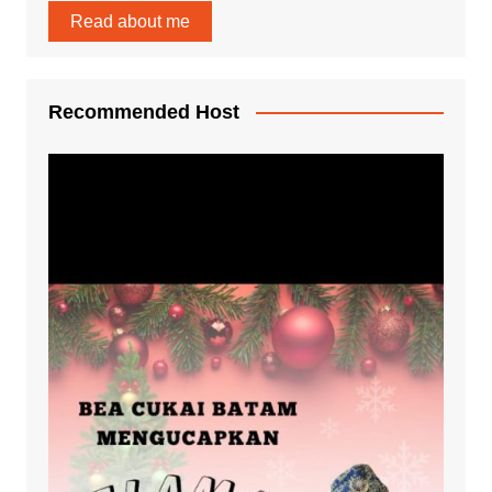
Read about me
Recommended Host