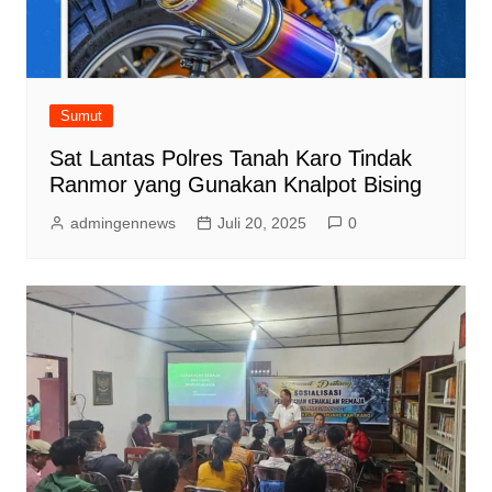
Sumut
Sat Lantas Polres Tanah Karo Tindak
Ranmor yang Gunakan Knalpot Bising
admingennews
Juli 20, 2025
0