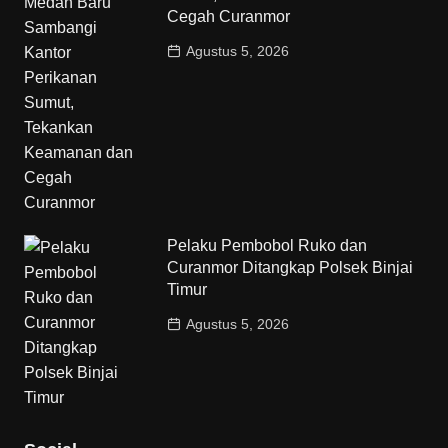
Cegah Curanmor
Agustus 5, 2026
Pelaku Pembobol Ruko dan
Curanmor Ditangkap Polsek Binjai
Timur
Agustus 5, 2026