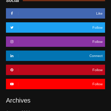
Social
Like
Follow
Follow
Connect
Follow
Follow
Archives