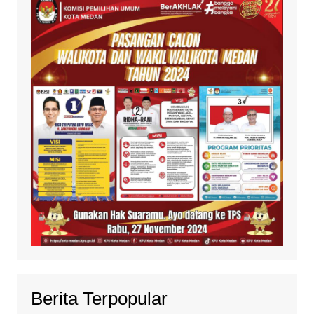
Berita Terpopular