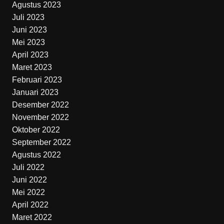
Agustus 2023
Juli 2023
Juni 2023
Mei 2023
April 2023
Maret 2023
Februari 2023
Januari 2023
Desember 2022
November 2022
Oktober 2022
September 2022
Agustus 2022
Juli 2022
Juni 2022
Mei 2022
April 2022
Maret 2022