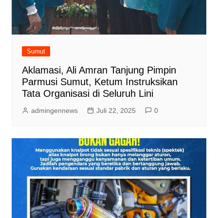
Sumut
Aklamasi, Ali Amran Tanjung Pimpin
Parmusi Sumut, Ketum Instruksikan
Tata Organisasi di Seluruh Lini
admingennews
Juli 22, 2025
0