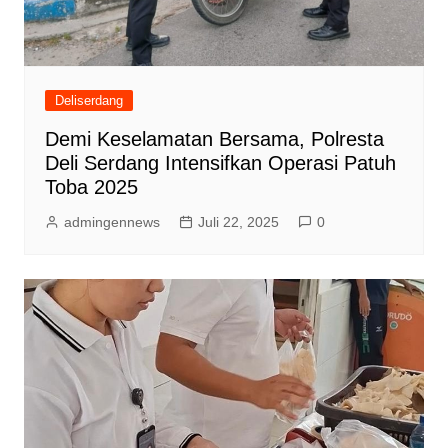
Deliserdang
Demi Keselamatan Bersama, Polresta
Deli Serdang Intensifkan Operasi Patuh
Toba 2025
admingennews
Juli 22, 2025
0