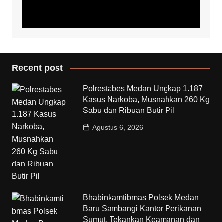
Recent post
Polrestabes Medan Ungkap 1.187
Kasus Narkoba, Musnahkan 260 Kg
Sabu dan Ribuan Butir Pil
Agustus 6, 2026
Bhabinkamtibmas Polsek Medan
Baru Sambangi Kantor Perikanan
Sumut, Tekankan Keamanan dan