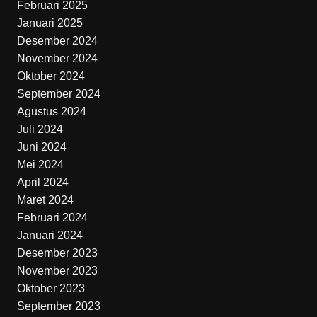
Februari 2025
Januari 2025
Desember 2024
November 2024
Oktober 2024
September 2024
Agustus 2024
Juli 2024
Juni 2024
Mei 2024
April 2024
Maret 2024
Februari 2024
Januari 2024
Desember 2023
November 2023
Oktober 2023
September 2023