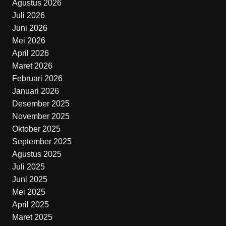
Agustus 2026
Juli 2026
Juni 2026
Mei 2026
April 2026
Maret 2026
Februari 2026
Januari 2026
Desember 2025
November 2025
Oktober 2025
September 2025
Agustus 2025
Juli 2025
Juni 2025
Mei 2025
April 2025
Maret 2025