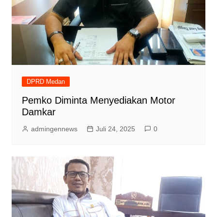
DPRD Medan
Pemko Diminta Menyediakan Motor
Damkar
admingennews
Juli 24, 2025
0