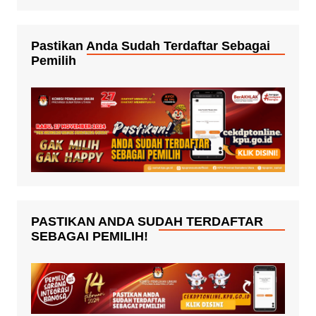
Pastikan Anda Sudah Terdaftar Sebagai
Pemilih
PASTIKAN ANDA SUDAH TERDAFTAR
SEBAGAI PEMILIH!