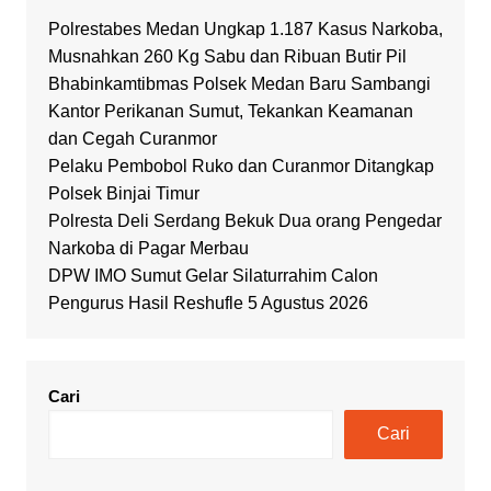
Polrestabes Medan Ungkap 1.187 Kasus Narkoba,
Musnahkan 260 Kg Sabu dan Ribuan Butir Pil
Bhabinkamtibmas Polsek Medan Baru Sambangi
Kantor Perikanan Sumut, Tekankan Keamanan
dan Cegah Curanmor
Pelaku Pembobol Ruko dan Curanmor Ditangkap
Polsek Binjai Timur
Polresta Deli Serdang Bekuk Dua orang Pengedar
Narkoba di Pagar Merbau
DPW IMO Sumut Gelar Silaturrahim Calon
Pengurus Hasil Reshufle 5 Agustus 2026
Cari
Cari