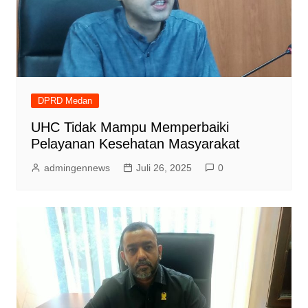
DPRD Medan
UHC Tidak Mampu Memperbaiki
Pelayanan Kesehatan Masyarakat
admingennews
Juli 26, 2025
0