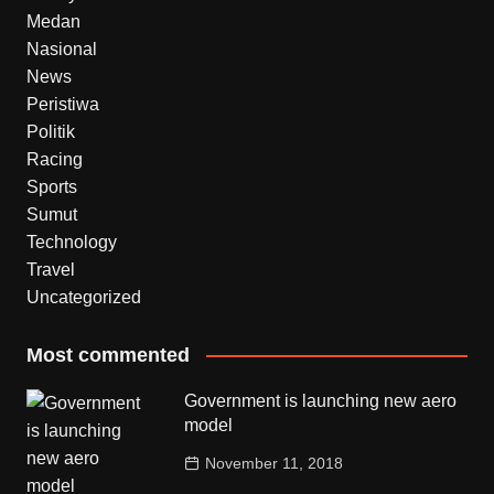
Medan
Nasional
News
Peristiwa
Politik
Racing
Sports
Sumut
Technology
Travel
Uncategorized
Most commented
Government is launching new aero
model
November 11, 2018