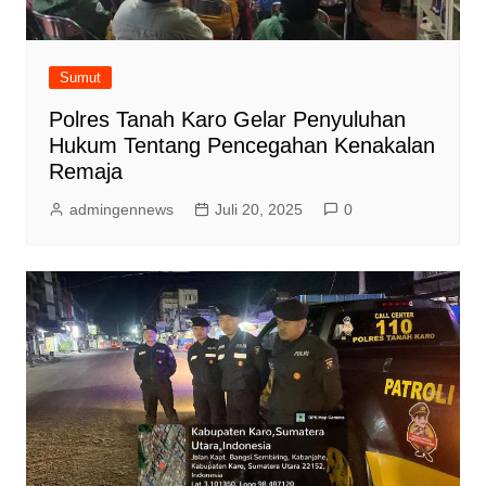
Sumut
Polres Tanah Karo Gelar Penyuluhan
Hukum Tentang Pencegahan Kenakalan
Remaja
admingennews
Juli 20, 2025
0