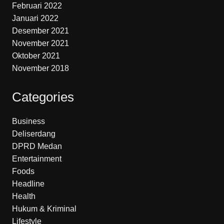
Februari 2022
Januari 2022
Desember 2021
November 2021
Oktober 2021
November 2018
Categories
Business
Deliserdang
DPRD Medan
Entertainment
Foods
Headline
Health
Hukum & Kriminal
Lifestyle