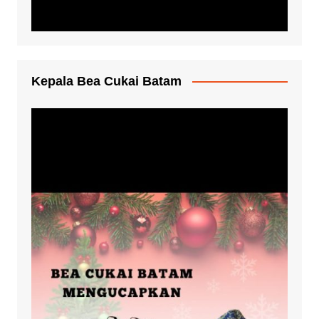
Kepala Bea Cukai Batam