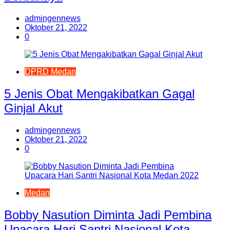
admingennews
Oktober 21, 2022
0
DPRD Medan
5 Jenis Obat Mengakibatkan Gagal
Ginjal Akut
admingennews
Oktober 21, 2022
0
Medan
Bobby Nasution Diminta Jadi Pembina
Upacara Hari Santri Nasional Kota