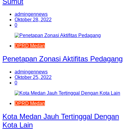
Sumut
admingennews
Oktober 28, 2022
0
DPRD Medan
Penetapan Zonasi Aktifitas Pedagang
admingennews
Oktober 25, 2022
0
DPRD Medan
Kota Medan Jauh Tertinggal Dengan
Kota Lain