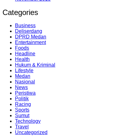
Categories
Business
Deliserdang
DPRD Medan
Entertainment
Foods
Headline
Health
Hukum & Kriminal
Lifestyle
Medan
Nasional
News
Peristiwa
Politik
Racing
Sports
Sumut
Technology
Travel
Uncategorized