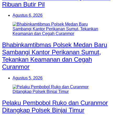
Ribuan Butir Pil
Agustus 6, 2026
Bhabinkamtibmas Polsek Medan Baru
Sambangi Kantor Perikanan Sumut,
Tekankan Keamanan dan Cegah
Curanmor
Agustus 5, 2026
Pelaku Pembobol Ruko dan Curanmor
Ditangkap Polsek Binjai Timur