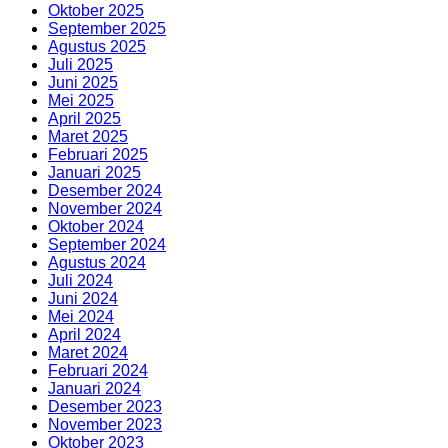
Oktober 2025
September 2025
Agustus 2025
Juli 2025
Juni 2025
Mei 2025
April 2025
Maret 2025
Februari 2025
Januari 2025
Desember 2024
November 2024
Oktober 2024
September 2024
Agustus 2024
Juli 2024
Juni 2024
Mei 2024
April 2024
Maret 2024
Februari 2024
Januari 2024
Desember 2023
November 2023
Oktober 2023