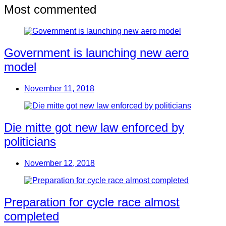
Most commented
Government is launching new aero
model
November 11, 2018
Die mitte got new law enforced by
politicians
November 12, 2018
Preparation for cycle race almost
completed