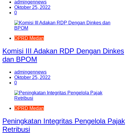
admingennews
Oktober 25, 2022
0
DPRD Medan
Komisi III Adakan RDP Dengan Dinkes
dan BPOM
admingennews
Oktober 25, 2022
0
DPRD Medan
Peningkatan Integritas Pengelola Pajak
Retribusi