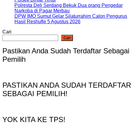
Polresta Deli Serdang Bekuk Dua orang Pengedar
Narkoba di Pagar Merbau
DPW IMO Sumut Gelar Silaturrahim Calon Pengurus
Hasil Reshufle 5 Agustus 2026
Cari
Cari
Pastikan Anda Sudah Terdaftar Sebagai
Pemilih
PASTIKAN ANDA SUDAH TERDAFTAR
SEBAGAI PEMILIH!
YOK KITA KE TPS!