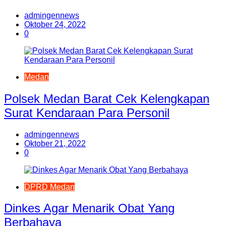
admingennews
Oktober 24, 2022
0
Medan
Polsek Medan Barat Cek Kelengkapan
Surat Kendaraan Para Personil
admingennews
Oktober 21, 2022
0
DPRD Medan
Dinkes Agar Menarik Obat Yang
Berbahaya