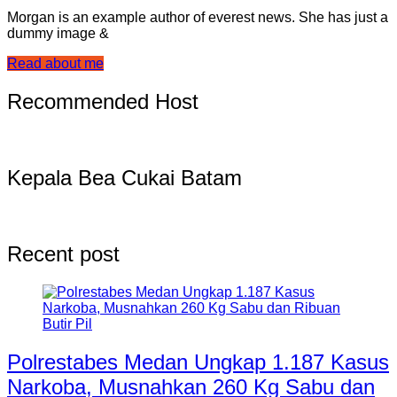
Morgan is an example author of everest news. She has just a
dummy image &
Read about me
Recommended Host
Kepala Bea Cukai Batam
Recent post
Polrestabes Medan Ungkap 1.187 Kasus
Narkoba, Musnahkan 260 Kg Sabu dan