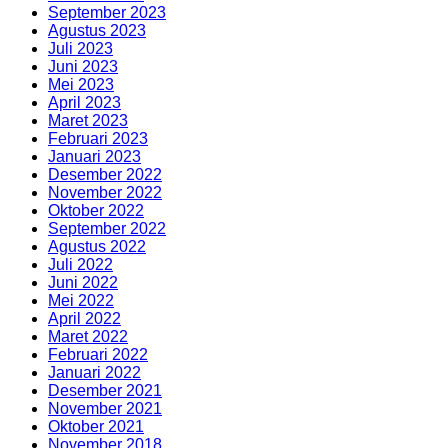
September 2023
Agustus 2023
Juli 2023
Juni 2023
Mei 2023
April 2023
Maret 2023
Februari 2023
Januari 2023
Desember 2022
November 2022
Oktober 2022
September 2022
Agustus 2022
Juli 2022
Juni 2022
Mei 2022
April 2022
Maret 2022
Februari 2022
Januari 2022
Desember 2021
November 2021
Oktober 2021
November 2018