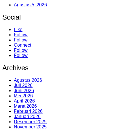
Agustus 5, 2026
Social
Like
Follow
Follow
Connect
Follow
Follow
Archives
Agustus 2026
Juli 2026
Juni 2026
Mei 2026
April 2026
Maret 2026
Februari 2026
Januari 2026
Desember 2025
November 2025