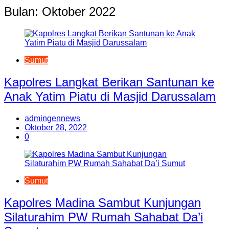
Bulan:
Oktober 2022
Sumut
Kapolres Langkat Berikan Santunan ke
Anak Yatim Piatu di Masjid Darussalam
admingennews
Oktober 28, 2022
0
Sumut
Kapolres Madina Sambut Kunjungan
Silaturahim PW Rumah Sahabat Da’i