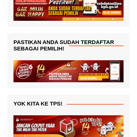
PASTIKAN ANDA SUDAH TERDAFTAR
SEBAGAI PEMILIH!
YOK KITA KE TPS!