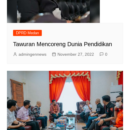
DPRD Medan
Tawuran Mencoreng Dunia Pendidikan
admingennews
November 27, 2022
0