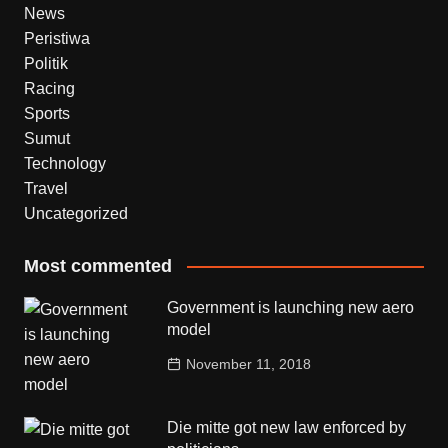
News
Peristiwa
Politik
Racing
Sports
Sumut
Technology
Travel
Uncategorized
Most commented
Government is launching new aero
model
November 11, 2018
Die mitte got new law enforced by