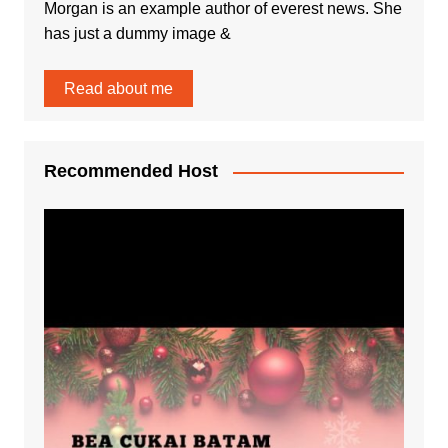
Morgan is an example author of everest news. She
has just a dummy image &
Read about me
Recommended Host