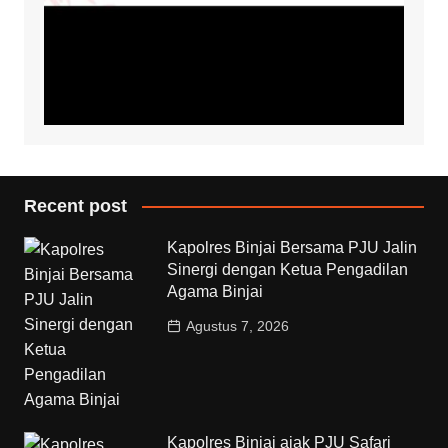
Recent post
Kapolres Binjai Bersama PJU Jalin
Sinergi dengan Ketua Pengadilan
Agama Binjai
Agustus 7, 2026
Kapolres Binjai ajak PJU Safari