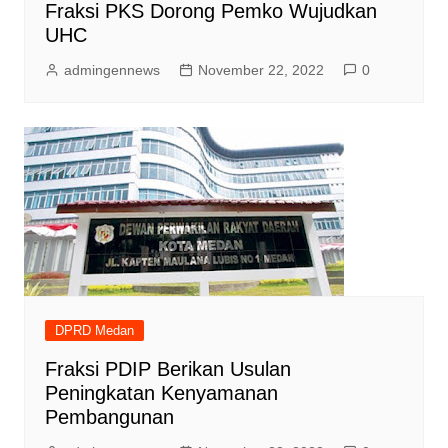
Fraksi PKS Dorong Pemko Wujudkan
UHC
admingennews
November 22, 2022
0
DPRD Medan
Fraksi PDIP Berikan Usulan
Peningkatan Kenyamanan
Pembangunan