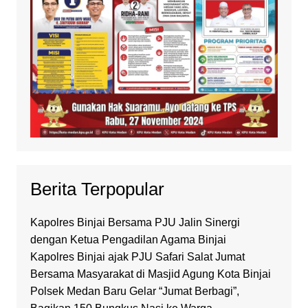
Berita Terpopular
Kapolres Binjai Bersama PJU Jalin Sinergi
dengan Ketua Pengadilan Agama Binjai
Kapolres Binjai ajak PJU Safari Salat Jumat
Bersama Masyarakat di Masjid Agung Kota Binjai
Polsek Medan Baru Gelar “Jumat Berbagi”,