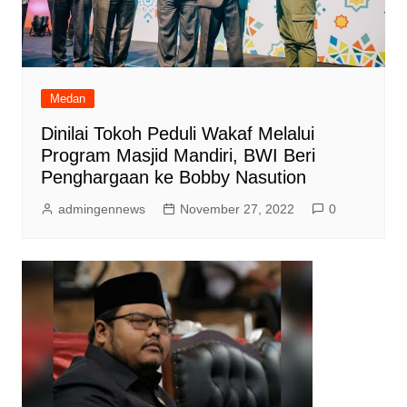
Medan
Dinilai Tokoh Peduli Wakaf Melalui
Program Masjid Mandiri, BWI Beri
Penghargaan ke Bobby Nasution
admingennews
November 27, 2022
0