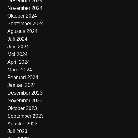
Desember 2024
November 2024
Oktober 2024
September 2024
Agustus 2024
Juli 2024
Juni 2024
Mei 2024
April 2024
Maret 2024
Februari 2024
Januari 2024
Desember 2023
November 2023
Oktober 2023
September 2023
Agustus 2023
Juli 2023