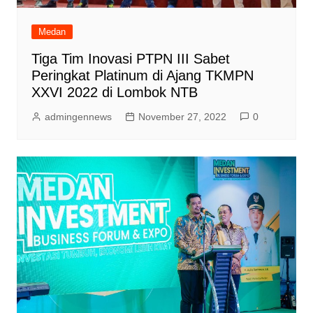
Medan
Tiga Tim Inovasi PTPN III Sabet
Peringkat Platinum di Ajang TKMPN
XXVI 2022 di Lombok NTB
admingennews
November 27, 2022
0