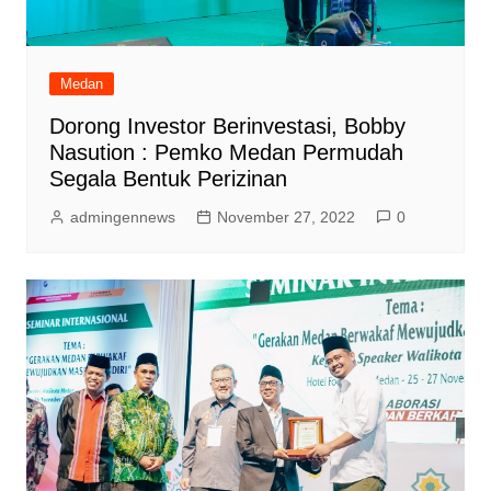
Medan
Dorong Investor Berinvestasi, Bobby
Nasution : Pemko Medan Permudah
Segala Bentuk Perizinan
admingennews
November 27, 2022
0