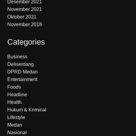
Desember 2021
November 2021
Oktober 2021
November 2018
Categories
Business
Deliserdang
DPRD Medan
Entertainment
Foods
Headline
Health
Hukum & Kriminal
Lifestyle
Medan
Nasional