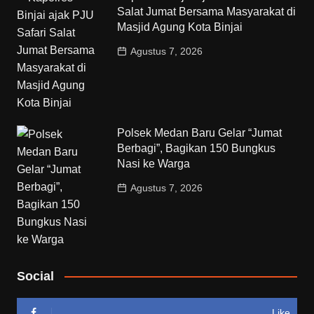
Salat Jumat Bersama Masyarakat di
Masjid Agung Kota Binjai
Agustus 7, 2026
Polsek Medan Baru Gelar “Jumat
Berbagi”, Bagikan 150 Bungkus
Nasi ke Warga
Agustus 7, 2026
Social
Like