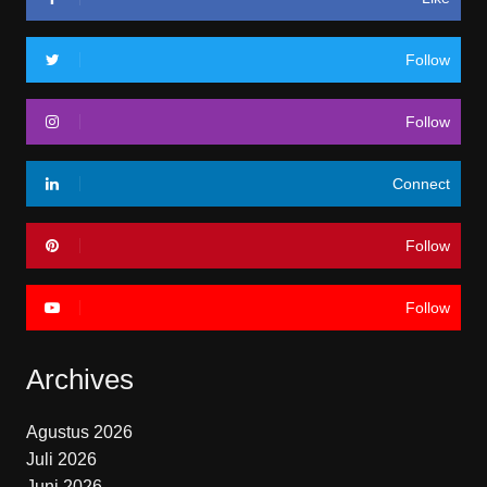
Follow
Follow
Connect
Follow
Follow
Archives
Agustus 2026
Juli 2026
Juni 2026