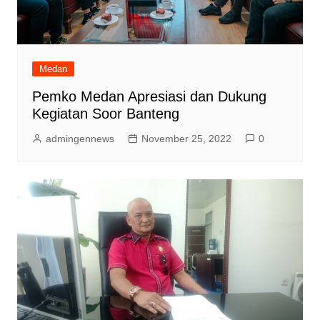
Medan
Pemko Medan Apresiasi dan Dukung
Kegiatan Soor Banteng
admingennews
November 25, 2022
0