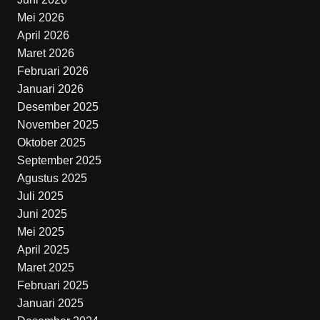
Mei 2026
April 2026
Maret 2026
Februari 2026
Januari 2026
Desember 2025
November 2025
Oktober 2025
September 2025
Agustus 2025
Juli 2025
Juni 2025
Mei 2025
April 2025
Maret 2025
Februari 2025
Januari 2025