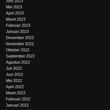
Juni 2023
Mei 2023
April 2023
Maret 2023
Februari 2023
Januari 2023
Desember 2022
November 2022
Oktober 2022
September 2022
Agustus 2022
Juli 2022
Juni 2022
Mei 2022
April 2022
Maret 2022
Februari 2022
Januari 2022