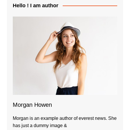
Hello ! I am author
Morgan Howen
Morgan is an example author of everest news. She
has just a dummy image &