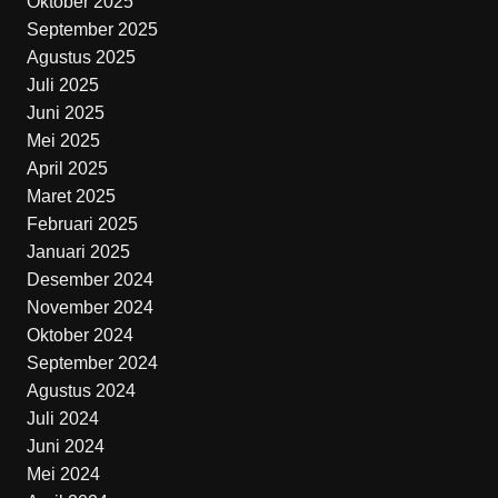
Oktober 2025
September 2025
Agustus 2025
Juli 2025
Juni 2025
Mei 2025
April 2025
Maret 2025
Februari 2025
Januari 2025
Desember 2024
November 2024
Oktober 2024
September 2024
Agustus 2024
Juli 2024
Juni 2024
Mei 2024