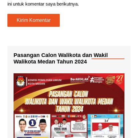
ini untuk komentar saya berikutnya.
Pasangan Calon Walikota dan Wakil
Walikota Medan Tahun 2024