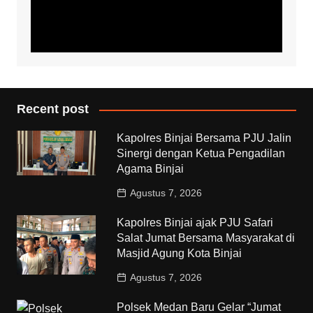
Recent post
Kapolres Binjai Bersama PJU Jalin
Sinergi dengan Ketua Pengadilan
Agama Binjai
Agustus 7, 2026
Kapolres Binjai ajak PJU Safari
Salat Jumat Bersama Masyarakat di
Masjid Agung Kota Binjai
Agustus 7, 2026
Polsek Medan Baru Gelar “Jumat