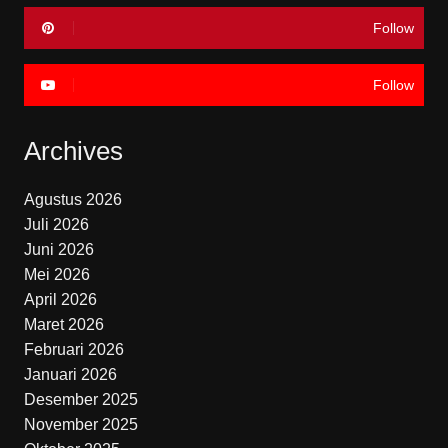
Follow
Follow
Archives
Agustus 2026
Juli 2026
Juni 2026
Mei 2026
April 2026
Maret 2026
Februari 2026
Januari 2026
Desember 2025
November 2025