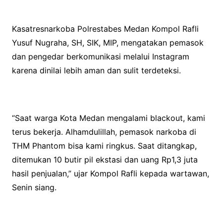
Kasatresnarkoba Polrestabes Medan Kompol Rafli
Yusuf Nugraha, SH, SIK, MIP, mengatakan pemasok
dan pengedar berkomunikasi melalui Instagram
karena dinilai lebih aman dan sulit terdeteksi.
“Saat warga Kota Medan mengalami blackout, kami
terus bekerja. Alhamdulillah, pemasok narkoba di
THM Phantom bisa kami ringkus. Saat ditangkap,
ditemukan 10 butir pil ekstasi dan uang Rp1,3 juta
hasil penjualan,” ujar Kompol Rafli kepada wartawan,
Senin siang.