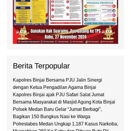
Berita Terpopular
Kapolres Binjai Bersama PJU Jalin Sinergi
dengan Ketua Pengadilan Agama Binjai
Kapolres Binjai ajak PJU Safari Salat Jumat
Bersama Masyarakat di Masjid Agung Kota Binjai
Polsek Medan Baru Gelar “Jumat Berbagi”,
Bagikan 150 Bungkus Nasi ke Warga
Polrestabes Medan Ungkap 1.187 Kasus Narkoba,