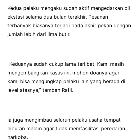
Kedua pelaku mengaku sudah aktif mengedarkan pil
ekstasi selama dua bulan terakhir. Pesanan
terbanyak biasanya terjadi pada akhir pekan dengan
jumlah lebih dari lima butir.
“Keduanya sudah cukup lama terlibat. Kami masih
mengembangkan kasus ini, mohon doanya agar
kami bisa mengungkap pelaku lain yang berada di
level atasnya,” tambah Rafli.
Ia juga mengimbau seluruh pelaku usaha tempat
hiburan malam agar tidak memfasilitasi peredaran
narkoba.