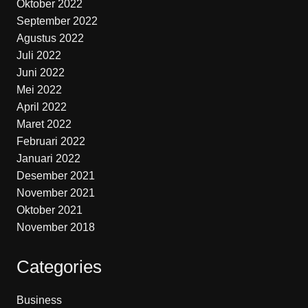
Oktober 2022
September 2022
Agustus 2022
Juli 2022
Juni 2022
Mei 2022
April 2022
Maret 2022
Februari 2022
Januari 2022
Desember 2021
November 2021
Oktober 2021
November 2018
Categories
Business