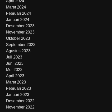
April 2024
Maret 2024
Februari 2024
Januari 2024
Desember 2023
November 2023
Oktober 2023
September 2023
Agustus 2023
Juli 2023
Juni 2023
Mei 2023
April 2023
Maret 2023
Februari 2023
Januari 2023
Desember 2022
November 2022