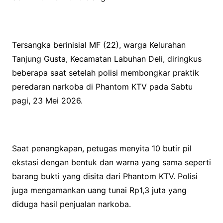
Tersangka berinisial MF (22), warga Kelurahan
Tanjung Gusta, Kecamatan Labuhan Deli, diringkus
beberapa saat setelah polisi membongkar praktik
peredaran narkoba di Phantom KTV pada Sabtu
pagi, 23 Mei 2026.
Saat penangkapan, petugas menyita 10 butir pil
ekstasi dengan bentuk dan warna yang sama seperti
barang bukti yang disita dari Phantom KTV. Polisi
juga mengamankan uang tunai Rp1,3 juta yang
diduga hasil penjualan narkoba.