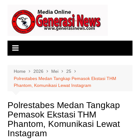
Skip
to
content
Home
2026
Mei
25
Polrestabes Medan Tangkap Pemasok Ekstasi THM
Phantom, Komunikasi Lewat Instagram
Polrestabes Medan Tangkap
Pemasok Ekstasi THM
Phantom, Komunikasi Lewat
Instagram