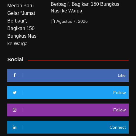
Berbagi”, Bagikan 150 Bungkus
Nasi ke Warga
Agustus 7, 2026
Social
Like
Follow
Follow
Connect