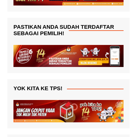
PASTIKAN ANDA SUDAH TERDAFTAR
SEBAGAI PEMILIH!
YOK KITA KE TPS!