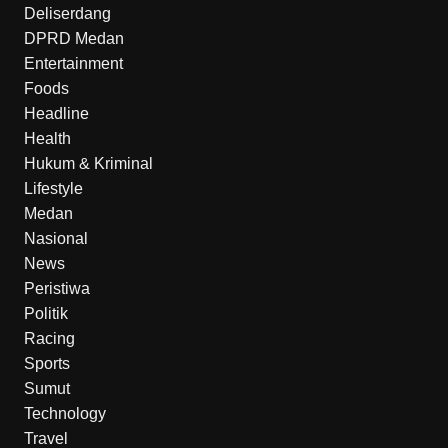
Deliserdang
DPRD Medan
Entertainment
Foods
Headline
Health
Hukum & Kriminal
Lifestyle
Medan
Nasional
News
Peristiwa
Politik
Racing
Sports
Sumut
Technology
Travel