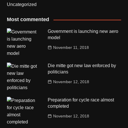
Uncategorized
Most commented
Government is launching new aero
model
November 11, 2018
Die mitte got new law enforced by
politicians
November 12, 2018
Preparation for cycle race almost
completed
November 12, 2018