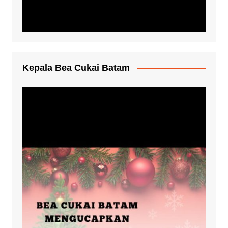
Kepala Bea Cukai Batam