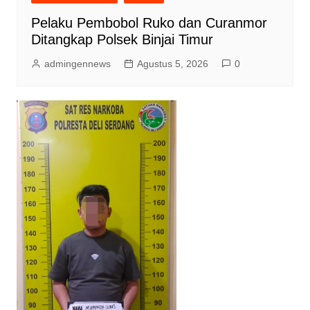
Pelaku Pembobol Ruko dan Curanmor
Ditangkap Polsek Binjai Timur
admingennews
Agustus 5, 2026
0