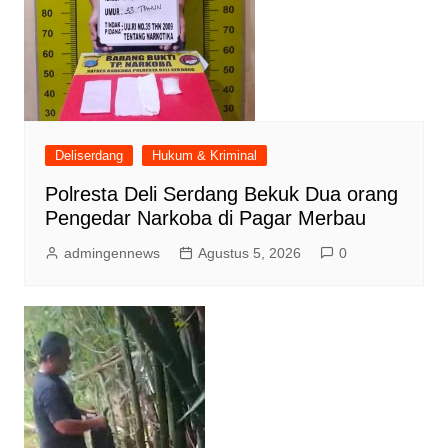
Deliserdang
Hukum & Kriminal
Polresta Deli Serdang Bekuk Dua orang
Pengedar Narkoba di Pagar Merbau
admingennews
Agustus 5, 2026
0