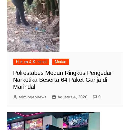
Hukum & Kriminal
Medan
Polrestabes Medan Ringkus Pengedar
Narkotika Beserta 64 Paket Ganja di
Marindal
admingennews
Agustus 4, 2026
0