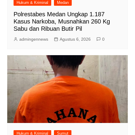
Hukum & Kriminal
Medan
Polrestabes Medan Ungkap 1.187
Kasus Narkoba, Musnahkan 260 Kg
Sabu dan Ribuan Butir Pil
admingennews
Agustus 6, 2026
0
Hukum & Kriminal
Sumut