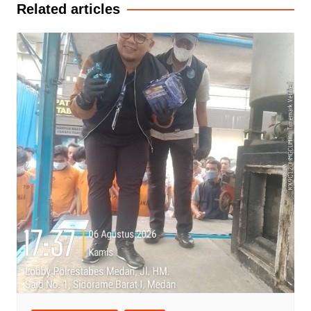
Related articles