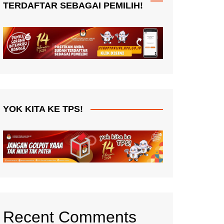
TERDAFTAR SEBAGAI PEMILIH!
YOK KITA KE TPS!
Recent Comments