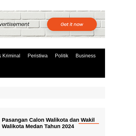
 Kriminal
Peristiwa
Politik
Business
Pasangan Calon Walikota dan Wakil
Walikota Medan Tahun 2024