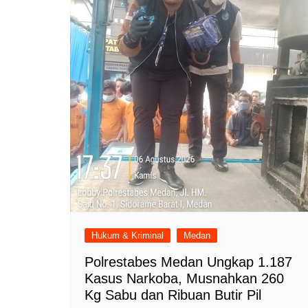
Hukum & Kriminal
Medan
Polrestabes Medan Ungkap 1.187
Kasus Narkoba, Musnahkan 260
Kg Sabu dan Ribuan Butir Pil