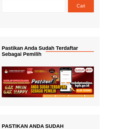
Cari
Pastikan Anda Sudah Terdaftar
Sebagai Pemilih
PASTIKAN ANDA SUDAH