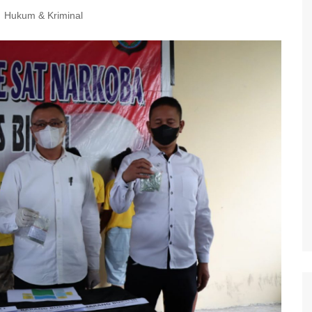
Hukum & Kriminal