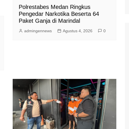
Polrestabes Medan Ringkus
Pengedar Narkotika Beserta 64
Paket Ganja di Marindal
admingennews
Agustus 4, 2026
0