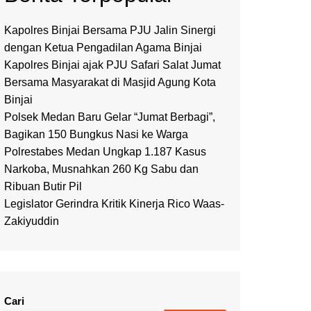
Kapolres Binjai Bersama PJU Jalin Sinergi
dengan Ketua Pengadilan Agama Binjai
Kapolres Binjai ajak PJU Safari Salat Jumat
Bersama Masyarakat di Masjid Agung Kota
Binjai
Polsek Medan Baru Gelar “Jumat Berbagi”,
Bagikan 150 Bungkus Nasi ke Warga
Polrestabes Medan Ungkap 1.187 Kasus
Narkoba, Musnahkan 260 Kg Sabu dan
Ribuan Butir Pil
Legislator Gerindra Kritik Kinerja Rico Waas-
Zakiyuddin
Cari