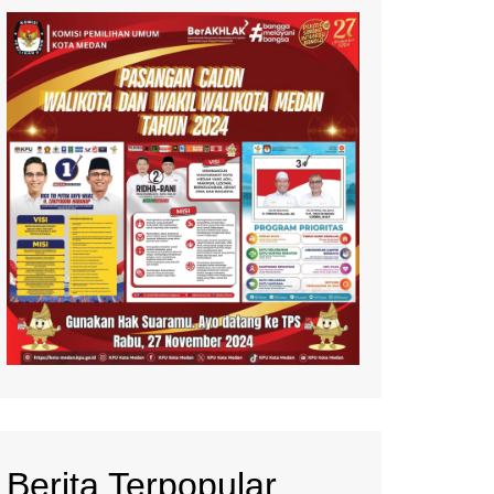
Berita Terpopular