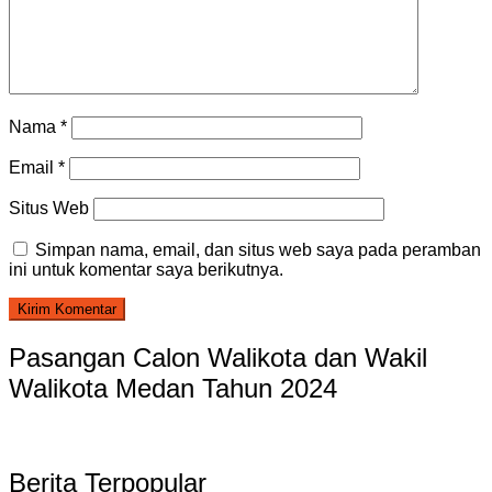
Nama
*
Email
*
Situs Web
Simpan nama, email, dan situs web saya pada peramban
ini untuk komentar saya berikutnya.
Pasangan Calon Walikota dan Wakil
Walikota Medan Tahun 2024
Berita Terpopular