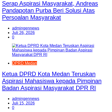
Serap Aspirasi Masyarakat, Andreas
Pandapotan Purba Beri Solusi Atas
Persoalan Masyarakat
admingennews
Juli 26, 2026
0
DPRD Medan
Ketua DPRD Kota Medan Teruskan
Aspirasi Mahasiswa kepada Pimpinan
Badan Aspirasi Masyarakat DPR RI
admingennews
Juli 15, 2026
0