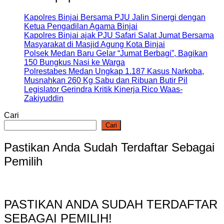
Kapolres Binjai Bersama PJU Jalin Sinergi dengan
Ketua Pengadilan Agama Binjai
Kapolres Binjai ajak PJU Safari Salat Jumat Bersama
Masyarakat di Masjid Agung Kota Binjai
Polsek Medan Baru Gelar “Jumat Berbagi”, Bagikan
150 Bungkus Nasi ke Warga
Polrestabes Medan Ungkap 1.187 Kasus Narkoba,
Musnahkan 260 Kg Sabu dan Ribuan Butir Pil
Legislator Gerindra Kritik Kinerja Rico Waas-
Zakiyuddin
Cari
Cari
Pastikan Anda Sudah Terdaftar Sebagai
Pemilih
PASTIKAN ANDA SUDAH TERDAFTAR
SEBAGAI PEMILIH!