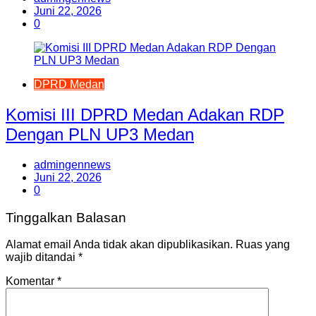
Juni 22, 2026
0
DPRD Medan
Komisi III DPRD Medan Adakan RDP
Dengan PLN UP3 Medan
admingennews
Juni 22, 2026
0
Tinggalkan Balasan
Alamat email Anda tidak akan dipublikasikan.
Ruas yang
wajib ditandai
*
Komentar
*