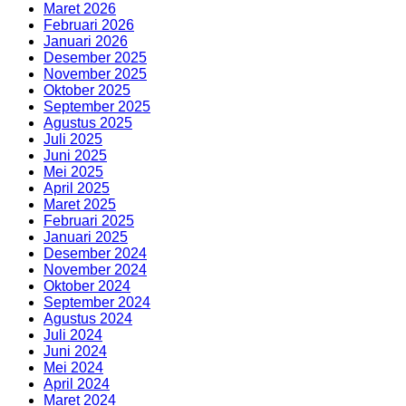
Maret 2026
Februari 2026
Januari 2026
Desember 2025
November 2025
Oktober 2025
September 2025
Agustus 2025
Juli 2025
Juni 2025
Mei 2025
April 2025
Maret 2025
Februari 2025
Januari 2025
Desember 2024
November 2024
Oktober 2024
September 2024
Agustus 2024
Juli 2024
Juni 2024
Mei 2024
April 2024
Maret 2024