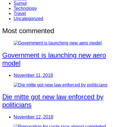
Sumut
Technology
Travel
Uncategorized
Most commented
Government is launching new aero
model
November 11, 2018
Die mitte got new law enforced by
politicians
November 12, 2018