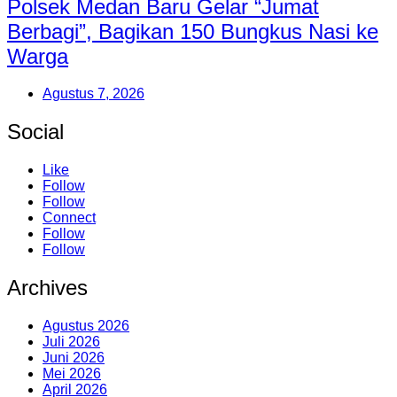
Polsek Medan Baru Gelar “Jumat
Berbagi”, Bagikan 150 Bungkus Nasi ke
Warga
Agustus 7, 2026
Social
Like
Follow
Follow
Connect
Follow
Follow
Archives
Agustus 2026
Juli 2026
Juni 2026
Mei 2026
April 2026