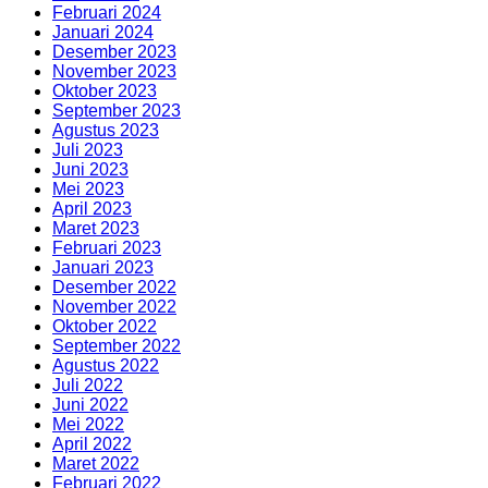
Februari 2024
Januari 2024
Desember 2023
November 2023
Oktober 2023
September 2023
Agustus 2023
Juli 2023
Juni 2023
Mei 2023
April 2023
Maret 2023
Februari 2023
Januari 2023
Desember 2022
November 2022
Oktober 2022
September 2022
Agustus 2022
Juli 2022
Juni 2022
Mei 2022
April 2022
Maret 2022
Februari 2022