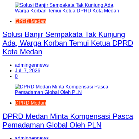
DPRD Medan
Solusi Banjir Sempakata Tak Kunjung
Ada, Warga Korban Temui Ketua DPRD
Kota Medan
admingennews
Juli 7, 2026
0
DPRD Medan
DPRD Medan Minta Kompensasi Pasca
Pemadaman Global Oleh PLN
admingennews