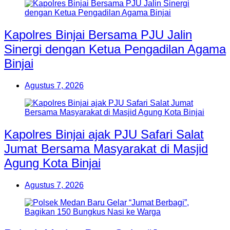
Kapolres Binjai Bersama PJU Jalin
Sinergi dengan Ketua Pengadilan Agama
Binjai
Agustus 7, 2026
Kapolres Binjai ajak PJU Safari Salat
Jumat Bersama Masyarakat di Masjid
Agung Kota Binjai
Agustus 7, 2026