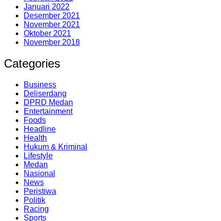
Januari 2022
Desember 2021
November 2021
Oktober 2021
November 2018
Categories
Business
Deliserdang
DPRD Medan
Entertainment
Foods
Headline
Health
Hukum & Kriminal
Lifestyle
Medan
Nasional
News
Peristiwa
Politik
Racing
Sports