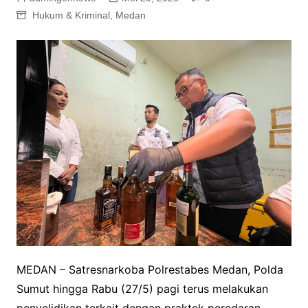
Hukum & Kriminal
,
Medan
MEDAN – Satresnarkoba Polrestabes Medan, Polda
Sumut hingga Rabu (27/5) pagi terus melakukan