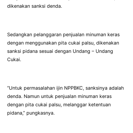
dikenakan sanksi denda.
Sedangkan pelanggaran penjualan minuman keras
dengan menggunakan pita cukai palsu, dikenakan
sanksi pidana sesuai dengan Undang – Undang
Cukai.
“Untuk permasalahan ijin NPPBKC, sanksinya adalah
denda. Namun untuk penjualan minuman keras
dengan pita cukai palsu, melanggar ketentuan
pidana,” pungkasnya.