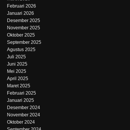
Februari 2026
Januari 2026
Desember 2025
November 2025
Oktober 2025
September 2025
Agustus 2025
Juli 2025
Juni 2025
Mei 2025
April 2025
Maret 2025
Februari 2025
Januari 2025
Desember 2024
November 2024
Oktober 2024
September 2024