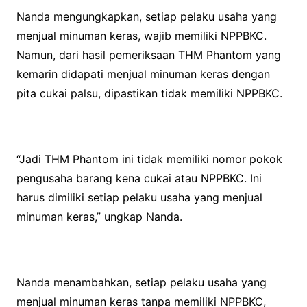
Nanda mengungkapkan, setiap pelaku usaha yang
menjual minuman keras, wajib memiliki NPPBKC.
Namun, dari hasil pemeriksaan THM Phantom yang
kemarin didapati menjual minuman keras dengan
pita cukai palsu, dipastikan tidak memiliki NPPBKC.
“Jadi THM Phantom ini tidak memiliki nomor pokok
pengusaha barang kena cukai atau NPPBKC. Ini
harus dimiliki setiap pelaku usaha yang menjual
minuman keras,” ungkap Nanda.
Nanda menambahkan, setiap pelaku usaha yang
menjual minuman keras tanpa memiliki NPPBKC,