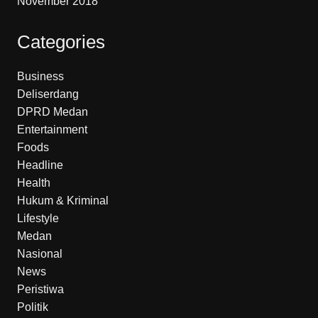
November 2018
Categories
Business
Deliserdang
DPRD Medan
Entertainment
Foods
Headline
Health
Hukum & Kriminal
Lifestyle
Medan
Nasional
News
Peristiwa
Politik