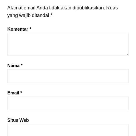
Alamat email Anda tidak akan dipublikasikan.
Ruas
yang wajib ditandai
*
Komentar
*
Nama
*
Email
*
Situs Web