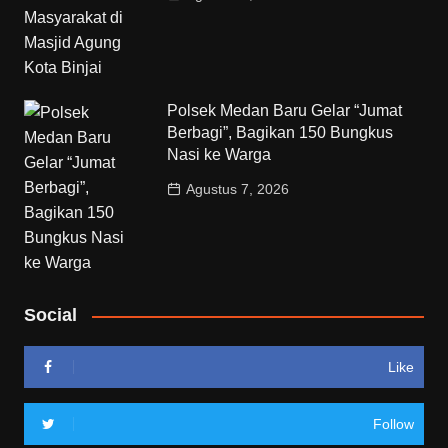
Polsek Medan Baru Gelar “Jumat
Berbagi”, Bagikan 150 Bungkus
Nasi ke Warga
Agustus 7, 2026
Social
Like
Follow