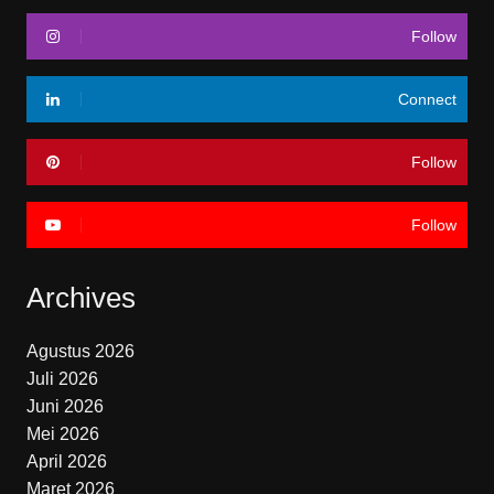
Follow
Connect
Follow
Follow
Archives
Agustus 2026
Juli 2026
Juni 2026
Mei 2026
April 2026
Maret 2026