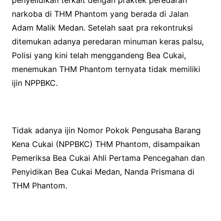
penyelidikan terkait dengan praktek peredaran
narkoba di THM Phantom yang berada di Jalan
Adam Malik Medan. Setelah saat pra rekontruksi
ditemukan adanya peredaran minuman keras palsu,
Polisi yang kini telah menggandeng Bea Cukai,
menemukan THM Phantom ternyata tidak memiliki
ijin NPPBKC.
Tidak adanya ijin Nomor Pokok Pengusaha Barang
Kena Cukai (NPPBKC) THM Phantom, disampaikan
Pemeriksa Bea Cukai Ahli Pertama Pencegahan dan
Penyidikan Bea Cukai Medan, Nanda Prismana di
THM Phantom.