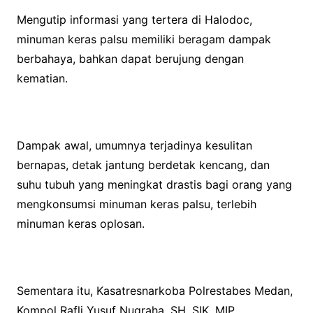
Mengutip informasi yang tertera di Halodoc,
minuman keras palsu memiliki beragam dampak
berbahaya, bahkan dapat berujung dengan
kematian.
Dampak awal, umumnya terjadinya kesulitan
bernapas, detak jantung berdetak kencang, dan
suhu tubuh yang meningkat drastis bagi orang yang
mengkonsumsi minuman keras palsu, terlebih
minuman keras oplosan.
Sementara itu, Kasatresnarkoba Polrestabes Medan,
Kompol Rafli Yusuf Nugraha, SH, SIK, MIP