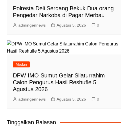
Polresta Deli Serdang Bekuk Dua orang
Pengedar Narkoba di Pagar Merbau
admingennews
Agustus 5, 2026
0
Medan
DPW IMO Sumut Gelar Silaturrahim
Calon Pengurus Hasil Reshufle 5
Agustus 2026
admingennews
Agustus 5, 2026
0
Tinggalkan Balasan