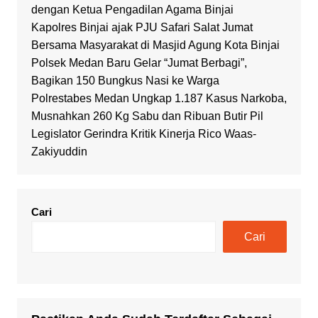
dengan Ketua Pengadilan Agama Binjai
Kapolres Binjai ajak PJU Safari Salat Jumat
Bersama Masyarakat di Masjid Agung Kota Binjai
Polsek Medan Baru Gelar “Jumat Berbagi”,
Bagikan 150 Bungkus Nasi ke Warga
Polrestabes Medan Ungkap 1.187 Kasus Narkoba,
Musnahkan 260 Kg Sabu dan Ribuan Butir Pil
Legislator Gerindra Kritik Kinerja Rico Waas-
Zakiyuddin
Cari
Cari