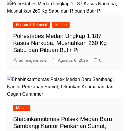
Hukum & Kriminal
Medan
Polrestabes Medan Ungkap 1.187
Kasus Narkoba, Musnahkan 260 Kg
Sabu dan Ribuan Butir Pil
admingennews
Agustus 6, 2026
0
Medan
Bhabinkamtibmas Polsek Medan Baru
Sambangi Kantor Perikanan Sumut,