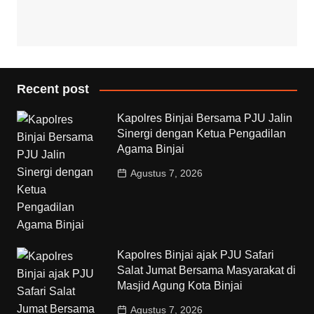
Recent post
Kapolres Binjai Bersama PJU Jalin
Sinergi dengan Ketua Pengadilan
Agama Binjai
Agustus 7, 2026
Kapolres Binjai ajak PJU Safari
Salat Jumat Bersama Masyarakat di
Masjid Agung Kota Binjai
Agustus 7, 2026