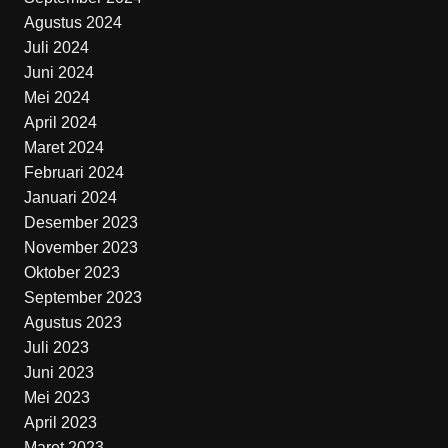
Agustus 2024
Juli 2024
Juni 2024
Mei 2024
April 2024
Maret 2024
Februari 2024
Januari 2024
Desember 2023
November 2023
Oktober 2023
September 2023
Agustus 2023
Juli 2023
Juni 2023
Mei 2023
April 2023
Maret 2023