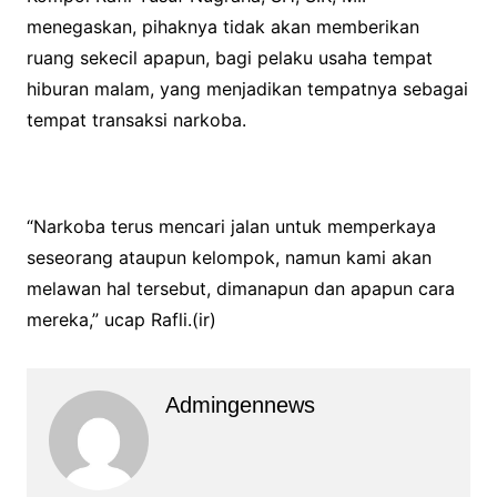
menegaskan, pihaknya tidak akan memberikan
ruang sekecil apapun, bagi pelaku usaha tempat
hiburan malam, yang menjadikan tempatnya sebagai
tempat transaksi narkoba.
“Narkoba terus mencari jalan untuk memperkaya
seseorang ataupun kelompok, namun kami akan
melawan hal tersebut, dimanapun dan apapun cara
mereka,” ucap Rafli.(ir)
Admingennews