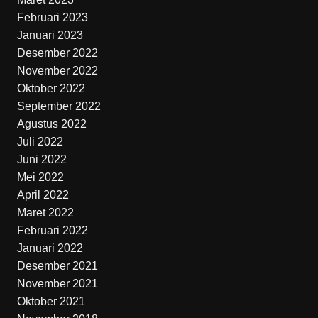
Februari 2023
Januari 2023
Desember 2022
November 2022
Oktober 2022
September 2022
Agustus 2022
Juli 2022
Juni 2022
Mei 2022
April 2022
Maret 2022
Februari 2022
Januari 2022
Desember 2021
November 2021
Oktober 2021