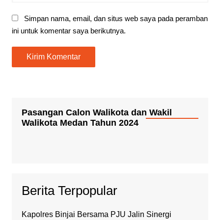
Simpan nama, email, dan situs web saya pada peramban
ini untuk komentar saya berikutnya.
Pasangan Calon Walikota dan Wakil
Walikota Medan Tahun 2024
Berita Terpopular
Kapolres Binjai Bersama PJU Jalin Sinergi