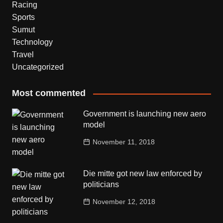
Racing
Sports
Sumut
Technology
Travel
Uncategorized
Most commented
Government is launching new aero
model
November 11, 2018
Die mitte got new law enforced by
politicians
November 12, 2018