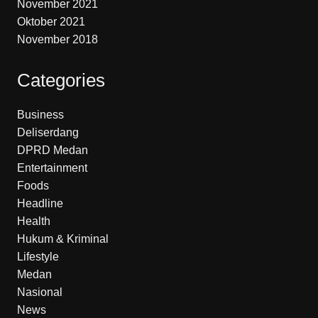
November 2021
Oktober 2021
November 2018
Categories
Business
Deliserdang
DPRD Medan
Entertainment
Foods
Headline
Health
Hukum & Kriminal
Lifestyle
Medan
Nasional
News