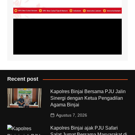
Recent post
Kapolres Binjai Bersama PJU Jalin
Sinergi dengan Ketua Pengadilan
Agama Binjai
Agustus 7, 2026
Kapolres Binjai ajak PJU Safari
Salat Jumat Bersama Masyarakat di