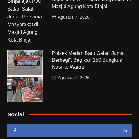
Masjid Agung Kota Binjai
Agustus 7, 2026
Polsek Medan Baru Gelar “Jumat
Berbagi”, Bagikan 150 Bungkus
Nasi ke Warga
Agustus 7, 2026
Social
Like