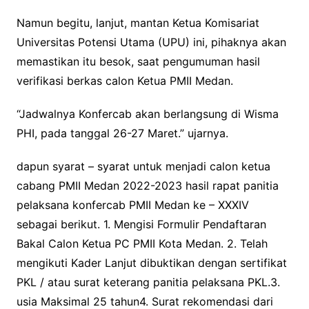
Namun begitu, lanjut, mantan Ketua Komisariat
Universitas Potensi Utama (UPU) ini, pihaknya akan
memastikan itu besok, saat pengumuman hasil
verifikasi berkas calon Ketua PMII Medan.
“Jadwalnya Konfercab akan berlangsung di Wisma
PHI, pada tanggal 26-27 Maret.” ujarnya.
dapun syarat – syarat untuk menjadi calon ketua
cabang PMII Medan 2022-2023 hasil rapat panitia
pelaksana konfercab PMII Medan ke – XXXIV
sebagai berikut. 1. Mengisi Formulir Pendaftaran
Bakal Calon Ketua PC PMII Kota Medan. 2. Telah
mengikuti Kader Lanjut dibuktikan dengan sertifikat
PKL / atau surat keterang panitia pelaksana PKL.3.
usia Maksimal 25 tahun4. Surat rekomendasi dari