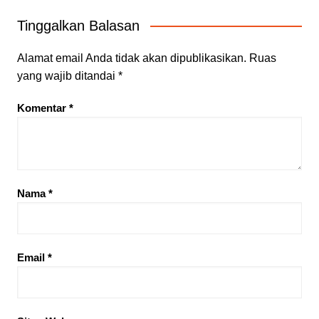
Tinggalkan Balasan
Alamat email Anda tidak akan dipublikasikan.
Ruas
yang wajib ditandai
*
Komentar
*
Nama
*
Email
*