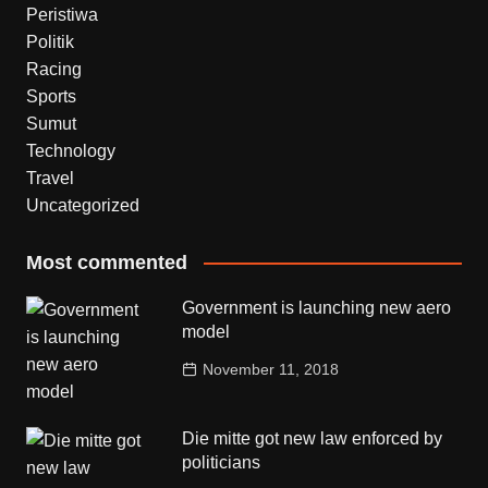
Peristiwa
Politik
Racing
Sports
Sumut
Technology
Travel
Uncategorized
Most commented
Government is launching new aero
model
November 11, 2018
Die mitte got new law enforced by
politicians