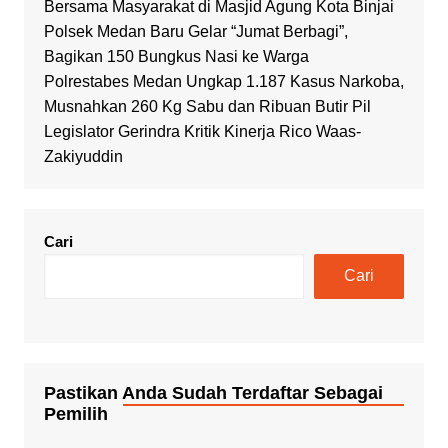
Bersama Masyarakat di Masjid Agung Kota Binjai
Polsek Medan Baru Gelar “Jumat Berbagi”,
Bagikan 150 Bungkus Nasi ke Warga
Polrestabes Medan Ungkap 1.187 Kasus Narkoba,
Musnahkan 260 Kg Sabu dan Ribuan Butir Pil
Legislator Gerindra Kritik Kinerja Rico Waas-
Zakiyuddin
Cari
Cari
Pastikan Anda Sudah Terdaftar Sebagai
Pemilih