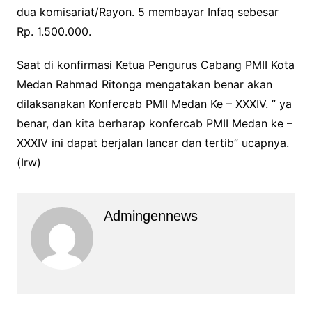
dua komisariat/Rayon. 5 membayar Infaq sebesar
Rp. 1.500.000.
Saat di konfirmasi Ketua Pengurus Cabang PMII Kota
Medan Rahmad Ritonga mengatakan benar akan
dilaksanakan Konfercab PMII Medan Ke – XXXIV. ” ya
benar, dan kita berharap konfercab PMII Medan ke –
XXXIV ini dapat berjalan lancar dan tertib” ucapnya.
(Irw)
Admingennews