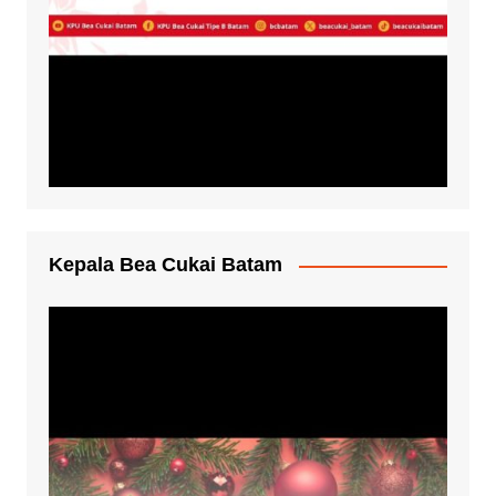
Kepala Bea Cukai Batam