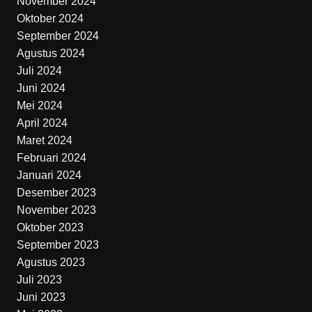
November 2024
Oktober 2024
September 2024
Agustus 2024
Juli 2024
Juni 2024
Mei 2024
April 2024
Maret 2024
Februari 2024
Januari 2024
Desember 2023
November 2023
Oktober 2023
September 2023
Agustus 2023
Juli 2023
Juni 2023