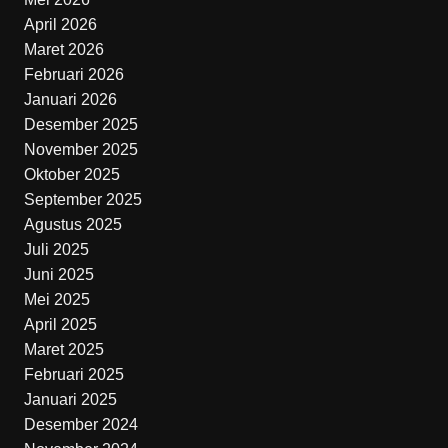
April 2026
Maret 2026
Februari 2026
Januari 2026
Desember 2025
November 2025
Oktober 2025
September 2025
Agustus 2025
Juli 2025
Juni 2025
Mei 2025
April 2025
Maret 2025
Februari 2025
Januari 2025
Desember 2024