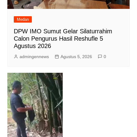
Medan
DPW IMO Sumut Gelar Silaturrahim
Calon Pengurus Hasil Reshufle 5
Agustus 2026
admingennews
Agustus 5, 2026
0