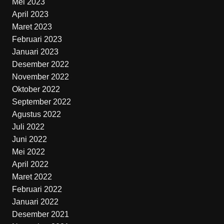
Mei 2023
April 2023
Maret 2023
Februari 2023
Januari 2023
Desember 2022
November 2022
Oktober 2022
September 2022
Agustus 2022
Juli 2022
Juni 2022
Mei 2022
April 2022
Maret 2022
Februari 2022
Januari 2022
Desember 2021