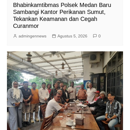
Bhabinkamtibmas Polsek Medan Baru
Sambangi Kantor Perikanan Sumut,
Tekankan Keamanan dan Cegah
Curanmor
admingennews
Agustus 5, 2026
0