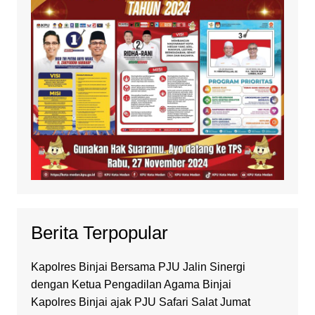
Berita Terpopular
Kapolres Binjai Bersama PJU Jalin Sinergi
dengan Ketua Pengadilan Agama Binjai
Kapolres Binjai ajak PJU Safari Salat Jumat