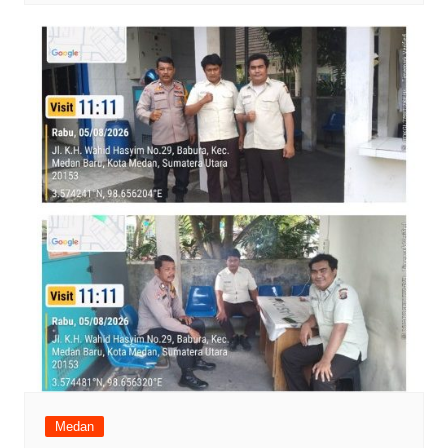
Medan