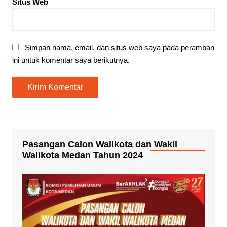
Situs Web
Simpan nama, email, dan situs web saya pada peramban
ini untuk komentar saya berikutnya.
Pasangan Calon Walikota dan Wakil
Walikota Medan Tahun 2024