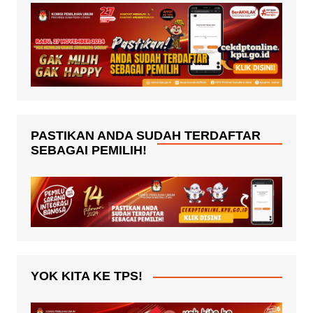
PASTIKAN ANDA SUDAH TERDAFTAR
SEBAGAI PEMILIH!
YOK KITA KE TPS!