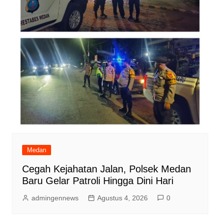
Medan
Cegah Kejahatan Jalan, Polsek Medan
Baru Gelar Patroli Hingga Dini Hari
admingennews
Agustus 4, 2026
0