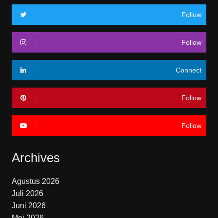
Follow
Follow
Connect
Follow
Follow
Archives
Agustus 2026
Juli 2026
Juni 2026
Mei 2026