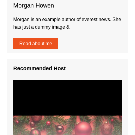
Morgan Howen
Morgan is an example author of everest news. She
has just a dummy image &
Read about me
Recommended Host