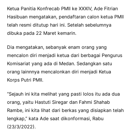
Ketua Panitia Konfrecab PMII ke XXXIV, Ade Fitrian
Hasibuan mengatakan, pendaftaran calon ketua PMII
telah resmi ditutup hari ini. Setelah sebelumnya
dibuka pada 22 Maret kemarin.
Dia mengatakan, sebanyak enam orang yang
mencalon diri menjadi ketua dari berbagai Pengurus
Komisariat yang ada di Medan. Sedangkan satu
orang lainnnya mencalonkan diri menjadi Ketua
Korps Putri PMII.
“Sejauh ini kita melihat yang pasti lolos itu ada dua
orang, yaitu Hastuti Siregar dan Fahmi Shahab
Rambe, ini kita lihat dari berkas yang disiapkan telah
lengkap,” kata Ade saat dikonformasi, Rabu
(23/3/2022).