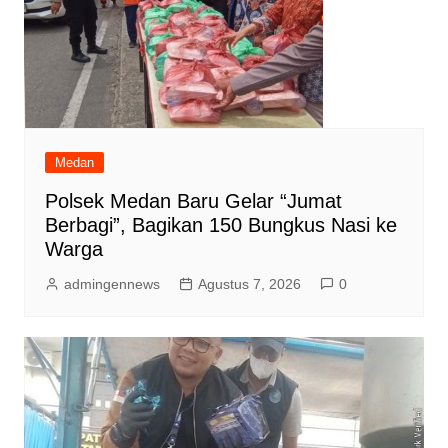
Medan
Polsek Medan Baru Gelar “Jumat
Berbagi”, Bagikan 150 Bungkus Nasi ke
Warga
admingennews
Agustus 7, 2026
0