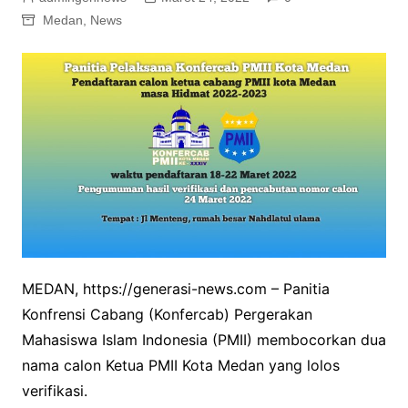
Medan
,
News
MEDAN, https://generasi-news.com – Panitia
Konfrensi Cabang (Konfercab) Pergerakan
Mahasiswa Islam Indonesia (PMII) membocorkan dua
nama calon Ketua PMII Kota Medan yang lolos
verifikasi.