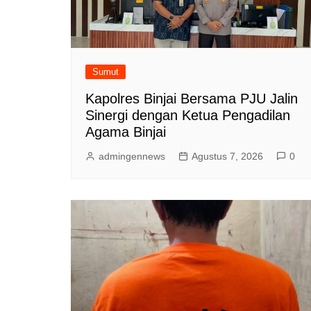
Sumut
Kapolres Binjai Bersama PJU Jalin
Sinergi dengan Ketua Pengadilan
Agama Binjai
admingennews
Agustus 7, 2026
0