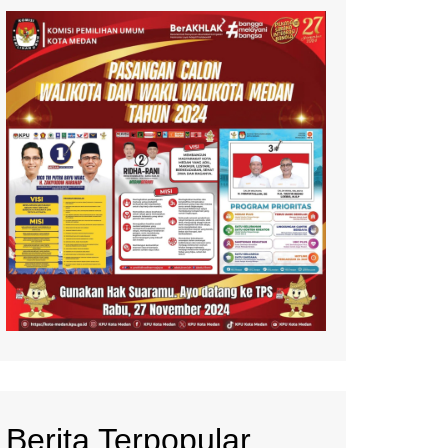
Berita Terpopular