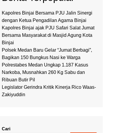
Kapolres Binjai Bersama PJU Jalin Sinergi
dengan Ketua Pengadilan Agama Binjai
Kapolres Binjai ajak PJU Safari Salat Jumat
Bersama Masyarakat di Masjid Agung Kota
Binjai
Polsek Medan Baru Gelar “Jumat Berbagi”,
Bagikan 150 Bungkus Nasi ke Warga
Polrestabes Medan Ungkap 1.187 Kasus
Narkoba, Musnahkan 260 Kg Sabu dan
Ribuan Butir Pil
Legislator Gerindra Kritik Kinerja Rico Waas-
Zakiyuddin
Cari