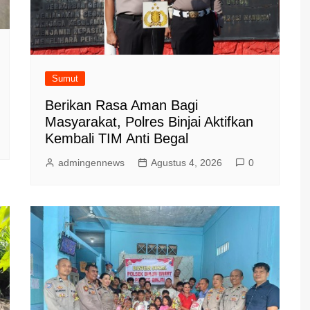
Sumut
Berikan Rasa Aman Bagi
Masyarakat, Polres Binjai Aktifkan
Kembali TIM Anti Begal
admingennews
Agustus 4, 2026
0