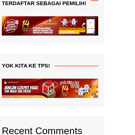
TERDAFTAR SEBAGAI PEMILIH!
YOK KITA KE TPS!
Recent Comments