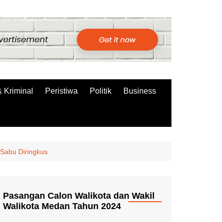
 Kriminal
Peristiwa
Politik
Business
 Sabu Diringkus
Pasangan Calon Walikota dan Wakil
Walikota Medan Tahun 2024