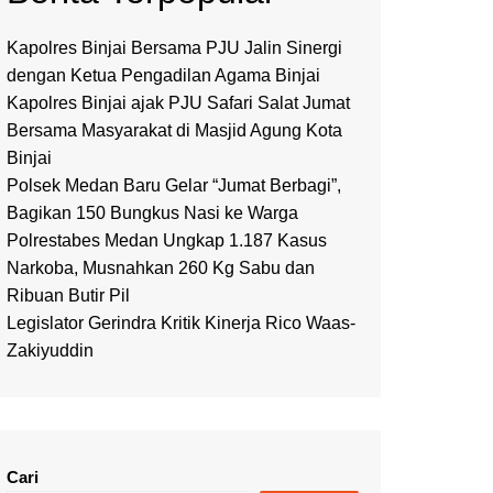
Kapolres Binjai Bersama PJU Jalin Sinergi
dengan Ketua Pengadilan Agama Binjai
Kapolres Binjai ajak PJU Safari Salat Jumat
Bersama Masyarakat di Masjid Agung Kota
Binjai
Polsek Medan Baru Gelar “Jumat Berbagi”,
Bagikan 150 Bungkus Nasi ke Warga
Polrestabes Medan Ungkap 1.187 Kasus
Narkoba, Musnahkan 260 Kg Sabu dan
Ribuan Butir Pil
Legislator Gerindra Kritik Kinerja Rico Waas-
Zakiyuddin
Cari