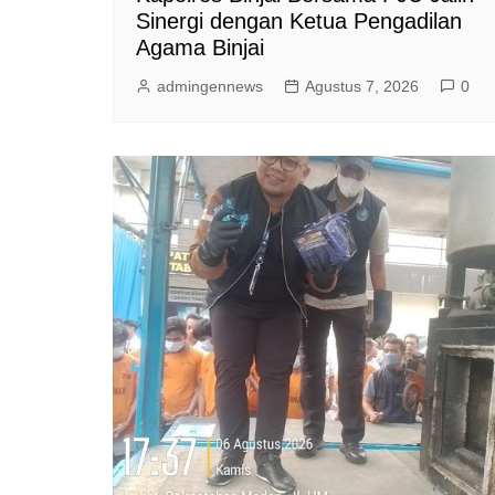
Sinergi dengan Ketua Pengadilan
Agama Binjai
admingennews
Agustus 7, 2026
0