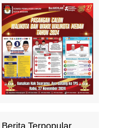
Berita Terpopular