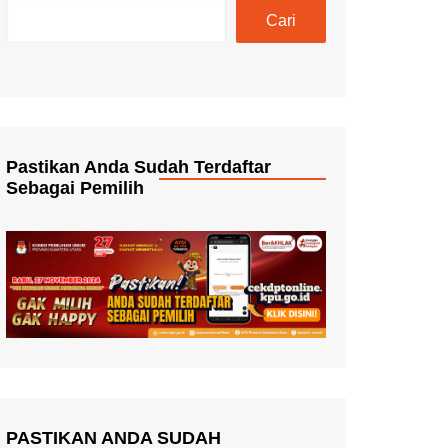
Cari
Pastikan Anda Sudah Terdaftar
Sebagai Pemilih
PASTIKAN ANDA SUDAH