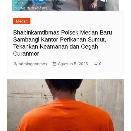
Medan
Bhabinkamtibmas Polsek Medan Baru
Sambangi Kantor Perikanan Sumut,
Tekankan Keamanan dan Cegah
Curanmor
admingennews
Agustus 5, 2026
0