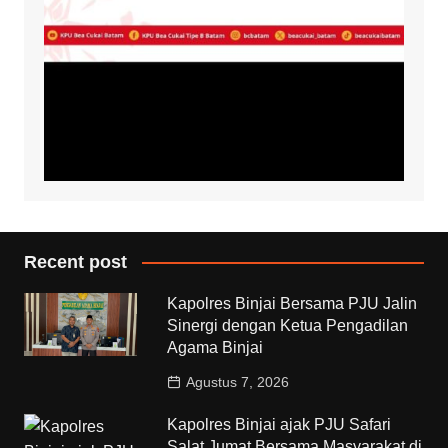
Recent post
Kapolres Binjai Bersama PJU Jalin
Sinergi dengan Ketua Pengadilan
Agama Binjai
Agustus 7, 2026
Kapolres Binjai ajak PJU Safari
Salat Jumat Bersama Masyarakat di