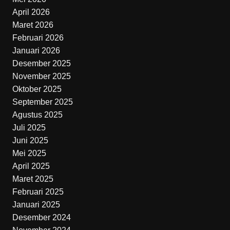
April 2026
Maret 2026
Februari 2026
Januari 2026
Desember 2025
November 2025
Oktober 2025
September 2025
Agustus 2025
Juli 2025
Juni 2025
Mei 2025
April 2025
Maret 2025
Februari 2025
Januari 2025
Desember 2024