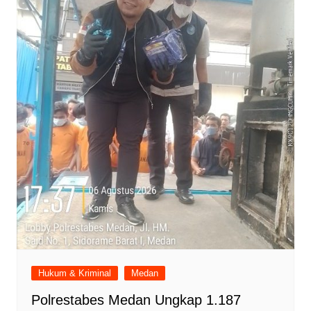
Hukum & Kriminal
Medan
Polrestabes Medan Ungkap 1.187