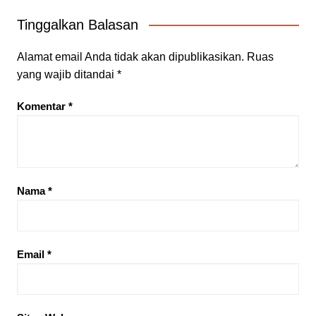
Tinggalkan Balasan
Alamat email Anda tidak akan dipublikasikan.
Ruas
yang wajib ditandai
*
Komentar
*
Nama
*
Email
*