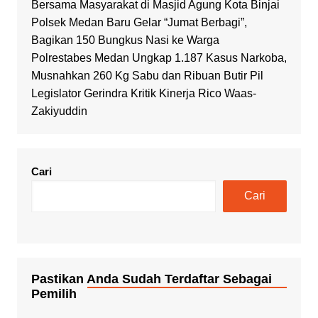
Bersama Masyarakat di Masjid Agung Kota Binjai
Polsek Medan Baru Gelar “Jumat Berbagi”,
Bagikan 150 Bungkus Nasi ke Warga
Polrestabes Medan Ungkap 1.187 Kasus Narkoba,
Musnahkan 260 Kg Sabu dan Ribuan Butir Pil
Legislator Gerindra Kritik Kinerja Rico Waas-
Zakiyuddin
Cari
Cari
Pastikan Anda Sudah Terdaftar Sebagai
Pemilih