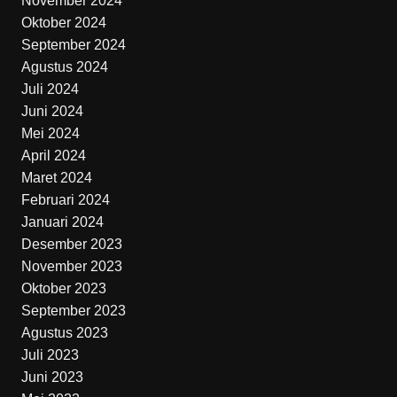
November 2024
Oktober 2024
September 2024
Agustus 2024
Juli 2024
Juni 2024
Mei 2024
April 2024
Maret 2024
Februari 2024
Januari 2024
Desember 2023
November 2023
Oktober 2023
September 2023
Agustus 2023
Juli 2023
Juni 2023