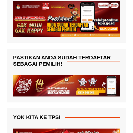
PASTIKAN ANDA SUDAH TERDAFTAR
SEBAGAI PEMILIH!
YOK KITA KE TPS!