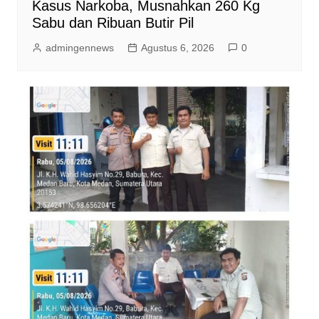
Kasus Narkoba, Musnahkan 260 Kg
Sabu dan Ribuan Butir Pil
admingennews
Agustus 6, 2026
0