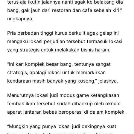
terus aja ikutin jalannya nanti agak ke belakang dia
bang, gak jauh dari restoran dan cafe sebelah kiri,”
ungkapnya.
Pria berbadan tinggi kurus berkulit agak gelap ini
mengaku lokasi perjudian tersebut termasuk lokasi
yang strategis untuk melakukan bisnis haram.
“Ini kan komplek besar bang, tentunya sangat
strategis, apalagi lokasi untuk memarkirkan
kendaraan masih banyak yang kosong,” jelasnya.
Menurutnya lokasi judi modus game ketangkasan
tembak ikan tersebut sudah dibackup oleh oknum
aparat lantaran bebas beroperasi di dalam komplek.
“Mungkin yang punya lokasi judi dekingnya kuat