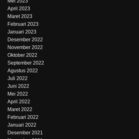
Mei 2023
April 2023
Maret 2023
Februari 2023
Januari 2023
Desember 2022
November 2022
Oktober 2022
September 2022
Agustus 2022
Juli 2022
Juni 2022
Mei 2022
April 2022
Maret 2022
Februari 2022
Januari 2022
Desember 2021