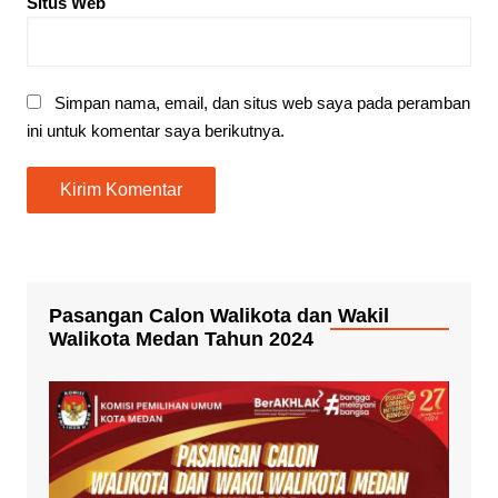
Situs Web
Simpan nama, email, dan situs web saya pada peramban
ini untuk komentar saya berikutnya.
Pasangan Calon Walikota dan Wakil
Walikota Medan Tahun 2024