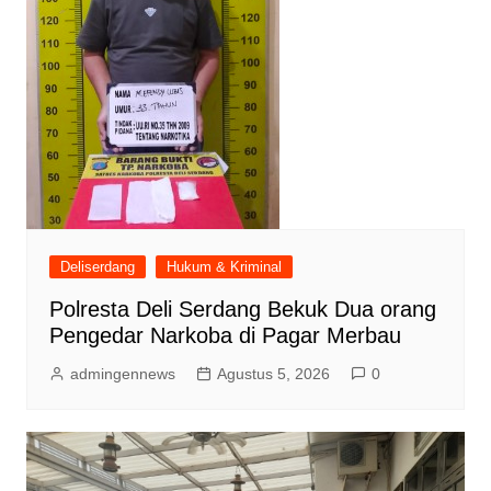
Deliserdang
Hukum & Kriminal
Polresta Deli Serdang Bekuk Dua orang
Pengedar Narkoba di Pagar Merbau
admingennews
Agustus 5, 2026
0