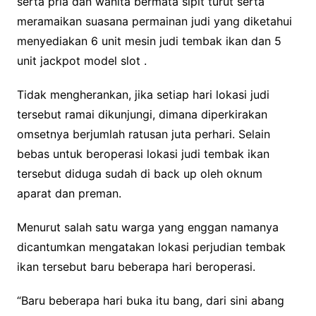
serta pria dan wanita bermata sipit turut serta
meramaikan suasana permainan judi yang diketahui
menyediakan 6 unit mesin judi tembak ikan dan 5
unit jackpot model slot .
Tidak mengherankan, jika setiap hari lokasi judi
tersebut ramai dikunjungi, dimana diperkirakan
omsetnya berjumlah ratusan juta perhari. Selain
bebas untuk beroperasi lokasi judi tembak ikan
tersebut diduga sudah di back up oleh oknum
aparat dan preman.
Menurut salah satu warga yang enggan namanya
dicantumkan mengatakan lokasi perjudian tembak
ikan tersebut baru beberapa hari beroperasi.
“Baru beberapa hari buka itu bang, dari sini abang