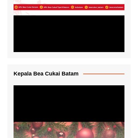
Kepala Bea Cukai Batam