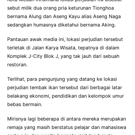
sebut milik dua orang pria keturunan Tionghoa
bernama Alung dan Aseng Kayu alias Aseng Naga
sedangkan humasnya diketahui bernama Aking.
Pantauan awak media ini, lokasi perjudian tersebut
terletak di Jalan Karya Wisata, tepatnya di dalam
Komplek J-City Blok J, yang tak jauh dari sebuah
restoran.
Terlihat, para pengunjung yang datang ke lokasi
perjudian tembak ikan tersebut dari berbagai latar
belakang ekonomi, pendidikan dan kelompok umur
bebas bermain.
Mirisnya lagi beberapa di antara mereka merupakan
remaja yang masih berstatus pelajar dan mahasiswa