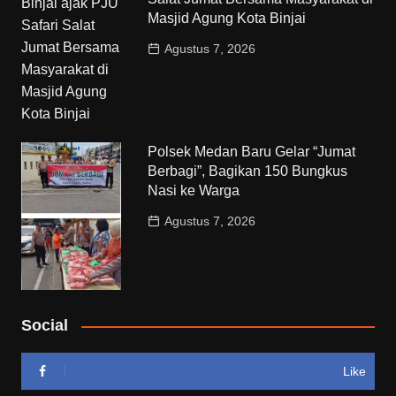
Masjid Agung Kota Binjai
Agustus 7, 2026
Polsek Medan Baru Gelar “Jumat
Berbagi”, Bagikan 150 Bungkus
Nasi ke Warga
Agustus 7, 2026
Social
Like