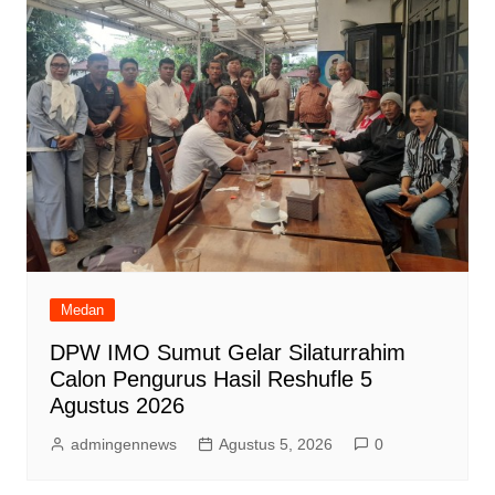
Medan
DPW IMO Sumut Gelar Silaturrahim
Calon Pengurus Hasil Reshufle 5
Agustus 2026
admingennews
Agustus 5, 2026
0