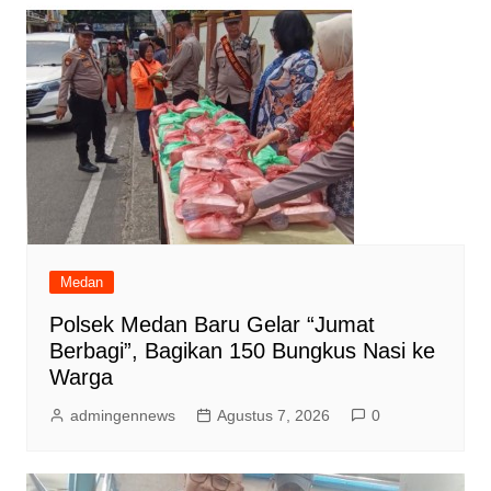
Medan
Polsek Medan Baru Gelar “Jumat
Berbagi”, Bagikan 150 Bungkus Nasi ke
Warga
admingennews
Agustus 7, 2026
0