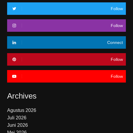
Follow
Follow
Connect
Follow
Follow
Archives
Agustus 2026
Juli 2026
Juni 2026
Mei 2026