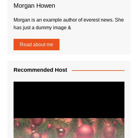
Morgan Howen
Morgan is an example author of everest news. She
has just a dummy image &
Read about me
Recommended Host