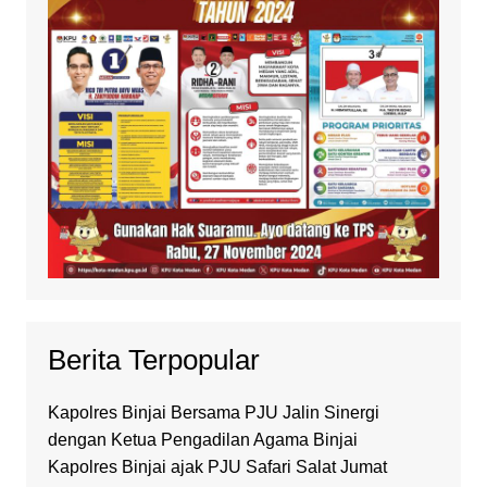
Berita Terpopular
Kapolres Binjai Bersama PJU Jalin Sinergi
dengan Ketua Pengadilan Agama Binjai
Kapolres Binjai ajak PJU Safari Salat Jumat