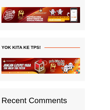
YOK KITA KE TPS!
Recent Comments