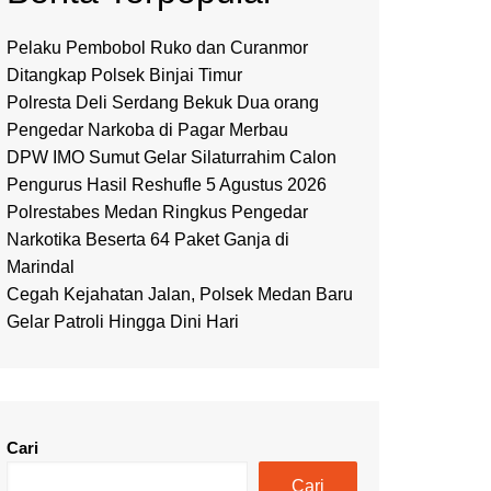
Pelaku Pembobol Ruko dan Curanmor
Ditangkap Polsek Binjai Timur
Polresta Deli Serdang Bekuk Dua orang
Pengedar Narkoba di Pagar Merbau
DPW IMO Sumut Gelar Silaturrahim Calon
Pengurus Hasil Reshufle 5 Agustus 2026
Polrestabes Medan Ringkus Pengedar
Narkotika Beserta 64 Paket Ganja di
Marindal
Cegah Kejahatan Jalan, Polsek Medan Baru
Gelar Patroli Hingga Dini Hari
Cari
Cari