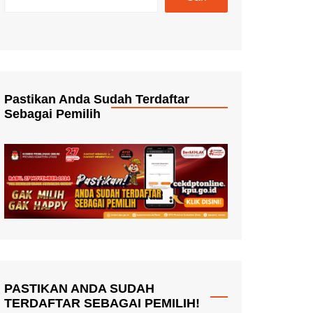
Pastikan Anda Sudah Terdaftar
Sebagai Pemilih
PASTIKAN ANDA SUDAH
TERDAFTAR SEBAGAI PEMILIH!