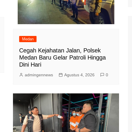
Medan
Cegah Kejahatan Jalan, Polsek
Medan Baru Gelar Patroli Hingga
Dini Hari
admingennews
Agustus 4, 2026
0