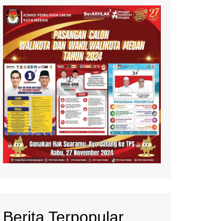
Berita Terpopular