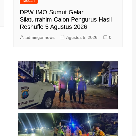
Medan
DPW IMO Sumut Gelar
Silaturrahim Calon Pengurus Hasil
Reshufle 5 Agustus 2026
admingennews
Agustus 5, 2026
0