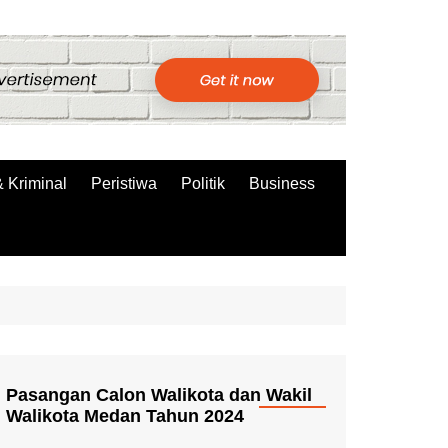
 Kriminal
Peristiwa
Politik
Business
Pasangan Calon Walikota dan Wakil
Walikota Medan Tahun 2024