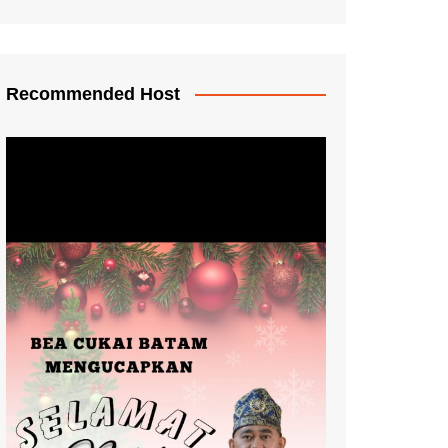
Recommended Host