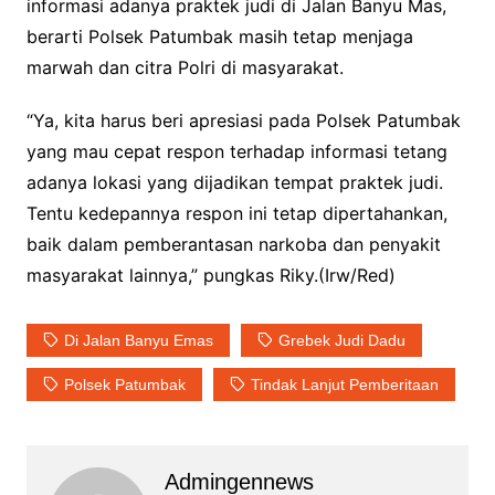
informasi adanya praktek judi di Jalan Banyu Mas,
berarti Polsek Patumbak masih tetap menjaga
marwah dan citra Polri di masyarakat.
“Ya, kita harus beri apresiasi pada Polsek Patumbak
yang mau cepat respon terhadap informasi tetang
adanya lokasi yang dijadikan tempat praktek judi.
Tentu kedepannya respon ini tetap dipertahankan,
baik dalam pemberantasan narkoba dan penyakit
masyarakat lainnya,” pungkas Riky.(Irw/Red)
Di Jalan Banyu Emas
Grebek Judi Dadu
Polsek Patumbak
Tindak Lanjut Pemberitaan
Admingennews