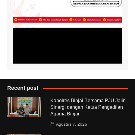
Recent post
Kapolres Binjai Bersama PJU Jalin
Sinergi dengan Ketua Pengadilan
Agama Binjai
Agustus 7, 2026