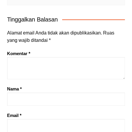
Tinggalkan Balasan
Alamat email Anda tidak akan dipublikasikan.
Ruas
yang wajib ditandai
*
Komentar
*
Nama
*
Email
*