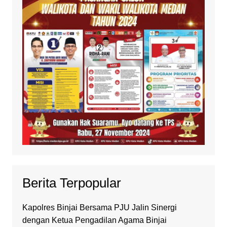
Berita Terpopular
Kapolres Binjai Bersama PJU Jalin Sinergi
dengan Ketua Pengadilan Agama Binjai