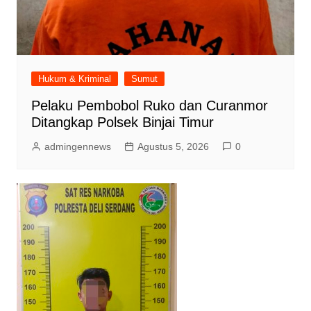
Hukum & Kriminal
Sumut
Pelaku Pembobol Ruko dan Curanmor
Ditangkap Polsek Binjai Timur
admingennews
Agustus 5, 2026
0