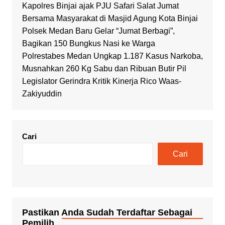
Kapolres Binjai ajak PJU Safari Salat Jumat
Bersama Masyarakat di Masjid Agung Kota Binjai
Polsek Medan Baru Gelar “Jumat Berbagi”,
Bagikan 150 Bungkus Nasi ke Warga
Polrestabes Medan Ungkap 1.187 Kasus Narkoba,
Musnahkan 260 Kg Sabu dan Ribuan Butir Pil
Legislator Gerindra Kritik Kinerja Rico Waas-
Zakiyuddin
Cari
Cari
Pastikan Anda Sudah Terdaftar Sebagai
Pemilih