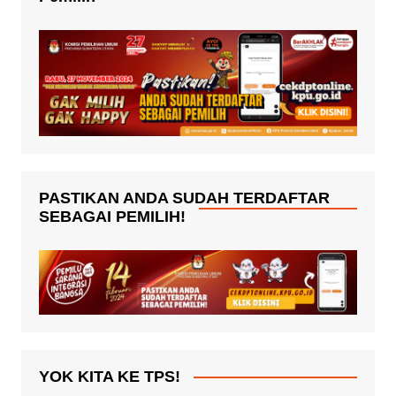
PASTIKAN ANDA SUDAH TERDAFTAR
SEBAGAI PEMILIH!
YOK KITA KE TPS!