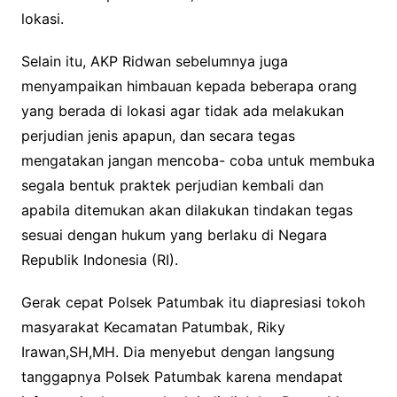
lokasi.
Selain itu, AKP Ridwan sebelumnya juga
menyampaikan himbauan kepada beberapa orang
yang berada di lokasi agar tidak ada melakukan
perjudian jenis apapun, dan secara tegas
mengatakan jangan mencoba- coba untuk membuka
segala bentuk praktek perjudian kembali dan
apabila ditemukan akan dilakukan tindakan tegas
sesuai dengan hukum yang berlaku di Negara
Republik Indonesia (RI).
Gerak cepat Polsek Patumbak itu diapresiasi tokoh
masyarakat Kecamatan Patumbak, Riky
Irawan,SH,MH. Dia menyebut dengan langsung
tanggapnya Polsek Patumbak karena mendapat