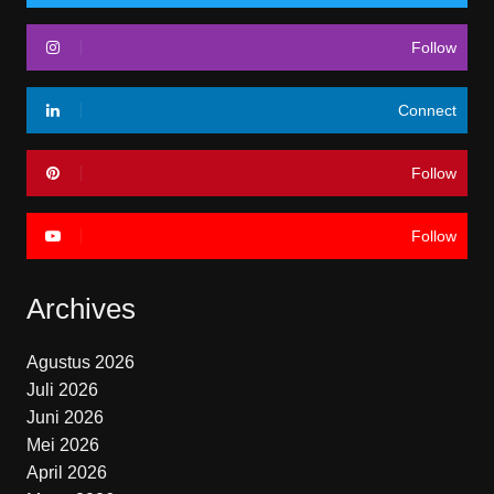
Follow
Connect
Follow
Follow
Archives
Agustus 2026
Juli 2026
Juni 2026
Mei 2026
April 2026