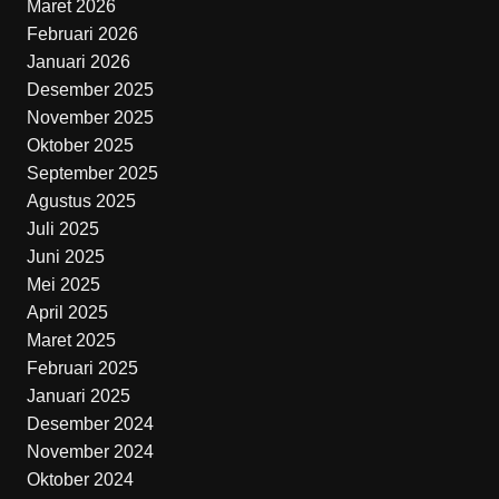
Maret 2026
Februari 2026
Januari 2026
Desember 2025
November 2025
Oktober 2025
September 2025
Agustus 2025
Juli 2025
Juni 2025
Mei 2025
April 2025
Maret 2025
Februari 2025
Januari 2025
Desember 2024
November 2024
Oktober 2024