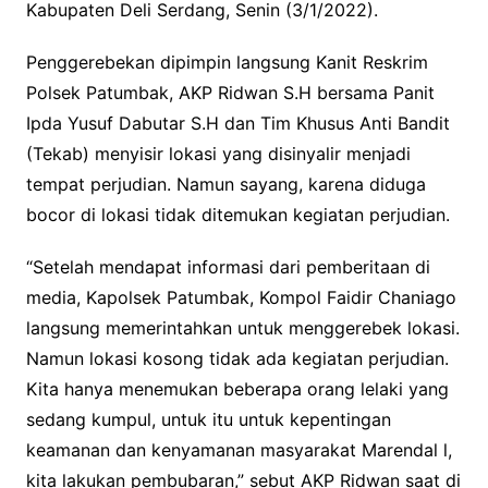
Kabupaten Deli Serdang, Senin (3/1/2022).
Penggerebekan dipimpin langsung Kanit Reskrim
Polsek Patumbak, AKP Ridwan S.H bersama Panit
Ipda Yusuf Dabutar S.H dan Tim Khusus Anti Bandit
(Tekab) menyisir lokasi yang disinyalir menjadi
tempat perjudian. Namun sayang, karena diduga
bocor di lokasi tidak ditemukan kegiatan perjudian.
“Setelah mendapat informasi dari pemberitaan di
media, Kapolsek Patumbak, Kompol Faidir Chaniago
langsung memerintahkan untuk menggerebek lokasi.
Namun lokasi kosong tidak ada kegiatan perjudian.
Kita hanya menemukan beberapa orang lelaki yang
sedang kumpul, untuk itu untuk kepentingan
keamanan dan kenyamanan masyarakat Marendal l,
kita lakukan pembubaran,” sebut AKP Ridwan saat di