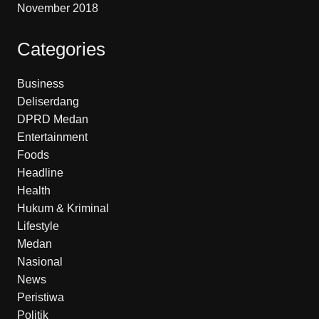
November 2018
Categories
Business
Deliserdang
DPRD Medan
Entertainment
Foods
Headline
Health
Hukum & Kriminal
Lifestyle
Medan
Nasional
News
Peristiwa
Politik