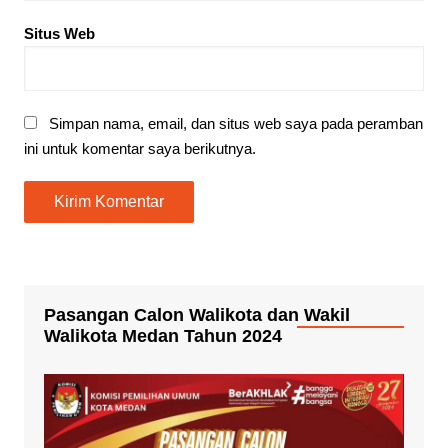
Situs Web
Simpan nama, email, dan situs web saya pada peramban
ini untuk komentar saya berikutnya.
Pasangan Calon Walikota dan Wakil
Walikota Medan Tahun 2024