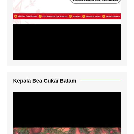
Kepala Bea Cukai Batam