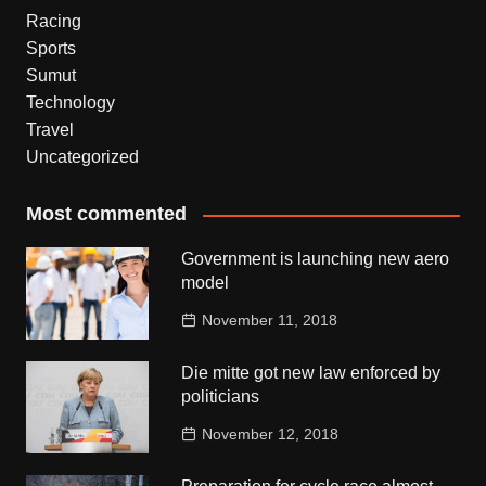
Racing
Sports
Sumut
Technology
Travel
Uncategorized
Most commented
Government is launching new aero
model
November 11, 2018
Die mitte got new law enforced by
politicians
November 12, 2018