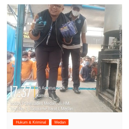
Hukum & Kriminal
Medan