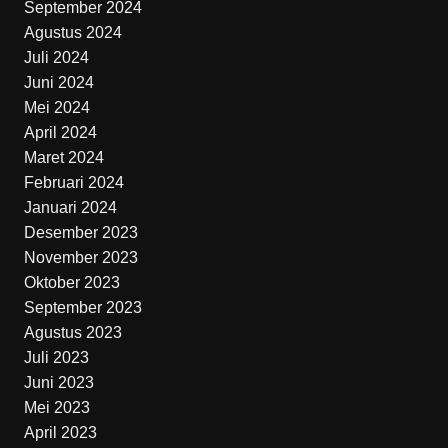
September 2024
Agustus 2024
Juli 2024
Juni 2024
Mei 2024
April 2024
Maret 2024
Februari 2024
Januari 2024
Desember 2023
November 2023
Oktober 2023
September 2023
Agustus 2023
Juli 2023
Juni 2023
Mei 2023
April 2023