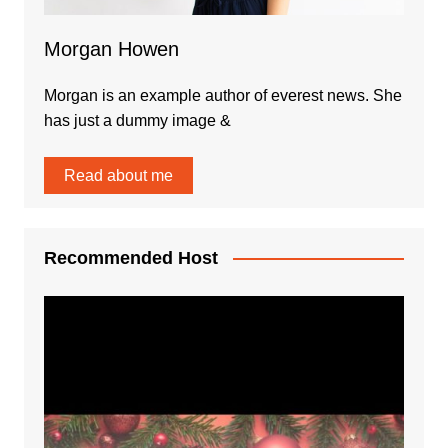
Morgan Howen
Morgan is an example author of everest news. She
has just a dummy image &
Read about me
Recommended Host