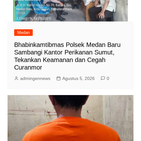
Medan
Bhabinkamtibmas Polsek Medan Baru
Sambangi Kantor Perikanan Sumut,
Tekankan Keamanan dan Cegah
Curanmor
admingennews
Agustus 5, 2026
0