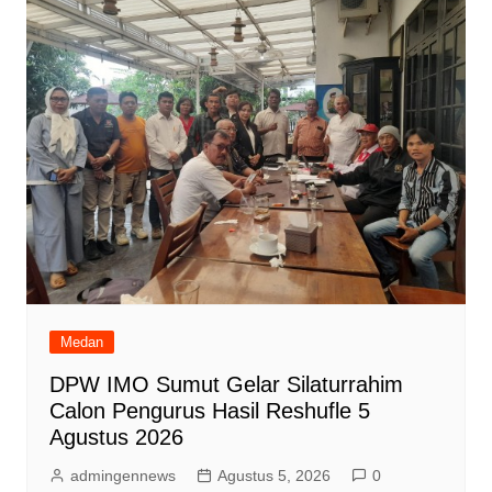
Medan
DPW IMO Sumut Gelar Silaturrahim
Calon Pengurus Hasil Reshufle 5
Agustus 2026
admingennews
Agustus 5, 2026
0