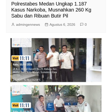
Polrestabes Medan Ungkap 1.187
Kasus Narkoba, Musnahkan 260 Kg
Sabu dan Ribuan Butir Pil
admingennews
Agustus 6, 2026
0