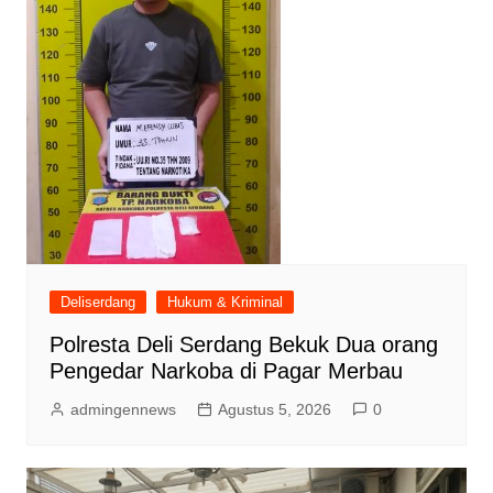
Deliserdang
Hukum & Kriminal
Polresta Deli Serdang Bekuk Dua orang
Pengedar Narkoba di Pagar Merbau
admingennews
Agustus 5, 2026
0