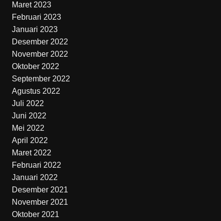
Maret 2023
Februari 2023
Januari 2023
Desember 2022
November 2022
Oktober 2022
September 2022
Agustus 2022
Juli 2022
Juni 2022
Mei 2022
April 2022
Maret 2022
Februari 2022
Januari 2022
Desember 2021
November 2021
Oktober 2021