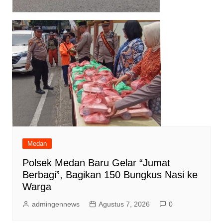
Medan
Polsek Medan Baru Gelar “Jumat
Berbagi”, Bagikan 150 Bungkus Nasi ke
Warga
admingennews
Agustus 7, 2026
0