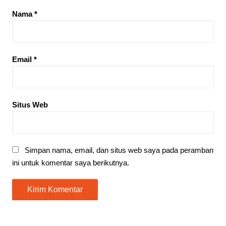
Nama
*
Email
*
Situs Web
Simpan nama, email, dan situs web saya pada peramban
ini untuk komentar saya berikutnya.