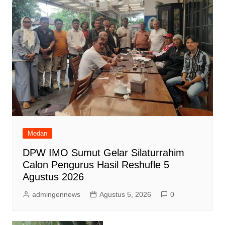
Medan
DPW IMO Sumut Gelar Silaturrahim
Calon Pengurus Hasil Reshufle 5
Agustus 2026
admingennews
Agustus 5, 2026
0