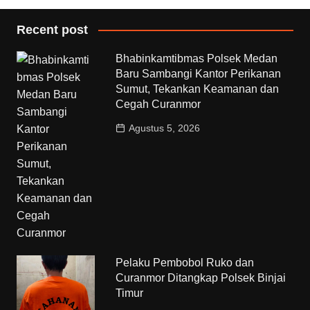
Recent post
Bhabinkamtibmas Polsek Medan
Baru Sambangi Kantor Perikanan
Sumut, Tekankan Keamanan dan
Cegah Curanmor
Agustus 5, 2026
Pelaku Pembobol Ruko dan
Curanmor Ditangkap Polsek Binjai
Timur