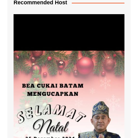
Recommended Host