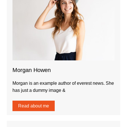
Morgan Howen
Morgan is an example author of everest news. She
has just a dummy image &
Read about me