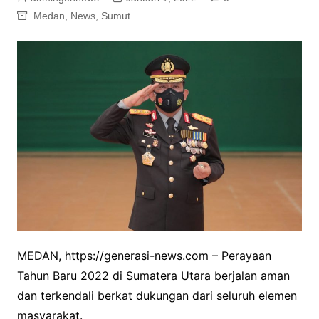
Medan
,
News
,
Sumut
MEDAN, https://generasi-news.com – Perayaan
Tahun Baru 2022 di Sumatera Utara berjalan aman
dan terkendali berkat dukungan dari seluruh elemen
masyarakat.