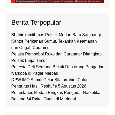
Berita Terpopular
Bhabinkamtibmas Polsek Medan Baru Sambangi
Kantor Perikanan Sumut, Tekankan Keamanan
dan Cegah Curanmor
Pelaku Pembobol Ruko dan Curanmor Ditangkap
Polsek Binjai Timur
Polresta Deli Serdang Bekuk Dua orang Pengedar
Narkoba di Pagar Merbau
DPW IMO Sumut Gelar Silaturrahim Calon
Pengurus Hasil Reshufle 5 Agustus 2026
Polrestabes Medan Ringkus Pengedar Narkotika
Beserta 64 Paket Ganja di Marindal