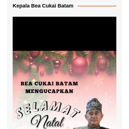
Kepala Bea Cukai Batam