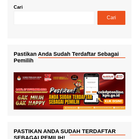
Cari
Cari
Pastikan Anda Sudah Terdaftar Sebagai
Pemilih
PASTIKAN ANDA SUDAH TERDAFTAR
SEBAGAI PEMILIH!