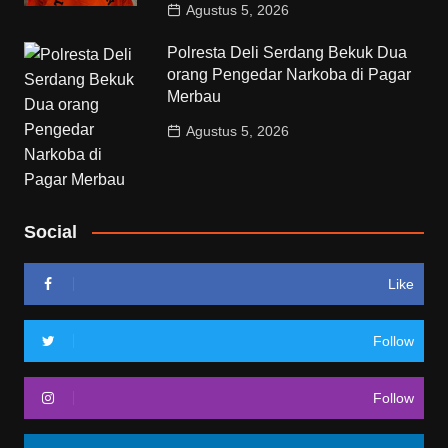
Agustus 5, 2026
Polresta Deli Serdang Bekuk Dua
orang Pengedar Narkoba di Pagar
Merbau
Agustus 5, 2026
Social
Like
Follow
Follow