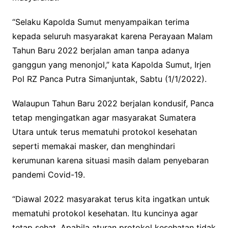
“Selaku Kapolda Sumut menyampaikan terima
kepada seluruh masyarakat karena Perayaan Malam
Tahun Baru 2022 berjalan aman tanpa adanya
ganggun yang menonjol,” kata Kapolda Sumut, Irjen
Pol RZ Panca Putra Simanjuntak, Sabtu (1/1/2022).
Walaupun Tahun Baru 2022 berjalan kondusif, Panca
tetap mengingatkan agar masyarakat Sumatera
Utara untuk terus mematuhi protokol kesehatan
seperti memakai masker, dan menghindari
kerumunan karena situasi masih dalam penyebaran
pandemi Covid-19.
“Diawal 2022 masyarakat terus kita ingatkan untuk
mematuhi protokol kesehatan. Itu kuncinya agar
tetap sehat. Apabila aturan protokol kesehatan tidak