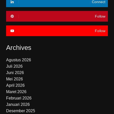
Connect
Follow
Follow
Archives
Agustus 2026
Juli 2026
Juni 2026
Mei 2026
April 2026
Maret 2026
Februari 2026
Januari 2026
Desember 2025