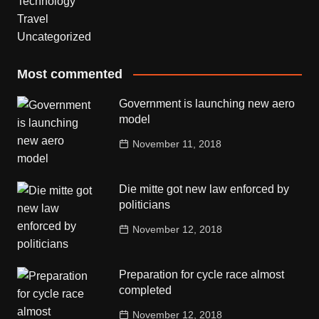
Technology
Travel
Uncategorized
Most commented
Government is launching new aero
model
November 11, 2018
Die mitte got new law enforced by
politicians
November 12, 2018
Preparation for cycle race almost
completed
November 12, 2018