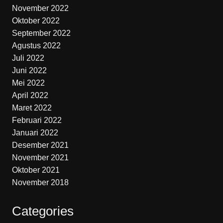
November 2022
Oktober 2022
September 2022
Agustus 2022
Juli 2022
Juni 2022
Mei 2022
April 2022
Maret 2022
Februari 2022
Januari 2022
Desember 2021
November 2021
Oktober 2021
November 2018
Categories