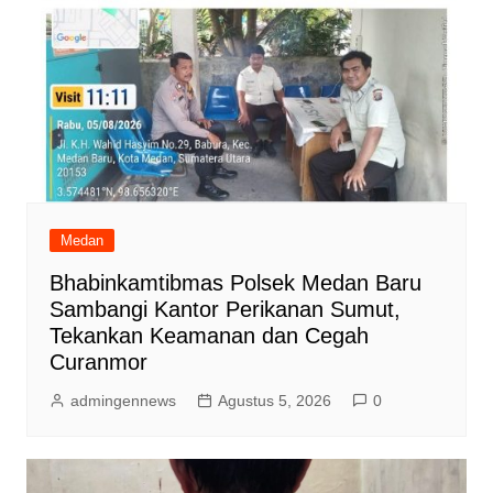
Medan
Bhabinkamtibmas Polsek Medan Baru
Sambangi Kantor Perikanan Sumut,
Tekankan Keamanan dan Cegah
Curanmor
admingennews
Agustus 5, 2026
0