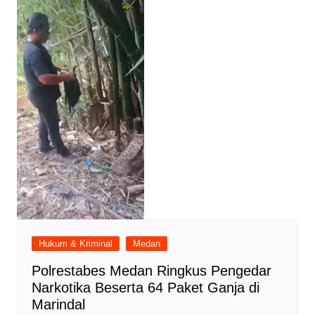
Hukum & Kriminal
Medan
Polrestabes Medan Ringkus Pengedar
Narkotika Beserta 64 Paket Ganja di
Marindal