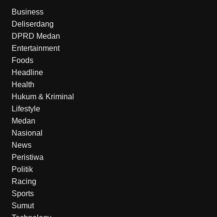
Business
Deliserdang
DPRD Medan
Entertainment
Foods
Headline
Health
Hukum & Kriminal
Lifestyle
Medan
Nasional
News
Peristiwa
Politik
Racing
Sports
Sumut