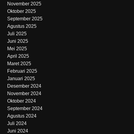
November 2025
Oktober 2025
September 2025
Agustus 2025
Juli 2025
Juni 2025
Mei 2025
April 2025
Maret 2025
Februari 2025
Januari 2025
Desember 2024
November 2024
Oktober 2024
September 2024
Agustus 2024
Juli 2024
Juni 2024