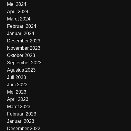
Mei 2024
April 2024
Maret 2024
Februari 2024
Januari 2024
Desember 2023
November 2023
Oktober 2023
September 2023
Agustus 2023
Juli 2023
Juni 2023
Mei 2023
April 2023
Maret 2023
Februari 2023
Januari 2023
Desember 2022