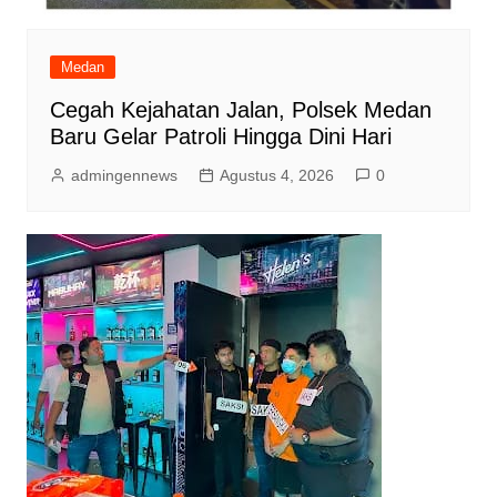
Medan
Cegah Kejahatan Jalan, Polsek Medan
Baru Gelar Patroli Hingga Dini Hari
admingennews
Agustus 4, 2026
0