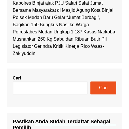
Kapolres Binjai ajak PJU Safari Salat Jumat
Bersama Masyarakat di Masjid Agung Kota Binjai
Polsek Medan Baru Gelar “Jumat Berbagi”,
Bagikan 150 Bungkus Nasi ke Warga
Polrestabes Medan Ungkap 1.187 Kasus Narkoba,
Musnahkan 260 Kg Sabu dan Ribuan Butir Pil
Legislator Gerindra Kritik Kinerja Rico Waas-
Zakiyuddin
Cari
Cari
Pastikan Anda Sudah Terdaftar Sebagai
Pemilih