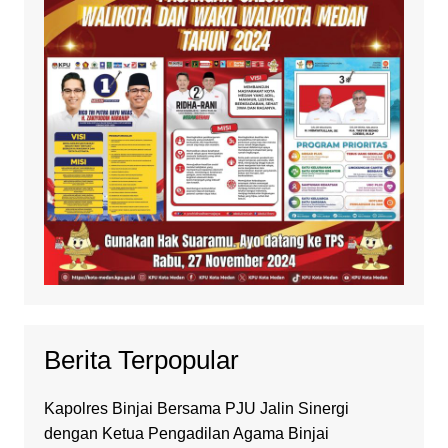
Berita Terpopular
Kapolres Binjai Bersama PJU Jalin Sinergi
dengan Ketua Pengadilan Agama Binjai