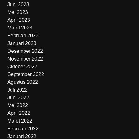
Juni 2023
Mei 2023
April 2023
Maret 2023
Februari 2023
Januari 2023
Desember 2022
November 2022
Oktober 2022
September 2022
Agustus 2022
Juli 2022
Juni 2022
Mei 2022
April 2022
Maret 2022
Februari 2022
Januari 2022