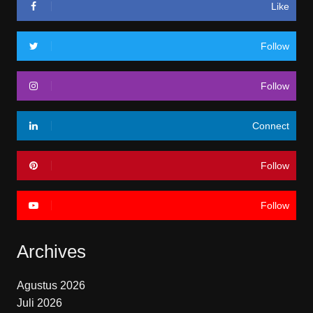
Like
Follow
Follow
Connect
Follow
Follow
Archives
Agustus 2026
Juli 2026