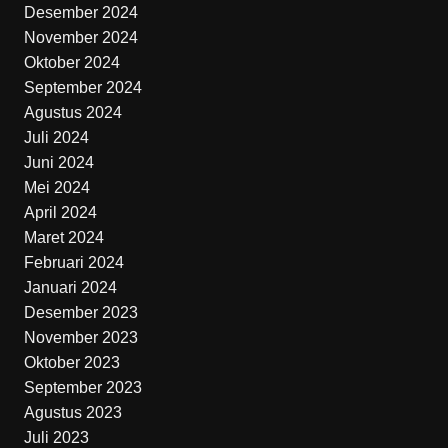
Desember 2024
November 2024
Oktober 2024
September 2024
Agustus 2024
Juli 2024
Juni 2024
Mei 2024
April 2024
Maret 2024
Februari 2024
Januari 2024
Desember 2023
November 2023
Oktober 2023
September 2023
Agustus 2023
Juli 2023