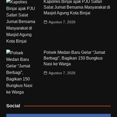
Kapolres Binjai ajak PJU Safari
Salat Jumat Bersama Masyarakat di
Masjid Agung Kota Binjai
Agustus 7, 2026
Polsek Medan Baru Gelar “Jumat
Berbagi”, Bagikan 150 Bungkus
Nasi ke Warga
Agustus 7, 2026
Social