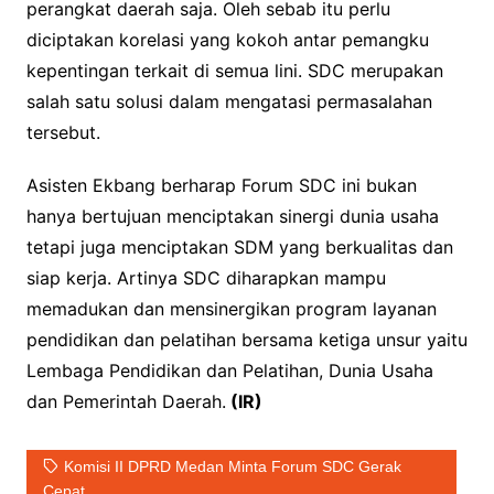
perangkat daerah saja. Oleh sebab itu perlu
diciptakan korelasi yang kokoh antar pemangku
kepentingan terkait di semua lini. SDC merupakan
salah satu solusi dalam mengatasi permasalahan
tersebut.
Asisten Ekbang berharap Forum SDC ini bukan
hanya bertujuan menciptakan sinergi dunia usaha
tetapi juga menciptakan SDM yang berkualitas dan
siap kerja. Artinya SDC diharapkan mampu
memadukan dan mensinergikan program layanan
pendidikan dan pelatihan bersama ketiga unsur yaitu
Lembaga Pendidikan dan Pelatihan, Dunia Usaha
dan Pemerintah Daerah.
(IR)
Komisi II DPRD Medan Minta Forum SDC Gerak
Cepat