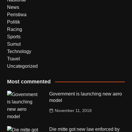
News
Peristiwa
Politik
Racing
Sports
Sumut
Technology
Travel
Uncategorized
Most commented
Government is launching new aero
model
November 11, 2018
Die mitte got new law enforced by