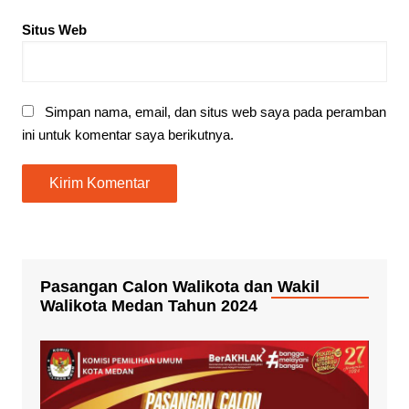
Situs Web
Simpan nama, email, dan situs web saya pada peramban
ini untuk komentar saya berikutnya.
Pasangan Calon Walikota dan Wakil
Walikota Medan Tahun 2024