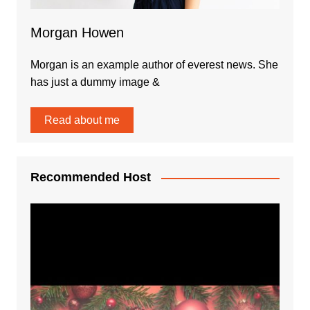
Morgan Howen
Morgan is an example author of everest news. She
has just a dummy image &
Read about me
Recommended Host