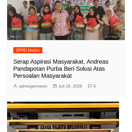
DPRD Medan
Serap Aspirasi Masyarakat, Andreas
Pandapotan Purba Beri Solusi Atas
Persoalan Masyarakat
admingennews
Juli 26, 2026
0