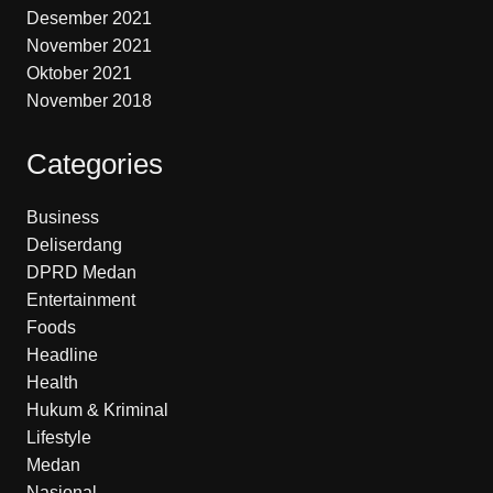
Desember 2021
November 2021
Oktober 2021
November 2018
Categories
Business
Deliserdang
DPRD Medan
Entertainment
Foods
Headline
Health
Hukum & Kriminal
Lifestyle
Medan
Nasional