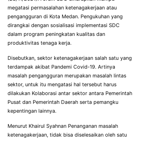
megatasi permasalahan ketenagakerjaan atau
pengangguran di Kota Medan. Pengukuhan yang
dirangkai dengan sosialisasi implementasi SDC
dalam program peningkatan kualitas dan
produktivitas tenaga kerja.
Disebutkan, sektor ketenagakerjaan salah satu yang
terdampak akibat Pandemi Covid-19. Artinya
masalah pengangguran merupakan masalah lintas
sektor, untuk itu mengatasi hal tersebut harus
dilakukan Kolaborasi antar sektor antara Pemerintah
Pusat dan Pemerintah Daerah serta pemangku
kepentingan lainnya.
Menurut Khairul Syahnan Penanganan masalah
ketenagakerjaan, tidak bisa diselesaikan oleh satu