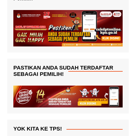
PASTIKAN ANDA SUDAH TERDAFTAR
SEBAGAI PEMILIH!
YOK KITA KE TPS!