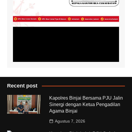
Recent post
Kapolres Binjai Bersama PJU Jalin
Sinergi dengan Ketua Pengadilan
Agama Binjai
Agustus 7, 2026