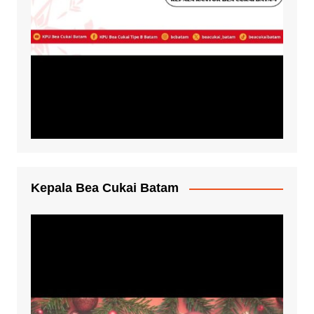
Kepala Bea Cukai Batam