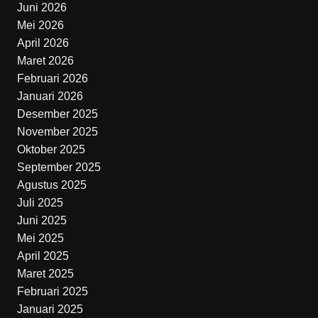
Juni 2026
Mei 2026
April 2026
Maret 2026
Februari 2026
Januari 2026
Desember 2025
November 2025
Oktober 2025
September 2025
Agustus 2025
Juli 2025
Juni 2025
Mei 2025
April 2025
Maret 2025
Februari 2025
Januari 2025