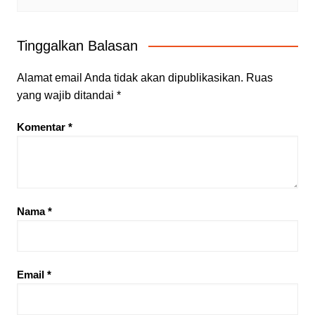
Tinggalkan Balasan
Alamat email Anda tidak akan dipublikasikan.
Ruas
yang wajib ditandai
*
Komentar
*
Nama
*
Email
*