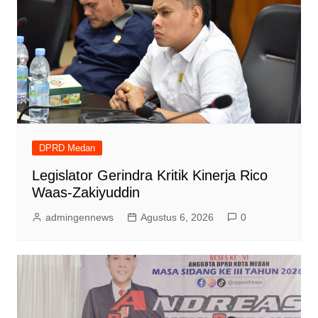
DPRD Medan
Legislator Gerindra Kritik Kinerja Rico
Waas-Zakiyuddin
admingennews
Agustus 6, 2026
0