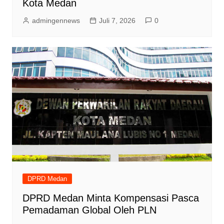
Kota Medan
admingennews
Juli 7, 2026
0
DPRD Medan
DPRD Medan Minta Kompensasi Pasca
Pemadaman Global Oleh PLN