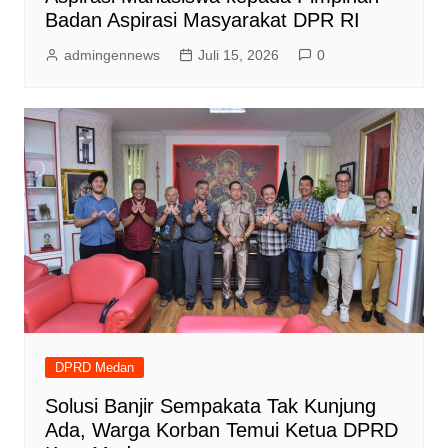
Badan Aspirasi Masyarakat DPR RI
admingennews
Juli 15, 2026
0
DPRD Medan
Solusi Banjir Sempakata Tak Kunjung
Ada, Warga Korban Temui Ketua DPRD