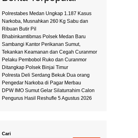
Polrestabes Medan Ungkap 1.187 Kasus
Narkoba, Musnahkan 260 Kg Sabu dan
Ribuan Butir Pil
Bhabinkamtibmas Polsek Medan Baru
Sambangi Kantor Perikanan Sumut,
Tekankan Keamanan dan Cegah Curanmor
Pelaku Pembobol Ruko dan Curanmor
Ditangkap Polsek Binjai Timur
Polresta Deli Serdang Bekuk Dua orang
Pengedar Narkoba di Pagar Merbau
DPW IMO Sumut Gelar Silaturrahim Calon
Pengurus Hasil Reshufle 5 Agustus 2026
Cari