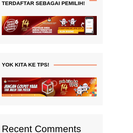
TERDAFTAR SEBAGAI PEMILIH!
YOK KITA KE TPS!
Recent Comments