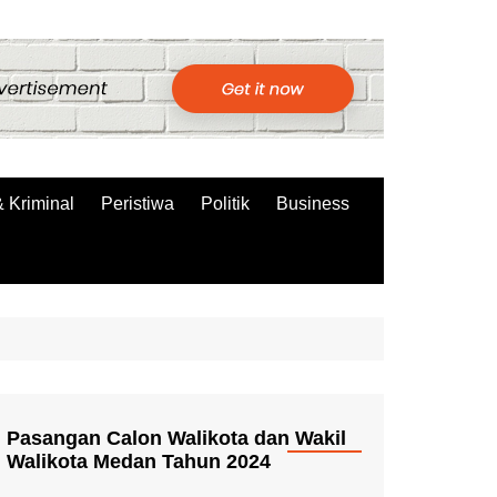
 Kriminal
Peristiwa
Politik
Business
Pasangan Calon Walikota dan Wakil
Walikota Medan Tahun 2024