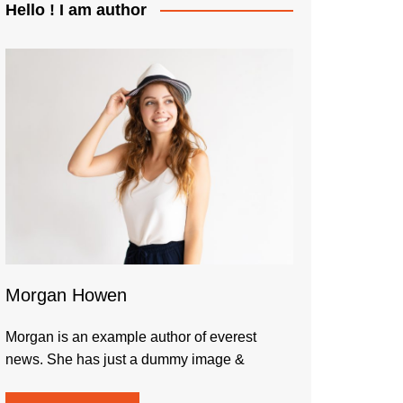
Hello ! I am author
Morgan Howen
Morgan is an example author of everest
news. She has just a dummy image &