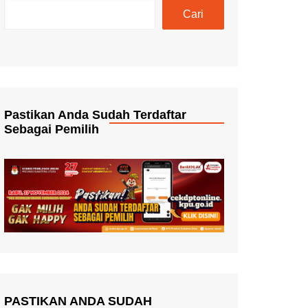
Cari
Pastikan Anda Sudah Terdaftar
Sebagai Pemilih
PASTIKAN ANDA SUDAH