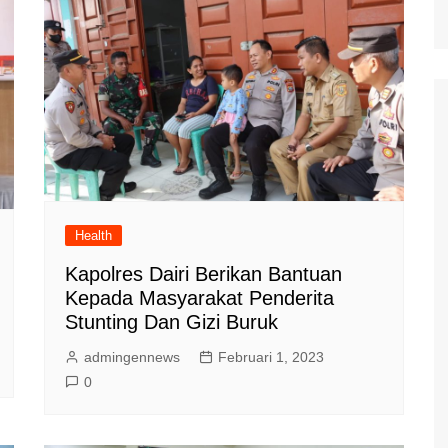
Health
Kapolres Dairi Berikan Bantuan
Kepada Masyarakat Penderita
Stunting Dan Gizi Buruk
admingennews
Februari 1, 2023
0