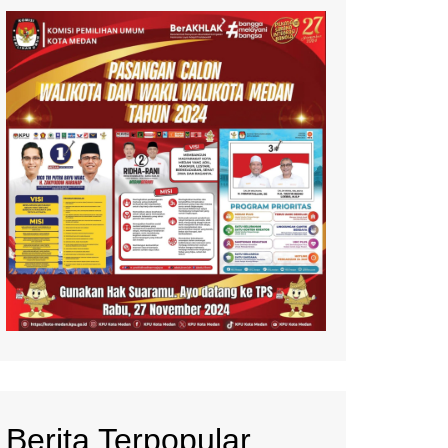
Berita Terpopular