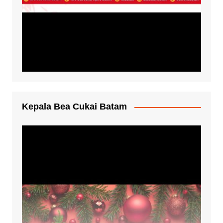
Kepala Bea Cukai Batam