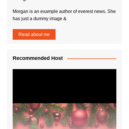
Morgan is an example author of everest news. She
has just a dummy image &
Read about me
Recommended Host