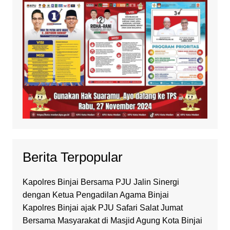
Berita Terpopular
Kapolres Binjai Bersama PJU Jalin Sinergi
dengan Ketua Pengadilan Agama Binjai
Kapolres Binjai ajak PJU Safari Salat Jumat
Bersama Masyarakat di Masjid Agung Kota Binjai