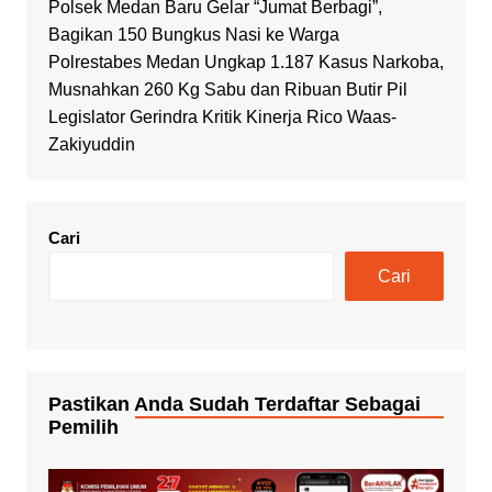
Polsek Medan Baru Gelar “Jumat Berbagi”,
Bagikan 150 Bungkus Nasi ke Warga
Polrestabes Medan Ungkap 1.187 Kasus Narkoba,
Musnahkan 260 Kg Sabu dan Ribuan Butir Pil
Legislator Gerindra Kritik Kinerja Rico Waas-
Zakiyuddin
Cari
Cari
Pastikan Anda Sudah Terdaftar Sebagai
Pemilih