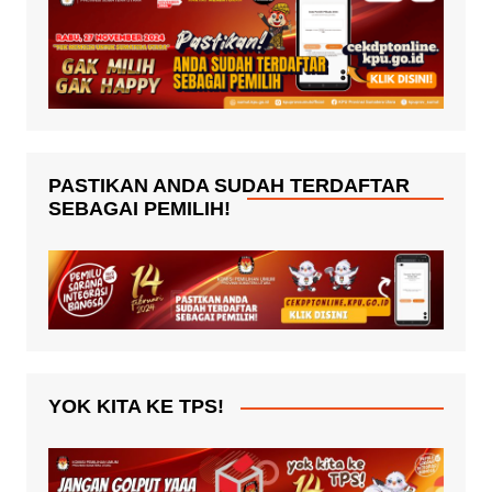
PASTIKAN ANDA SUDAH TERDAFTAR
SEBAGAI PEMILIH!
YOK KITA KE TPS!