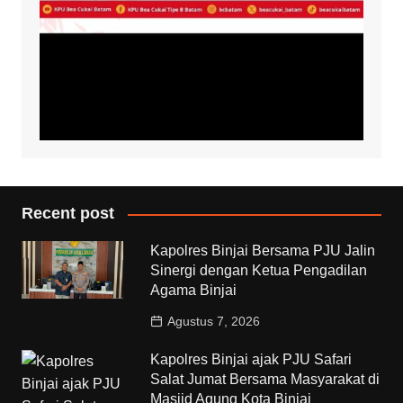
Recent post
Kapolres Binjai Bersama PJU Jalin
Sinergi dengan Ketua Pengadilan
Agama Binjai
Agustus 7, 2026
Kapolres Binjai ajak PJU Safari
Salat Jumat Bersama Masyarakat di
Masjid Agung Kota Binjai