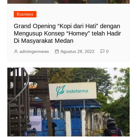
Business
Grand Opening “Kopi dari Hati” dengan
Mengusup Konsep “Homey” telah Hadir
Di Masyarakat Medan
admingennews
Agustus 28, 2022
0