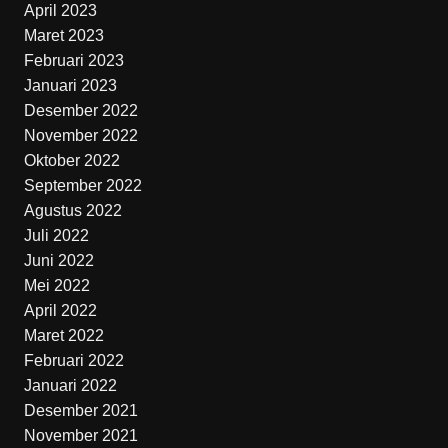
April 2023
Maret 2023
Februari 2023
Januari 2023
Desember 2022
November 2022
Oktober 2022
September 2022
Agustus 2022
Juli 2022
Juni 2022
Mei 2022
April 2022
Maret 2022
Februari 2022
Januari 2022
Desember 2021
November 2021