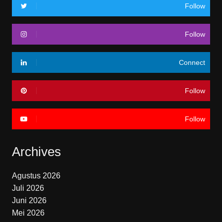
Follow
Follow
Connect
Follow
Follow
Archives
Agustus 2026
Juli 2026
Juni 2026
Mei 2026