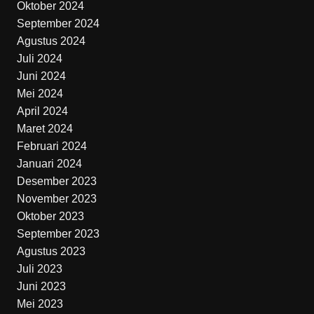
Oktober 2024
September 2024
Agustus 2024
Juli 2024
Juni 2024
Mei 2024
April 2024
Maret 2024
Februari 2024
Januari 2024
Desember 2023
November 2023
Oktober 2023
September 2023
Agustus 2023
Juli 2023
Juni 2023
Mei 2023