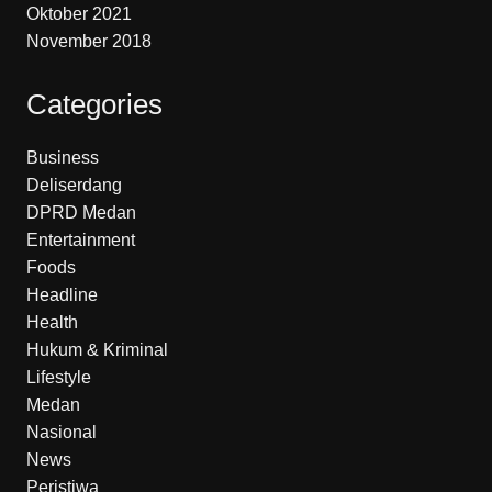
Oktober 2021
November 2018
Categories
Business
Deliserdang
DPRD Medan
Entertainment
Foods
Headline
Health
Hukum & Kriminal
Lifestyle
Medan
Nasional
News
Peristiwa