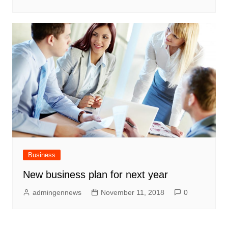
Business
New business plan for next year
admingennews
November 11, 2018
0