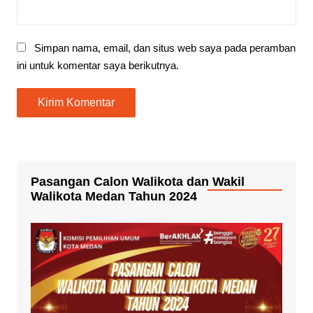
Simpan nama, email, dan situs web saya pada peramban
ini untuk komentar saya berikutnya.
Pasangan Calon Walikota dan Wakil
Walikota Medan Tahun 2024