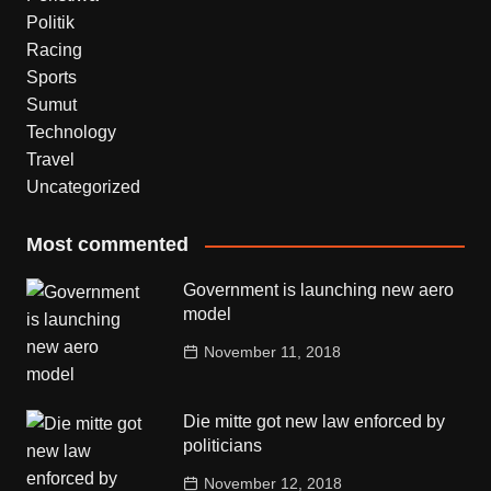
Politik
Racing
Sports
Sumut
Technology
Travel
Uncategorized
Most commented
Government is launching new aero
model
November 11, 2018
Die mitte got new law enforced by
politicians
November 12, 2018