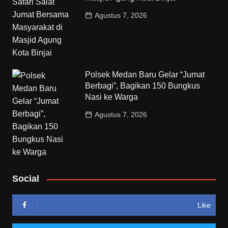
Agustus 7, 2026
Polsek Medan Baru Gelar “Jumat
Berbagi”, Bagikan 150 Bungkus
Nasi ke Warga
Agustus 7, 2026
Social
Like