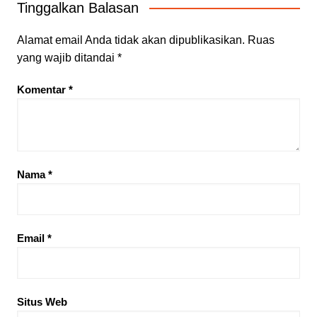
Tinggalkan Balasan
Alamat email Anda tidak akan dipublikasikan.
Ruas
yang wajib ditandai
*
Komentar
*
Nama
*
Email
*
Situs Web