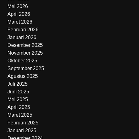
Mei 2026
April 2026
Maret 2026
Februari 2026
Januari 2026
Desember 2025
November 2025
Oktober 2025
September 2025
Agustus 2025
Juli 2025
Juni 2025
Mei 2025
April 2025
Maret 2025
Februari 2025
Januari 2025
Desember 2024