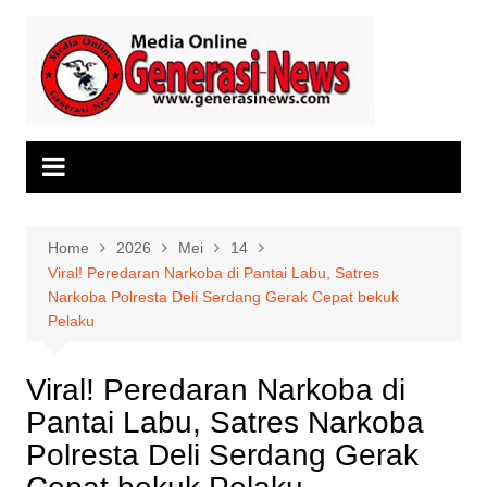
Skip
to
content
Home
2026
Mei
14
Viral! Peredaran Narkoba di Pantai Labu, Satres
Narkoba Polresta Deli Serdang Gerak Cepat bekuk
Pelaku
Viral! Peredaran Narkoba di
Pantai Labu, Satres Narkoba
Polresta Deli Serdang Gerak