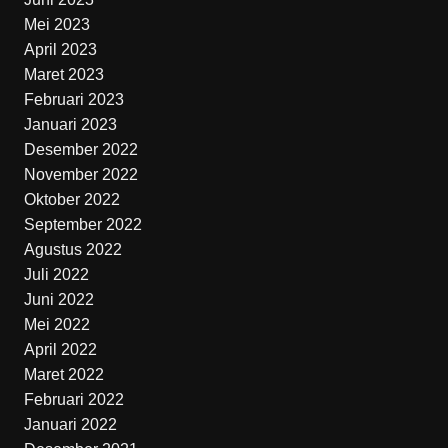
Mei 2023
April 2023
Maret 2023
Februari 2023
Januari 2023
Desember 2022
November 2022
Oktober 2022
September 2022
Agustus 2022
Juli 2022
Juni 2022
Mei 2022
April 2022
Maret 2022
Februari 2022
Januari 2022