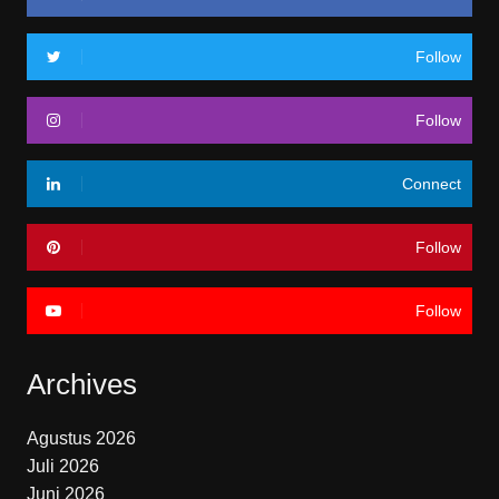
Follow
Follow
Connect
Follow
Follow
Archives
Agustus 2026
Juli 2026
Juni 2026