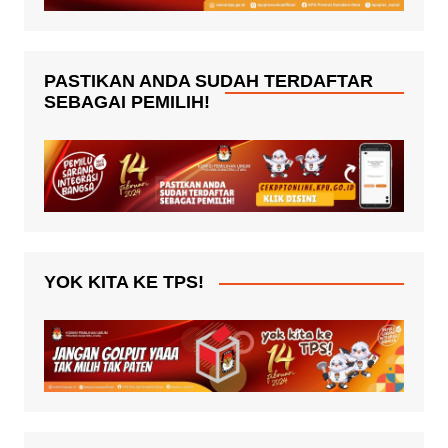
PASTIKAN ANDA SUDAH TERDAFTAR
SEBAGAI PEMILIH!
YOK KITA KE TPS!