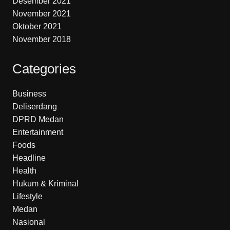
Desember 2021
November 2021
Oktober 2021
November 2018
Categories
Business
Deliserdang
DPRD Medan
Entertainment
Foods
Headline
Health
Hukum & Kriminal
Lifestyle
Medan
Nasional