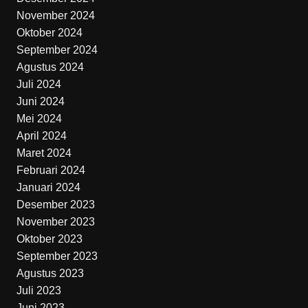
November 2024
Oktober 2024
September 2024
Agustus 2024
Juli 2024
Juni 2024
Mei 2024
April 2024
Maret 2024
Februari 2024
Januari 2024
Desember 2023
November 2023
Oktober 2023
September 2023
Agustus 2023
Juli 2023
Juni 2023