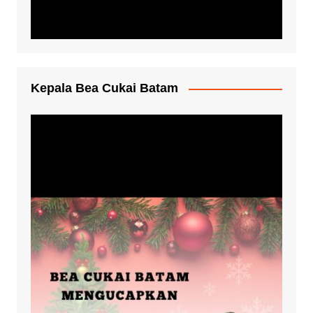
Kepala Bea Cukai Batam