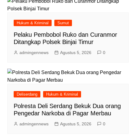
Hukum & Kriminal
Sumut
Pelaku Pembobol Ruko dan Curanmor
Ditangkap Polsek Binjai Timur
admingennews
Agustus 5, 2026
0
Deliserdang
Hukum & Kriminal
Polresta Deli Serdang Bekuk Dua orang
Pengedar Narkoba di Pagar Merbau
admingennews
Agustus 5, 2026
0