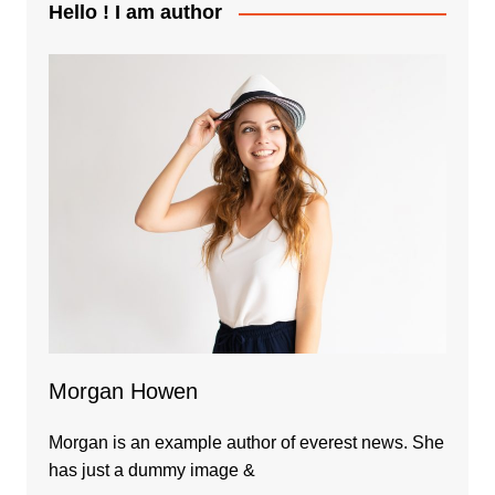
Hello ! I am author
Morgan Howen
Morgan is an example author of everest news. She
has just a dummy image &