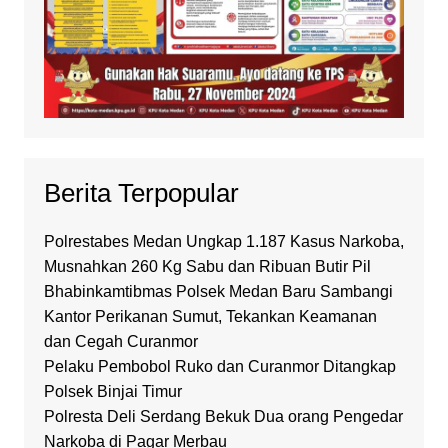
Berita Terpopular
Polrestabes Medan Ungkap 1.187 Kasus Narkoba,
Musnahkan 260 Kg Sabu dan Ribuan Butir Pil
Bhabinkamtibmas Polsek Medan Baru Sambangi
Kantor Perikanan Sumut, Tekankan Keamanan
dan Cegah Curanmor
Pelaku Pembobol Ruko dan Curanmor Ditangkap
Polsek Binjai Timur
Polresta Deli Serdang Bekuk Dua orang Pengedar
Narkoba di Pagar Merbau