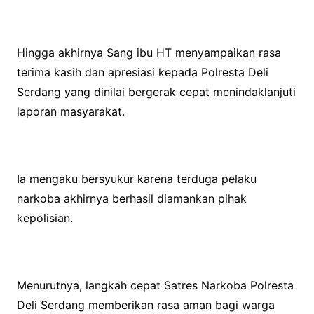
Hingga akhirnya Sang ibu HT menyampaikan rasa
terima kasih dan apresiasi kepada Polresta Deli
Serdang yang dinilai bergerak cepat menindaklanjuti
laporan masyarakat.
Ia mengaku bersyukur karena terduga pelaku
narkoba akhirnya berhasil diamankan pihak
kepolisian.
Menurutnya, langkah cepat Satres Narkoba Polresta
Deli Serdang memberikan rasa aman bagi warga