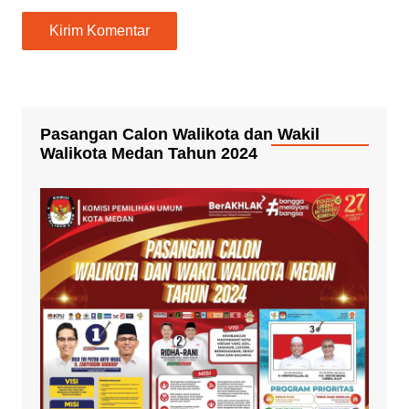
Pasangan Calon Walikota dan Wakil
Walikota Medan Tahun 2024