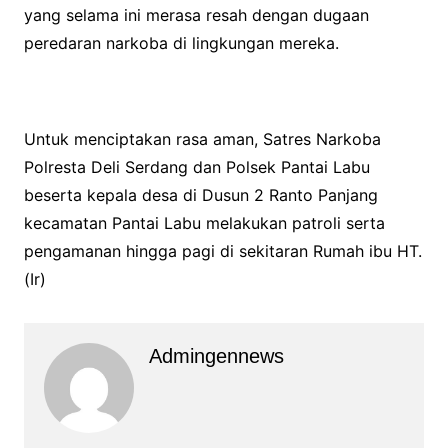
yang selama ini merasa resah dengan dugaan
peredaran narkoba di lingkungan mereka.
Untuk menciptakan rasa aman, Satres Narkoba
Polresta Deli Serdang dan Polsek Pantai Labu
beserta kepala desa di Dusun 2 Ranto Panjang
kecamatan Pantai Labu melakukan patroli serta
pengamanan hingga pagi di sekitaran Rumah ibu HT.
(Ir)
Admingennews