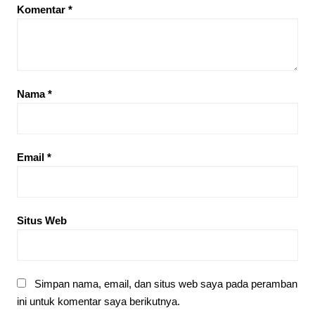
Komentar
*
Nama
*
Email
*
Situs Web
Simpan nama, email, dan situs web saya pada peramban
ini untuk komentar saya berikutnya.