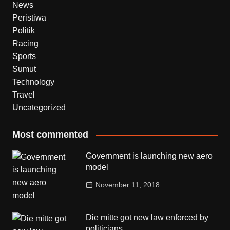
News
Peristiwa
Politik
Racing
Sports
Sumut
Technology
Travel
Uncategorized
Most commented
Government is launching new aero
model
November 11, 2018
Die mitte got new law enforced by
politicians