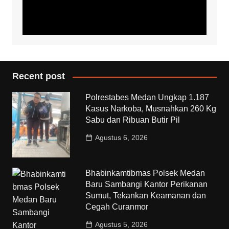
Recent post
Polrestabes Medan Ungkap 1.187
Kasus Narkoba, Musnahkan 260 Kg
Sabu dan Ribuan Butir Pil
Agustus 6, 2026
Bhabinkamtibmas Polsek Medan
Baru Sambangi Kantor Perikanan
Sumut, Tekankan Keamanan dan
Cegah Curanmor
Agustus 5, 2026