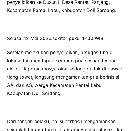
penyelidikan ke Dusun II Desa Rantau Panjang,
Kecamatan Pantai Labu, Kabupaten Deli Serdang.
Selasa, 12 Mei 2026.sekitar pukul 17.30 WIB
Setelah melakukan penyelidikan, petugas tiba di
lokasi dan mendapati seorang pria sesuai dengan
ciri-ciri laporan masyarakat sedang duduk di bawah
tiang tower, langsung mengamankan pria berinisial
AA, dan AS, warga Kecamatan Pantai Labu,
Kabupaten Deli Serdang.
Dari tangan pelaku, polisi berhasil mengamankan
sejumlah barang bukti, di antaranya satu plastik klip