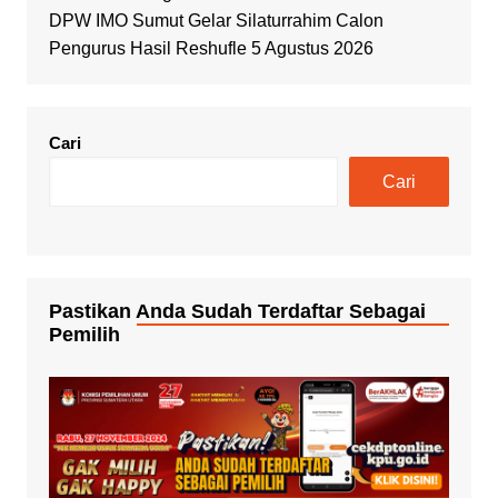
DPW IMO Sumut Gelar Silaturrahim Calon
Pengurus Hasil Reshufle 5 Agustus 2026
Cari
Cari
Pastikan Anda Sudah Terdaftar Sebagai
Pemilih