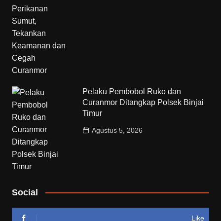
Pelaku Pembobol Ruko dan
Curanmor Ditangkap Polsek Binjai
Timur
Agustus 5, 2026
Social
Like