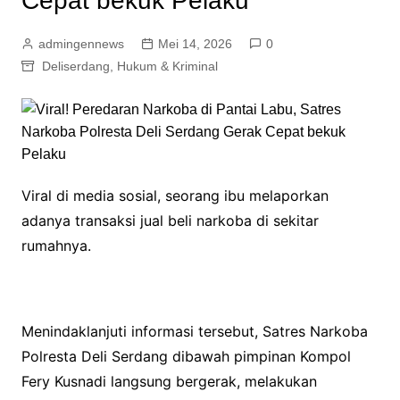
Cepat bekuk Pelaku
admingennews
Mei 14, 2026
0
Deliserdang
,
Hukum & Kriminal
Viral di media sosial, seorang ibu melaporkan
adanya transaksi jual beli narkoba di sekitar
rumahnya.
Menindaklanjuti informasi tersebut, Satres Narkoba
Polresta Deli Serdang dibawah pimpinan Kompol
Fery Kusnadi langsung bergerak, melakukan