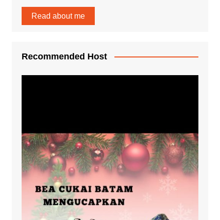
Read about me
Recommended Host