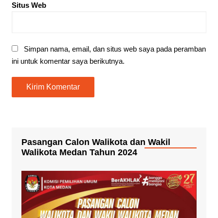
Situs Web
Simpan nama, email, dan situs web saya pada peramban
ini untuk komentar saya berikutnya.
Pasangan Calon Walikota dan Wakil
Walikota Medan Tahun 2024