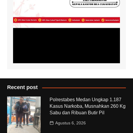
Recent post
Polrestabes Medan Ungkap 1.187
Kasus Narkoba, Musnahkan 260 Kg
Sabu dan Ribuan Butir Pil
Agustus 6, 2026