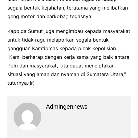
segala bentuk kejahatan, terutama yang melibatkan
geng motor dan narkoba,” tegasnya.
Kapolda Sumut juga mengimbau kepada masyarakat
untuk tidak ragu melaporkan segala bentuk
gangguan Kamtibmas kepada pihak kepolisian.
“Kami berharap dengan kerja sama yang baik antara
Polri dan masyarakat, kita dapat menciptakan
situasi yang aman dan nyaman di Sumatera Utara,”
tuturnya.(Ir)
Admingennews