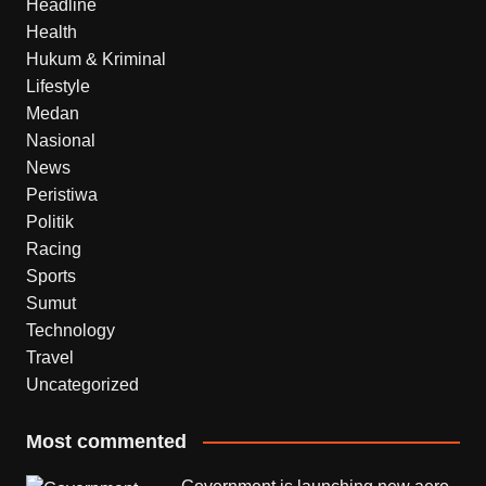
Headline
Health
Hukum & Kriminal
Lifestyle
Medan
Nasional
News
Peristiwa
Politik
Racing
Sports
Sumut
Technology
Travel
Uncategorized
Most commented