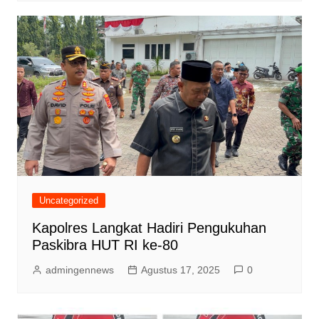
Uncategorized
Kapolres Langkat Hadiri Pengukuhan
Paskibra HUT RI ke-80
admingennews
Agustus 17, 2025
0