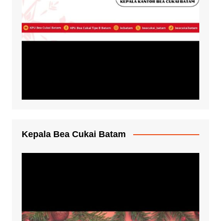
Kepala Bea Cukai Batam