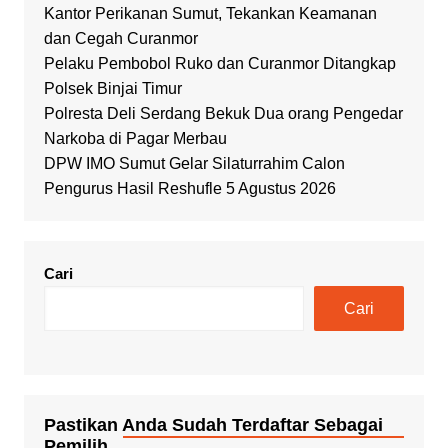
Kantor Perikanan Sumut, Tekankan Keamanan
dan Cegah Curanmor
Pelaku Pembobol Ruko dan Curanmor Ditangkap
Polsek Binjai Timur
Polresta Deli Serdang Bekuk Dua orang Pengedar
Narkoba di Pagar Merbau
DPW IMO Sumut Gelar Silaturrahim Calon
Pengurus Hasil Reshufle 5 Agustus 2026
Cari
Cari
Pastikan Anda Sudah Terdaftar Sebagai
Pemilih