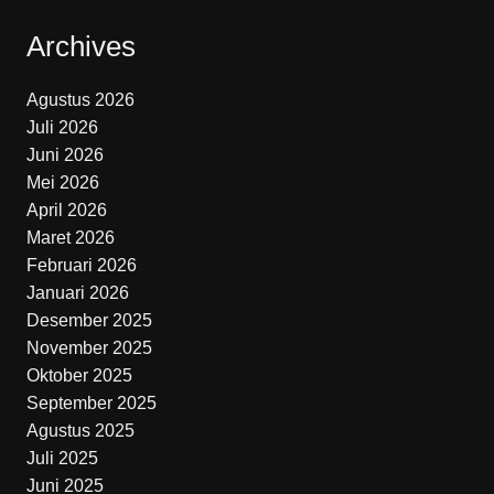
Archives
Agustus 2026
Juli 2026
Juni 2026
Mei 2026
April 2026
Maret 2026
Februari 2026
Januari 2026
Desember 2025
November 2025
Oktober 2025
September 2025
Agustus 2025
Juli 2025
Juni 2025