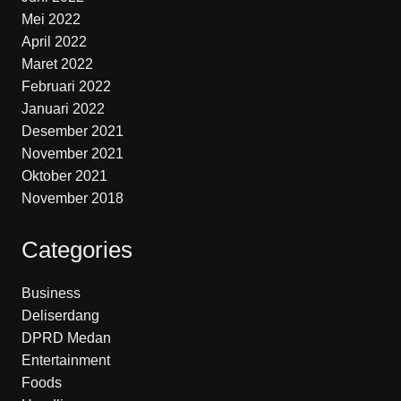
Mei 2022
April 2022
Maret 2022
Februari 2022
Januari 2022
Desember 2021
November 2021
Oktober 2021
November 2018
Categories
Business
Deliserdang
DPRD Medan
Entertainment
Foods