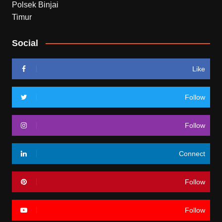
Social
Like
Follow
Follow
Connect
Follow
Follow