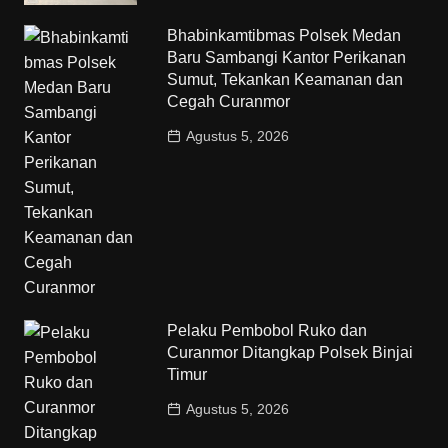
Bhabinkamtibmas Polsek Medan
Baru Sambangi Kantor Perikanan
Sumut, Tekankan Keamanan dan
Cegah Curanmor
Agustus 5, 2026
Pelaku Pembobol Ruko dan
Curanmor Ditangkap Polsek Binjai
Timur
Agustus 5, 2026