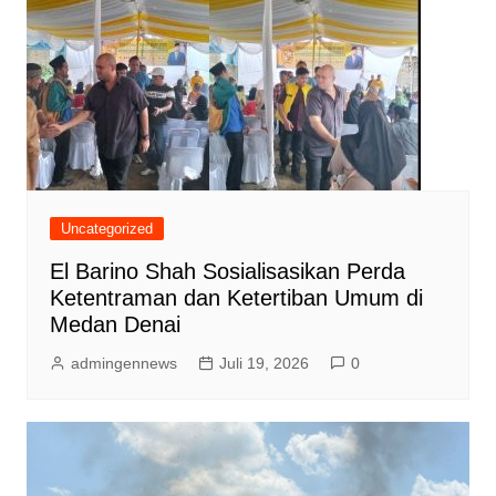
Uncategorized
El Barino Shah Sosialisasikan Perda
Ketentraman dan Ketertiban Umum di
Medan Denai
admingennews
Juli 19, 2026
0