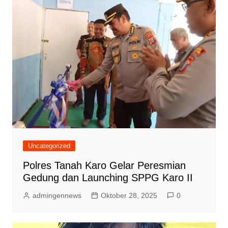
Uncategorized
Polres Tanah Karo Gelar Peresmian
Gedung dan Launching SPPG Karo II
admingennews
Oktober 28, 2025
0