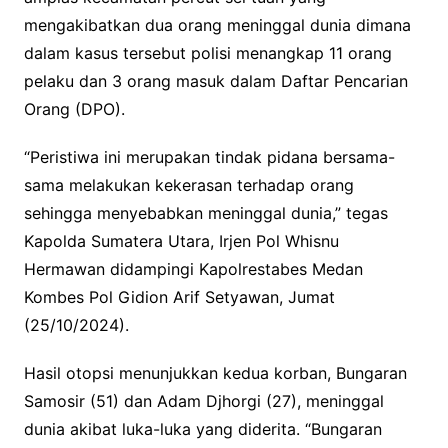
mengakibatkan dua orang meninggal dunia dimana
dalam kasus tersebut polisi menangkap 11 orang
pelaku dan 3 orang masuk dalam Daftar Pencarian
Orang (DPO).
“Peristiwa ini merupakan tindak pidana bersama-
sama melakukan kekerasan terhadap orang
sehingga menyebabkan meninggal dunia,” tegas
Kapolda Sumatera Utara, Irjen Pol Whisnu
Hermawan didampingi Kapolrestabes Medan
Kombes Pol Gidion Arif Setyawan, Jumat
(25/10/2024).
Hasil otopsi menunjukkan kedua korban, Bungaran
Samosir (51) dan Adam Djhorgi (27), meninggal
dunia akibat luka-luka yang diderita. “Bungaran