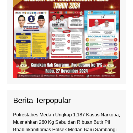
Berita Terpopular
Polrestabes Medan Ungkap 1.187 Kasus Narkoba,
Musnahkan 260 Kg Sabu dan Ribuan Butir Pil
Bhabinkamtibmas Polsek Medan Baru Sambangi