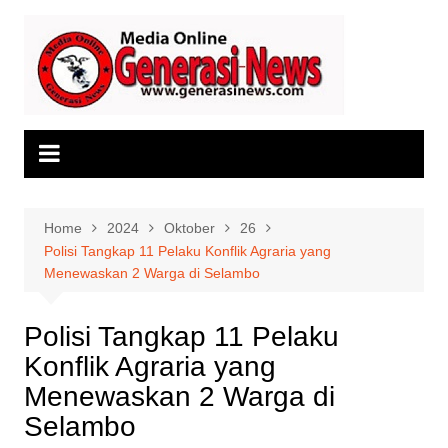
Skip
to
content
Home
2024
Oktober
26
Polisi Tangkap 11 Pelaku Konflik Agraria yang
Menewaskan 2 Warga di Selambo
Polisi Tangkap 11 Pelaku
Konflik Agraria yang
Menewaskan 2 Warga di
Selambo