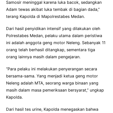
Samosir meninggal karena luka bacok, sedangkan
Adam tewas akibat luka tembak di bagian dada,”
terang Kapolda di Mapolrestabes Medan.
Dari hasil penyidikan intensif yang dilakukan oleh
Polrestabes Medan, pelaku utama dalam peristiwa
ini adalah anggota geng motor Neleng. Sebanyak 11
orang telah berhasil ditangkap, sementara tiga
orang lainnya masih dalam pengejaran.
“Para pelaku ini melakukan penyerangan secara
bersama-sama. Yang menjadi ketua geng motor
Neleng adalah MTA, seorang warga binaan yang
masih dalam masa pemeriksaan bersyarat,” ungkap
Kapolda.
Dari hasil tes urine, Kapolda menegaskan bahwa