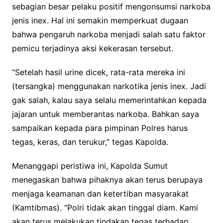
sebagian besar pelaku positif mengonsumsi narkoba
jenis inex. Hal ini semakin memperkuat dugaan
bahwa pengaruh narkoba menjadi salah satu faktor
pemicu terjadinya aksi kekerasan tersebut.
“Setelah hasil urine dicek, rata-rata mereka ini
(tersangka) menggunakan narkotika jenis inex. Jadi
gak salah, kalau saya selalu memerintahkan kepada
jajaran untuk memberantas narkoba. Bahkan saya
sampaikan kepada para pimpinan Polres harus
tegas, keras, dan terukur,” tegas Kapolda.
Menanggapi peristiwa ini, Kapolda Sumut
menegaskan bahwa pihaknya akan terus berupaya
menjaga keamanan dan ketertiban masyarakat
(Kamtibmas). “Polri tidak akan tinggal diam. Kami
akan terus melakukan tindakan tegas terhadap