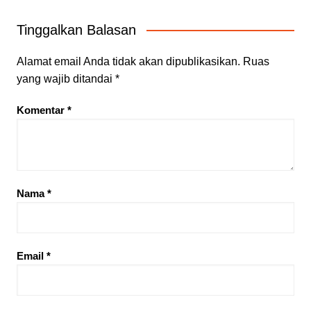
Tinggalkan Balasan
Alamat email Anda tidak akan dipublikasikan.
Ruas
yang wajib ditandai
*
Komentar
*
Nama
*
Email
*