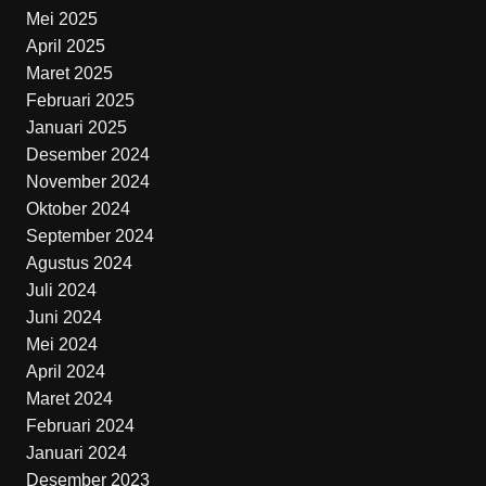
Mei 2025
April 2025
Maret 2025
Februari 2025
Januari 2025
Desember 2024
November 2024
Oktober 2024
September 2024
Agustus 2024
Juli 2024
Juni 2024
Mei 2024
April 2024
Maret 2024
Februari 2024
Januari 2024
Desember 2023