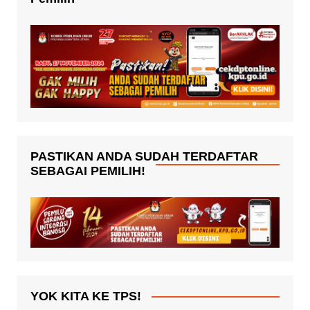
PASTIKAN ANDA SUDAH TERDAFTAR
SEBAGAI PEMILIH!
YOK KITA KE TPS!