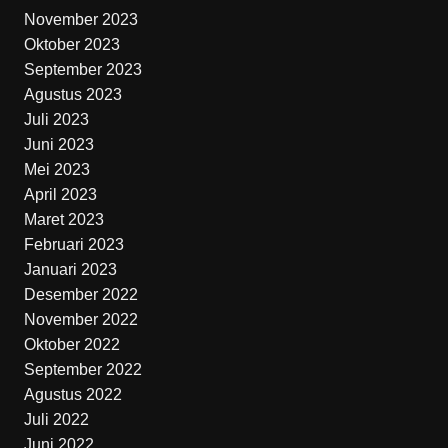
November 2023
Oktober 2023
September 2023
Agustus 2023
Juli 2023
Juni 2023
Mei 2023
April 2023
Maret 2023
Februari 2023
Januari 2023
Desember 2022
November 2022
Oktober 2022
September 2022
Agustus 2022
Juli 2022
Juni 2022