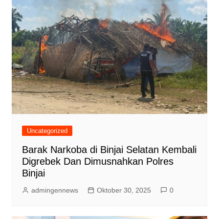
Uncategorized
Barak Narkoba di Binjai Selatan Kembali
Digrebek Dan Dimusnahkan Polres
Binjai
admingennews
Oktober 30, 2025
0