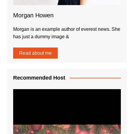
Morgan Howen
Morgan is an example author of everest news. She
has just a dummy image &
Read about me
Recommended Host