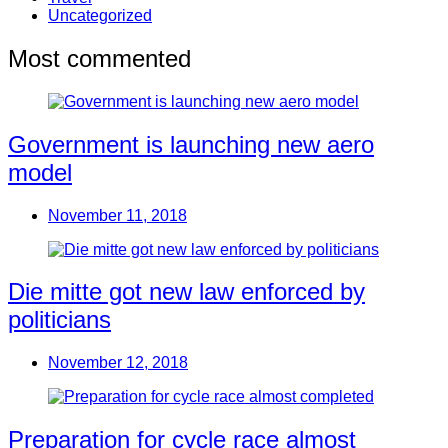
Uncategorized
Most commented
Government is launching new aero
model
November 11, 2018
Die mitte got new law enforced by
politicians
November 12, 2018
Preparation for cycle race almost