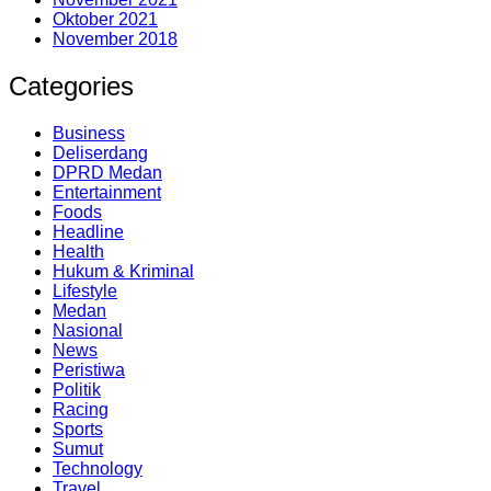
Oktober 2021
November 2018
Categories
Business
Deliserdang
DPRD Medan
Entertainment
Foods
Headline
Health
Hukum & Kriminal
Lifestyle
Medan
Nasional
News
Peristiwa
Politik
Racing
Sports
Sumut
Technology
Travel