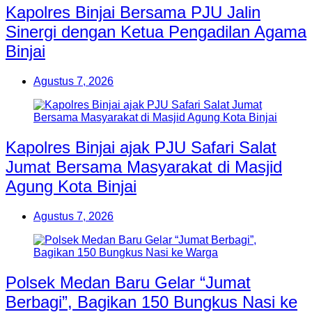
Kapolres Binjai Bersama PJU Jalin
Sinergi dengan Ketua Pengadilan Agama
Binjai
Agustus 7, 2026
Kapolres Binjai ajak PJU Safari Salat
Jumat Bersama Masyarakat di Masjid
Agung Kota Binjai
Agustus 7, 2026
Polsek Medan Baru Gelar “Jumat
Berbagi”, Bagikan 150 Bungkus Nasi ke