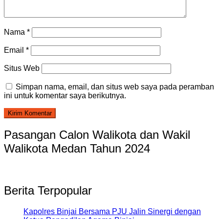
Nama
*
Email
*
Situs Web
Simpan nama, email, dan situs web saya pada peramban
ini untuk komentar saya berikutnya.
Pasangan Calon Walikota dan Wakil
Walikota Medan Tahun 2024
Berita Terpopular
Kapolres Binjai Bersama PJU Jalin Sinergi dengan