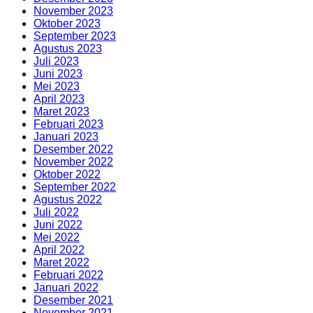
November 2023
Oktober 2023
September 2023
Agustus 2023
Juli 2023
Juni 2023
Mei 2023
April 2023
Maret 2023
Februari 2023
Januari 2023
Desember 2022
November 2022
Oktober 2022
September 2022
Agustus 2022
Juli 2022
Juni 2022
Mei 2022
April 2022
Maret 2022
Februari 2022
Januari 2022
Desember 2021
November 2021