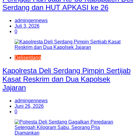
Serdang dan HUT APKASI ke 26
admingennews
Juli 3, 2026
0
Deliserdang
Kapolresta Deli Serdang Pimpin Sertijab
Kasat Reskrim dan Dua Kapolsek
Jajaran
admingennews
Juni 26, 2026
0