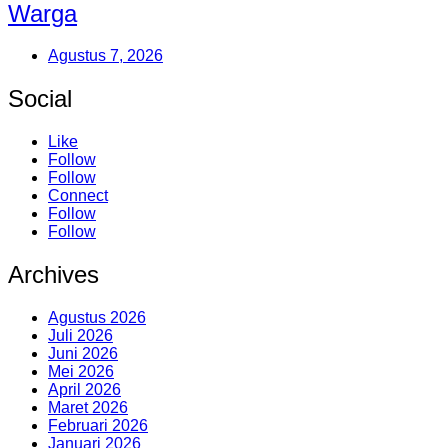
Warga
Agustus 7, 2026
Social
Like
Follow
Follow
Connect
Follow
Follow
Archives
Agustus 2026
Juli 2026
Juni 2026
Mei 2026
April 2026
Maret 2026
Februari 2026
Januari 2026