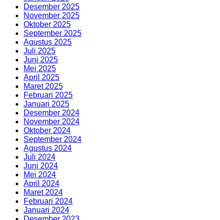
Desember 2025
November 2025
Oktober 2025
September 2025
Agustus 2025
Juli 2025
Juni 2025
Mei 2025
April 2025
Maret 2025
Februari 2025
Januari 2025
Desember 2024
November 2024
Oktober 2024
September 2024
Agustus 2024
Juli 2024
Juni 2024
Mei 2024
April 2024
Maret 2024
Februari 2024
Januari 2024
Desember 2023