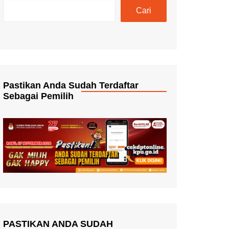
Cari
Pastikan Anda Sudah Terdaftar
Sebagai Pemilih
PASTIKAN ANDA SUDAH