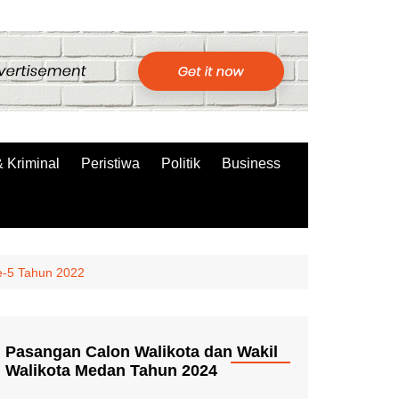
 Kriminal
Peristiwa
Politik
Business
Ke-5 Tahun 2022
Pasangan Calon Walikota dan Wakil
Walikota Medan Tahun 2024