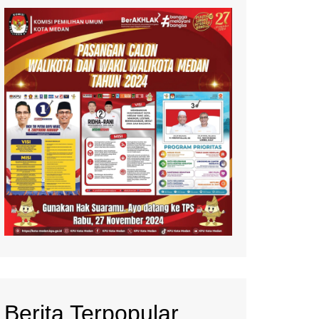
Berita Terpopular