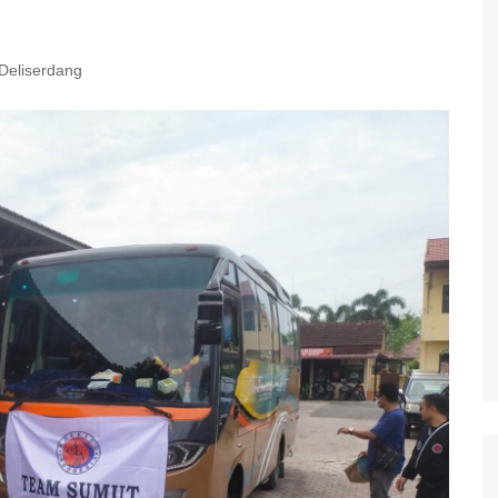
Deliserdang