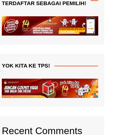
TERDAFTAR SEBAGAI PEMILIH!
YOK KITA KE TPS!
Recent Comments