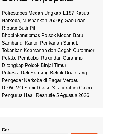
Polrestabes Medan Ungkap 1.187 Kasus
Narkoba, Musnahkan 260 Kg Sabu dan
Ribuan Butir Pil
Bhabinkamtibmas Polsek Medan Baru
Sambangi Kantor Perikanan Sumut,
Tekankan Keamanan dan Cegah Curanmor
Pelaku Pembobol Ruko dan Curanmor
Ditangkap Polsek Binjai Timur
Polresta Deli Serdang Bekuk Dua orang
Pengedar Narkoba di Pagar Merbau
DPW IMO Sumut Gelar Silaturrahim Calon
Pengurus Hasil Reshufle 5 Agustus 2026
Cari