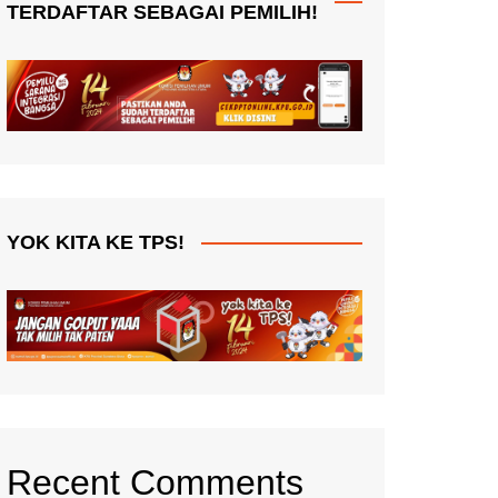
TERDAFTAR SEBAGAI PEMILIH!
YOK KITA KE TPS!
Recent Comments