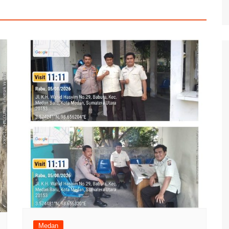
Medan