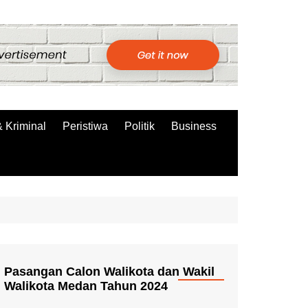
 Kriminal
Peristiwa
Politik
Business
Pasangan Calon Walikota dan Wakil
Walikota Medan Tahun 2024