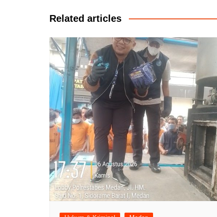
Related articles