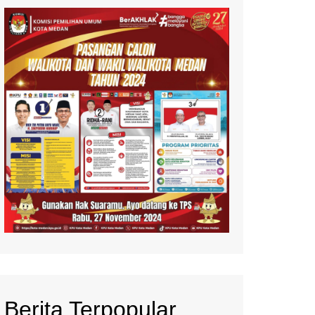
Berita Terpopular