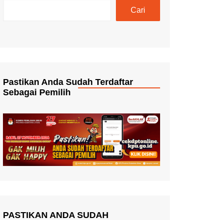
Cari
Pastikan Anda Sudah Terdaftar
Sebagai Pemilih
PASTIKAN ANDA SUDAH