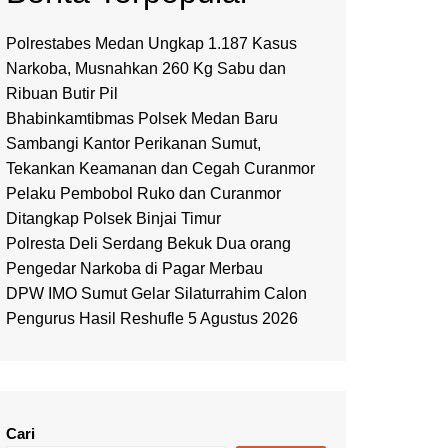
Polrestabes Medan Ungkap 1.187 Kasus
Narkoba, Musnahkan 260 Kg Sabu dan
Ribuan Butir Pil
Bhabinkamtibmas Polsek Medan Baru
Sambangi Kantor Perikanan Sumut,
Tekankan Keamanan dan Cegah Curanmor
Pelaku Pembobol Ruko dan Curanmor
Ditangkap Polsek Binjai Timur
Polresta Deli Serdang Bekuk Dua orang
Pengedar Narkoba di Pagar Merbau
DPW IMO Sumut Gelar Silaturrahim Calon
Pengurus Hasil Reshufle 5 Agustus 2026
Cari