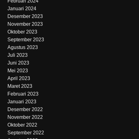
Februari 2024
Januari 2024
Desember 2023
November 2023
Oktober 2023
September 2023
Agustus 2023
Juli 2023
Juni 2023
Mei 2023
April 2023
Maret 2023
Februari 2023
Januari 2023
Desember 2022
November 2022
Oktober 2022
September 2022