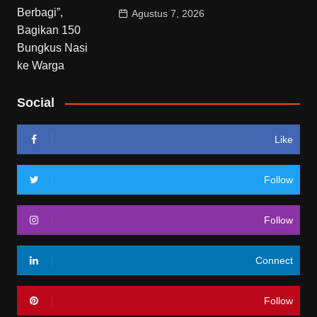
Agustus 7, 2026
Social
Like
Follow
Follow
Connect
Follow