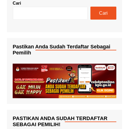
Cari
Cari
Pastikan Anda Sudah Terdaftar Sebagai
Pemilih
PASTIKAN ANDA SUDAH TERDAFTAR
SEBAGAI PEMILIH!