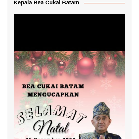
Kepala Bea Cukai Batam