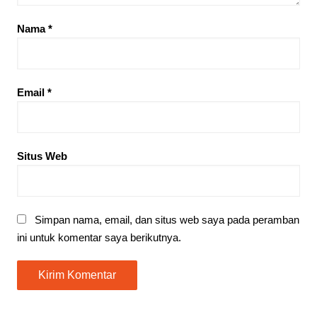
Nama
*
Email
*
Situs Web
Simpan nama, email, dan situs web saya pada peramban
ini untuk komentar saya berikutnya.