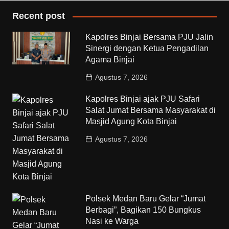
Recent post
Kapolres Binjai Bersama PJU Jalin
Sinergi dengan Ketua Pengadilan
Agama Binjai
Agustus 7, 2026
Kapolres Binjai ajak PJU Safari
Salat Jumat Bersama Masyarakat di
Masjid Agung Kota Binjai
Agustus 7, 2026
Polsek Medan Baru Gelar “Jumat
Berbagi”, Bagikan 150 Bungkus
Nasi ke Warga