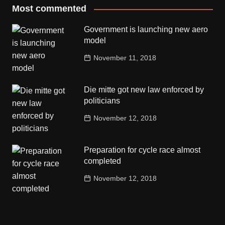
Most commented
Government is launching new aero
model
November 11, 2018
Die mitte got new law enforced by
politicians
November 12, 2018
Preparation for cycle race almost
completed
November 12, 2018