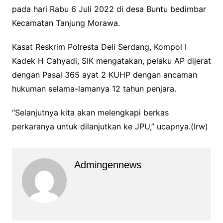
pada hari Rabu 6 Juli 2022 di desa Buntu bedimbar
Kecamatan Tanjung Morawa.
Kasat Reskrim Polresta Deli Serdang, Kompol I
Kadek H Cahyadi, SIK mengatakan, pelaku AP dijerat
dengan Pasal 365 ayat 2 KUHP dengan ancaman
hukuman selama-lamanya 12 tahun penjara.
“Selanjutnya kita akan melengkapi berkas
perkaranya untuk dilanjutkan ke JPU,” ucapnya.(Irw)
Admingennews