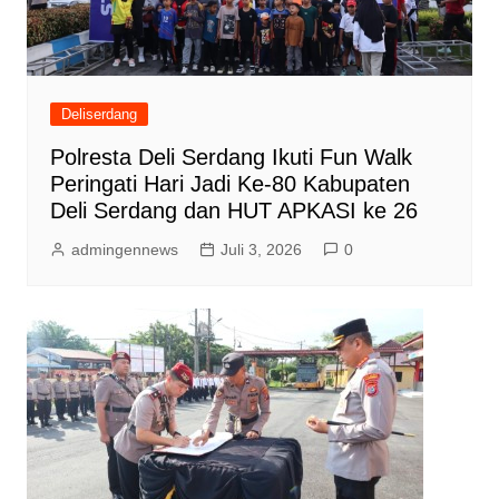
Deliserdang
Polresta Deli Serdang Ikuti Fun Walk
Peringati Hari Jadi Ke-80 Kabupaten
Deli Serdang dan HUT APKASI ke 26
admingennews
Juli 3, 2026
0