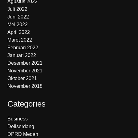
Agustus 2022
Juli 2022
Juni 2022
Mei 2022
April 2022
Maret 2022
Februari 2022
Januari 2022
Desember 2021
November 2021
Oktober 2021
November 2018
Categories
Business
Deliserdang
DPRD Medan