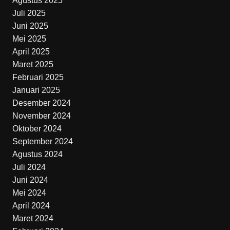
Agustus 2025
Juli 2025
Juni 2025
Mei 2025
April 2025
Maret 2025
Februari 2025
Januari 2025
Desember 2024
November 2024
Oktober 2024
September 2024
Agustus 2024
Juli 2024
Juni 2024
Mei 2024
April 2024
Maret 2024