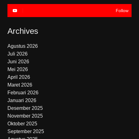
Follow
Archives
Agustus 2026
Juli 2026
Juni 2026
Mei 2026
April 2026
Maret 2026
Februari 2026
Januari 2026
Desember 2025
November 2025
Oktober 2025
September 2025