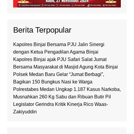
Berita Terpopular
Kapolres Binjai Bersama PJU Jalin Sinergi
dengan Ketua Pengadilan Agama Binjai
Kapolres Binjai ajak PJU Safari Salat Jumat
Bersama Masyarakat di Masjid Agung Kota Binjai
Polsek Medan Baru Gelar “Jumat Berbagi”,
Bagikan 150 Bungkus Nasi ke Warga
Polrestabes Medan Ungkap 1.187 Kasus Narkoba,
Musnahkan 260 Kg Sabu dan Ribuan Butir Pil
Legislator Gerindra Kritik Kinerja Rico Waas-
Zakiyuddin