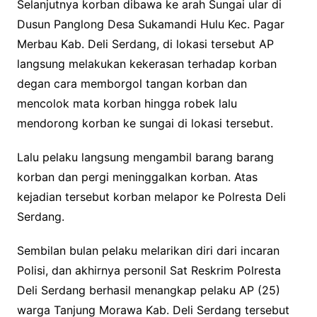
Selanjutnya korban dibawa ke arah Sungai ular di
Dusun Panglong Desa Sukamandi Hulu Kec. Pagar
Merbau Kab. Deli Serdang, di lokasi tersebut AP
langsung melakukan kekerasan terhadap korban
degan cara memborgol tangan korban dan
mencolok mata korban hingga robek lalu
mendorong korban ke sungai di lokasi tersebut.
Lalu pelaku langsung mengambil barang barang
korban dan pergi meninggalkan korban. Atas
kejadian tersebut korban melapor ke Polresta Deli
Serdang.
Sembilan bulan pelaku melarikan diri dari incaran
Polisi, dan akhirnya personil Sat Reskrim Polresta
Deli Serdang berhasil menangkap pelaku AP (25)
warga Tanjung Morawa Kab. Deli Serdang tersebut