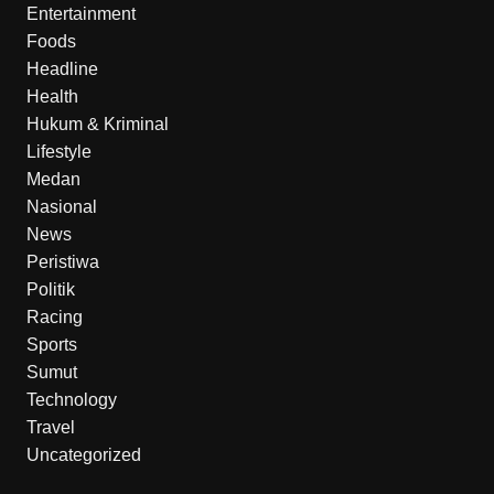
Entertainment
Foods
Headline
Health
Hukum & Kriminal
Lifestyle
Medan
Nasional
News
Peristiwa
Politik
Racing
Sports
Sumut
Technology
Travel
Uncategorized