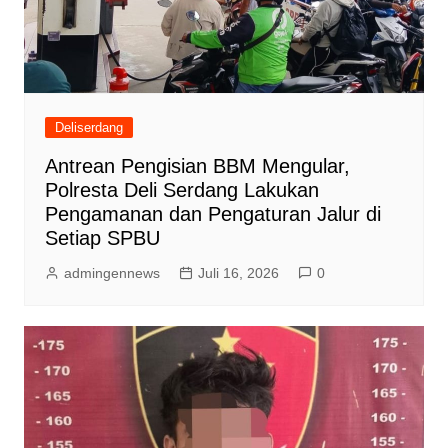
Deliserdang
Antrean Pengisian BBM Mengular,
Polresta Deli Serdang Lakukan
Pengamanan dan Pengaturan Jalur di
Setiap SPBU
admingennews
Juli 16, 2026
0