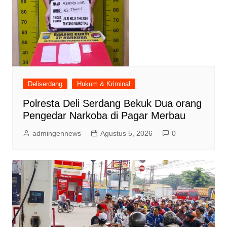
Deliserdang
Hukum & Kriminal
Polresta Deli Serdang Bekuk Dua orang
Pengedar Narkoba di Pagar Merbau
admingennews
Agustus 5, 2026
0