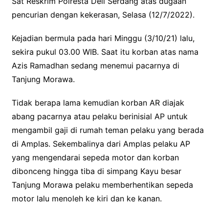
Sat Reskrim Polresta Deli Serdang atas dugaan
pencurian dengan kekerasan, Selasa (12/7/2022).
Kejadian bermula pada hari Minggu (3/10/21) lalu,
sekira pukul 03.00 WIB. Saat itu korban atas nama
Azis Ramadhan sedang menemui pacarnya di
Tanjung Morawa.
Tidak berapa lama kemudian korban AR diajak
abang pacarnya atau pelaku berinisial AP untuk
mengambil gaji di rumah teman pelaku yang berada
di Amplas. Sekembalinya dari Amplas pelaku AP
yang mengendarai sepeda motor dan korban
dibonceng hingga tiba di simpang Kayu besar
Tanjung Morawa pelaku memberhentikan sepeda
motor lalu menoleh ke kiri dan ke kanan.