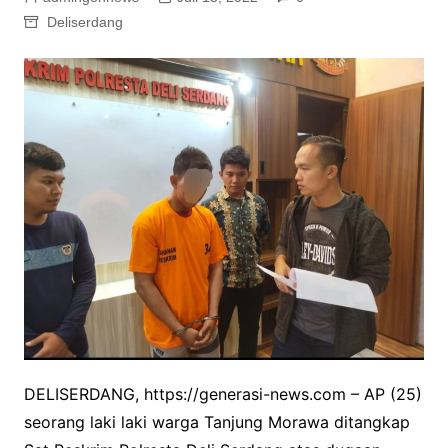
Deliserdang
DELISERDANG, https://generasi-news.com – AP (25)
seorang laki laki warga Tanjung Morawa ditangkap