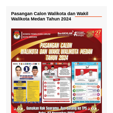
Pasangan Calon Walikota dan Wakil
Walikota Medan Tahun 2024