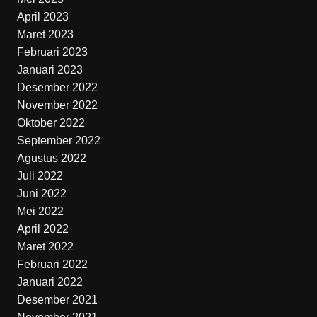
April 2023
Maret 2023
Februari 2023
Januari 2023
Desember 2022
November 2022
Oktober 2022
September 2022
Agustus 2022
Juli 2022
Juni 2022
Mei 2022
April 2022
Maret 2022
Februari 2022
Januari 2022
Desember 2021