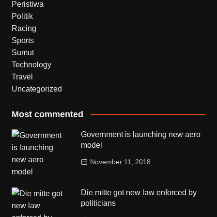
Peristiwa
Politik
Racing
Sports
Sumut
Technology
Travel
Uncategorized
Most commented
Government is launching new aero
model
November 11, 2018
Die mitte got new law enforced by
politicians