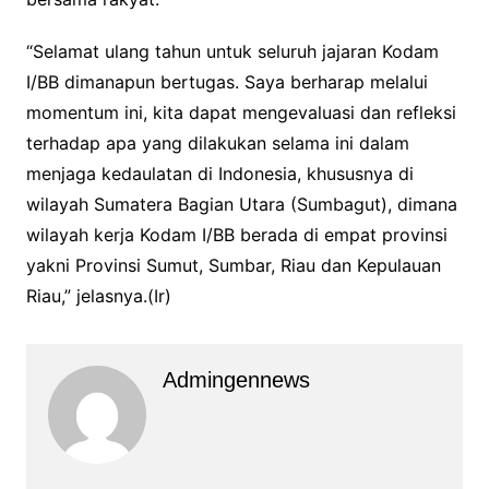
“Selamat ulang tahun untuk seluruh jajaran Kodam
I/BB dimanapun bertugas. Saya berharap melalui
momentum ini, kita dapat mengevaluasi dan refleksi
terhadap apa yang dilakukan selama ini dalam
menjaga kedaulatan di Indonesia, khususnya di
wilayah Sumatera Bagian Utara (Sumbagut), dimana
wilayah kerja Kodam I/BB berada di empat provinsi
yakni Provinsi Sumut, Sumbar, Riau dan Kepulauan
Riau,” jelasnya.(Ir)
Admingennews