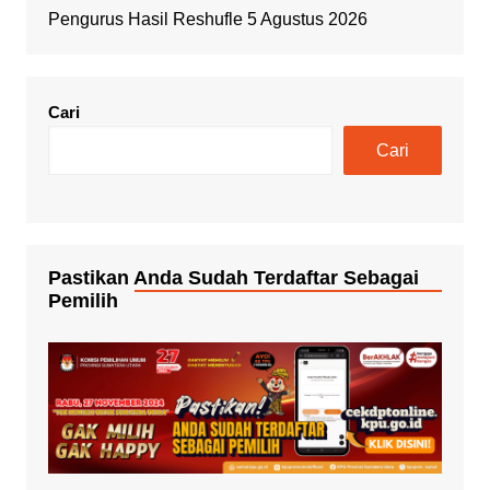
Pengurus Hasil Reshufle 5 Agustus 2026
Cari
Cari
Pastikan Anda Sudah Terdaftar Sebagai
Pemilih