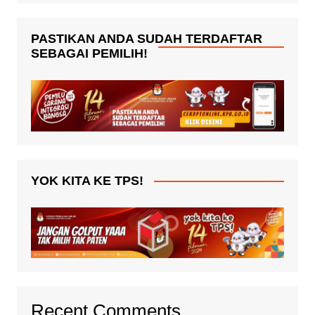
PASTIKAN ANDA SUDAH TERDAFTAR
SEBAGAI PEMILIH!
YOK KITA KE TPS!
Recent Comments