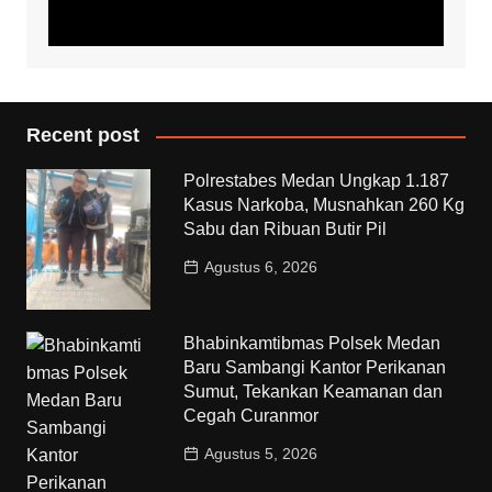
Recent post
Polrestabes Medan Ungkap 1.187
Kasus Narkoba, Musnahkan 260 Kg
Sabu dan Ribuan Butir Pil
Agustus 6, 2026
Bhabinkamtibmas Polsek Medan
Baru Sambangi Kantor Perikanan
Sumut, Tekankan Keamanan dan
Cegah Curanmor
Agustus 5, 2026