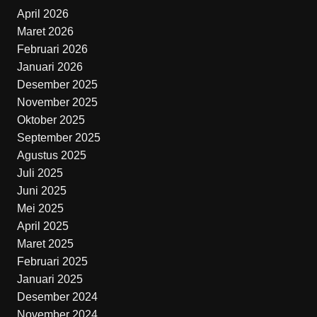
April 2026
Maret 2026
Februari 2026
Januari 2026
Desember 2025
November 2025
Oktober 2025
September 2025
Agustus 2025
Juli 2025
Juni 2025
Mei 2025
April 2025
Maret 2025
Februari 2025
Januari 2025
Desember 2024
November 2024