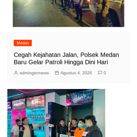
Medan
Cegah Kejahatan Jalan, Polsek Medan
Baru Gelar Patroli Hingga Dini Hari
admingennews
Agustus 4, 2026
0