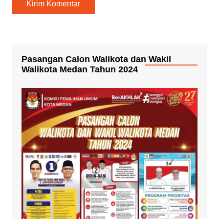
Pasangan Calon Walikota dan Wakil
Walikota Medan Tahun 2024