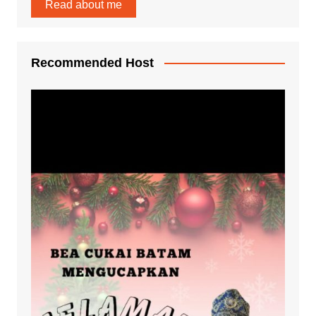
Read about me
Recommended Host