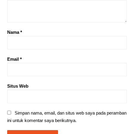
Nama
*
Email
*
Situs Web
Simpan nama, email, dan situs web saya pada peramban
ini untuk komentar saya berikutnya.