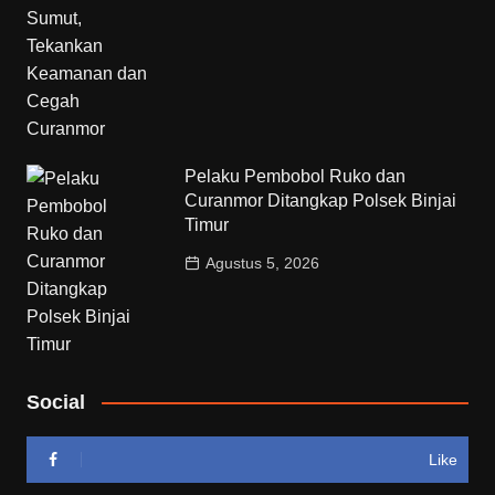
Pelaku Pembobol Ruko dan
Curanmor Ditangkap Polsek Binjai
Timur
Agustus 5, 2026
Social
Like