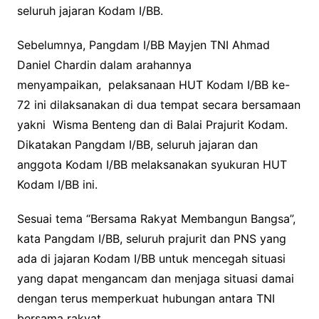
seluruh jajaran Kodam I/BB.
Sebelumnya, Pangdam I/BB Mayjen TNI Ahmad
Daniel Chardin dalam arahannya
menyampaikan, pelaksanaan HUT Kodam I/BB ke-
72 ini dilaksanakan di dua tempat secara bersamaan
yakni Wisma Benteng dan di Balai Prajurit Kodam.
Dikatakan Pangdam I/BB, seluruh jajaran dan
anggota Kodam I/BB melaksanakan syukuran HUT
Kodam I/BB ini.
Sesuai tema “Bersama Rakyat Membangun Bangsa”,
kata Pangdam I/BB, seluruh prajurit dan PNS yang
ada di jajaran Kodam I/BB untuk mencegah situasi
yang dapat mengancam dan menjaga situasi damai
dengan terus memperkuat hubungan antara TNI
bersama rakyat.