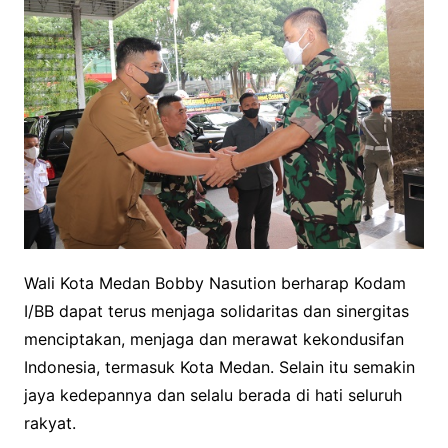
Wali Kota Medan Bobby Nasution berharap Kodam
I/BB dapat terus menjaga solidaritas dan sinergitas
menciptakan, menjaga dan merawat kekondusifan
Indonesia, termasuk Kota Medan. Selain itu semakin
jaya kedepannya dan selalu berada di hati seluruh
rakyat.