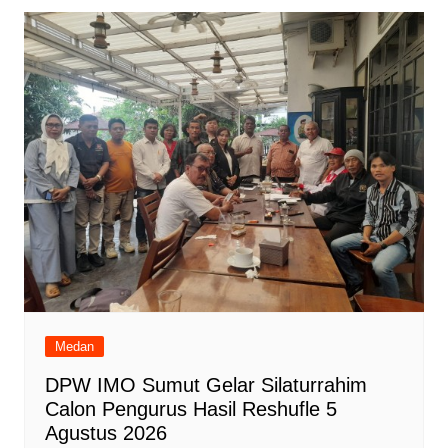
Medan
DPW IMO Sumut Gelar Silaturrahim
Calon Pengurus Hasil Reshufle 5
Agustus 2026