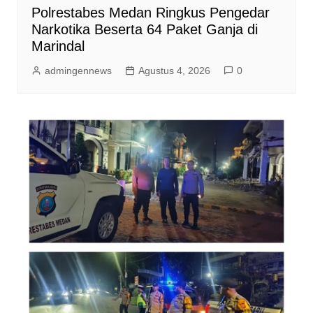
Polrestabes Medan Ringkus Pengedar
Narkotika Beserta 64 Paket Ganja di
Marindal
admingennews
Agustus 4, 2026
0