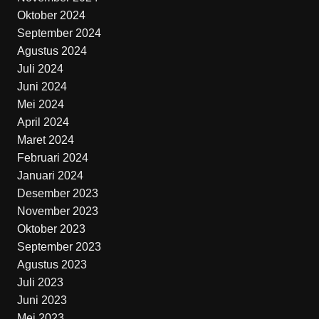
Oktober 2024
September 2024
Agustus 2024
Juli 2024
Juni 2024
Mei 2024
April 2024
Maret 2024
Februari 2024
Januari 2024
Desember 2023
November 2023
Oktober 2023
September 2023
Agustus 2023
Juli 2023
Juni 2023
Mei 2023