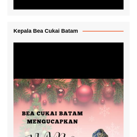
Kepala Bea Cukai Batam