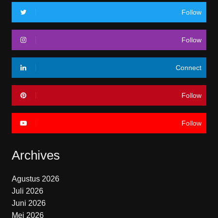
Follow
Follow
Connect
Follow
Follow
Archives
Agustus 2026
Juli 2026
Juni 2026
Mei 2026