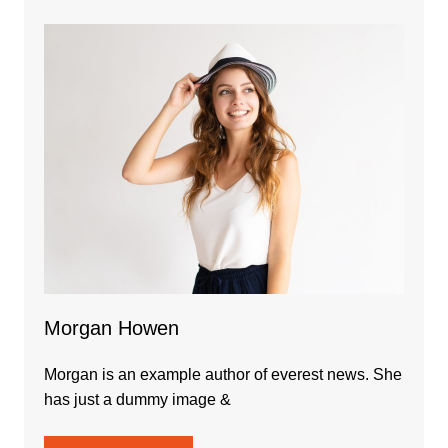
Morgan Howen
Morgan is an example author of everest news. She
has just a dummy image &