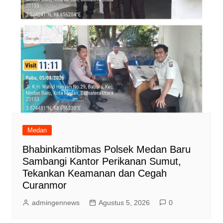
Medan
Bhabinkamtibmas Polsek Medan Baru
Sambangi Kantor Perikanan Sumut,
Tekankan Keamanan dan Cegah
Curanmor
admingennews
Agustus 5, 2026
0