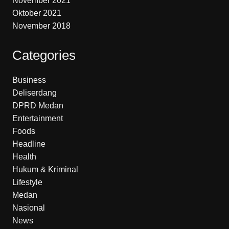
November 2021
Oktober 2021
November 2018
Categories
Business
Deliserdang
DPRD Medan
Entertainment
Foods
Headline
Health
Hukum & Kriminal
Lifestyle
Medan
Nasional
News