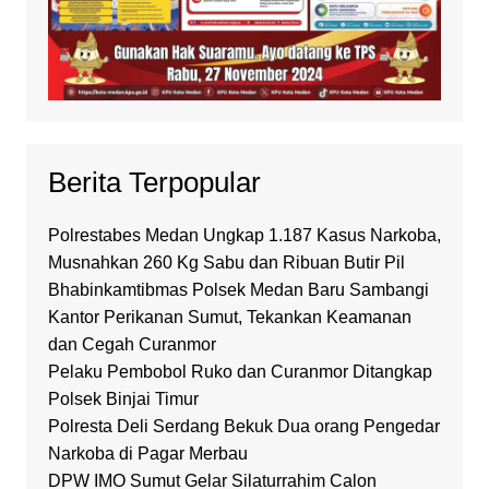
Berita Terpopular
Polrestabes Medan Ungkap 1.187 Kasus Narkoba,
Musnahkan 260 Kg Sabu dan Ribuan Butir Pil
Bhabinkamtibmas Polsek Medan Baru Sambangi
Kantor Perikanan Sumut, Tekankan Keamanan
dan Cegah Curanmor
Pelaku Pembobol Ruko dan Curanmor Ditangkap
Polsek Binjai Timur
Polresta Deli Serdang Bekuk Dua orang Pengedar
Narkoba di Pagar Merbau
DPW IMO Sumut Gelar Silaturrahim Calon