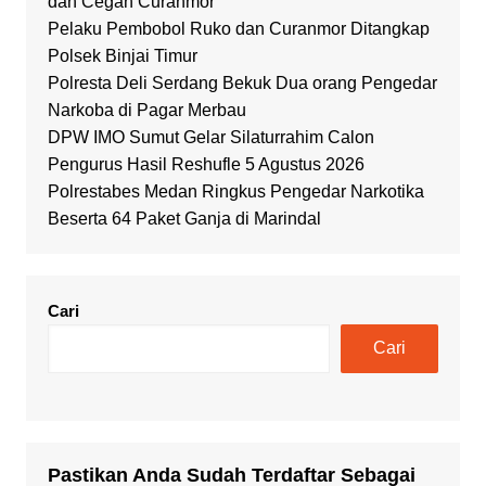
dan Cegah Curanmor
Pelaku Pembobol Ruko dan Curanmor Ditangkap
Polsek Binjai Timur
Polresta Deli Serdang Bekuk Dua orang Pengedar
Narkoba di Pagar Merbau
DPW IMO Sumut Gelar Silaturrahim Calon
Pengurus Hasil Reshufle 5 Agustus 2026
Polrestabes Medan Ringkus Pengedar Narkotika
Beserta 64 Paket Ganja di Marindal
Cari
Cari
Pastikan Anda Sudah Terdaftar Sebagai