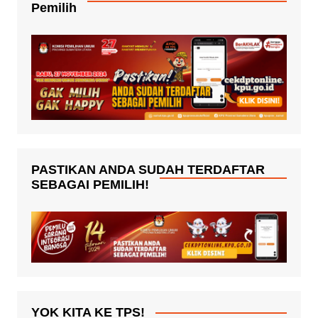
Pemilih
PASTIKAN ANDA SUDAH TERDAFTAR
SEBAGAI PEMILIH!
YOK KITA KE TPS!