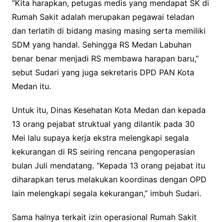
“Kita harapkan, petugas medis yang mendapat SK di
Rumah Sakit adalah merupakan pegawai teladan
dan terlatih di bidang masing masing serta memiliki
SDM yang handal. Sehingga RS Medan Labuhan
benar benar menjadi RS membawa harapan baru,”
sebut Sudari yang juga sekretaris DPD PAN Kota
Medan itu.
Untuk itu, Dinas Kesehatan Kota Medan dan kepada
13 orang pejabat struktual yang dilantik pada 30
Mei lalu supaya kerja ekstra melengkapi segala
kekurangan di RS seiring rencana pengoperasian
bulan Juli mendatang. “Kepada 13 orang pejabat itu
diharapkan terus melakukan koordinas dengan OPD
lain melengkapi segala kekurangan,” imbuh Sudari.
Sama halnya terkait izin operasional Rumah Sakit