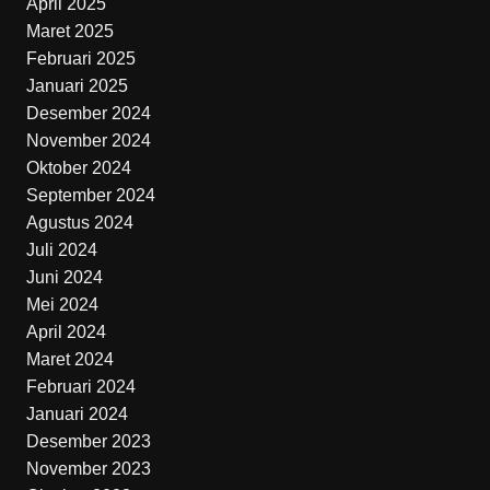
April 2025
Maret 2025
Februari 2025
Januari 2025
Desember 2024
November 2024
Oktober 2024
September 2024
Agustus 2024
Juli 2024
Juni 2024
Mei 2024
April 2024
Maret 2024
Februari 2024
Januari 2024
Desember 2023
November 2023