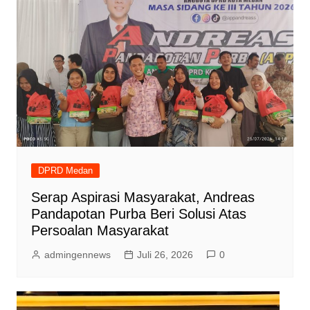
DPRD Medan
Serap Aspirasi Masyarakat, Andreas
Pandapotan Purba Beri Solusi Atas
Persoalan Masyarakat
admingennews
Juli 26, 2026
0