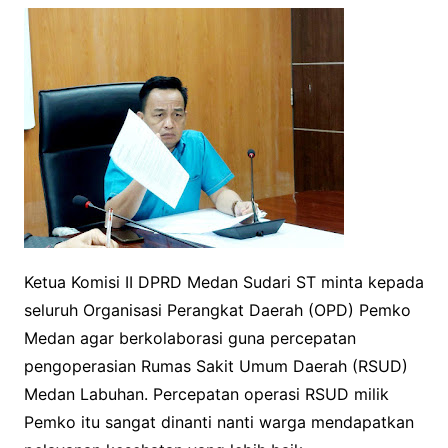
Ketua Komisi II DPRD Medan Sudari ST minta kepada
seluruh Organisasi Perangkat Daerah (OPD) Pemko
Medan agar berkolaborasi guna percepatan
pengoperasian Rumas Sakit Umum Daerah (RSUD)
Medan Labuhan. Percepatan operasi RSUD milik
Pemko itu sangat dinanti nanti warga mendapatkan