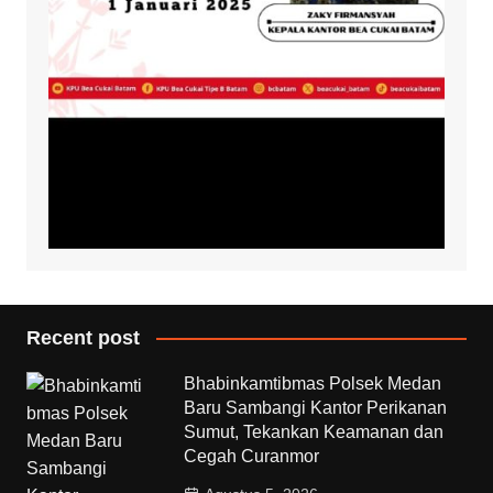
Recent post
Bhabinkamtibmas Polsek Medan
Baru Sambangi Kantor Perikanan
Sumut, Tekankan Keamanan dan
Cegah Curanmor