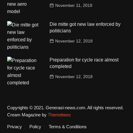
November 11, 2018
Die mitte got new law enforced by
politicians
November 12, 2018
Preparation for cycle race almost
completed
November 12, 2018
Copyrights © 2021. Generasi-news.com. All rights reserved.
Cream Magazine by
Themebeez
Privacy
Policy
Terms & Conditions