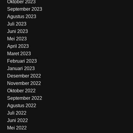
Oktober 2023
September 2023
Agustus 2023
Juli 2023
Juni 2023
Mei 2023
April 2023
Maret 2023
Februari 2023
Januari 2023
Desember 2022
November 2022
Oktober 2022
September 2022
Agustus 2022
Juli 2022
Juni 2022
Mei 2022