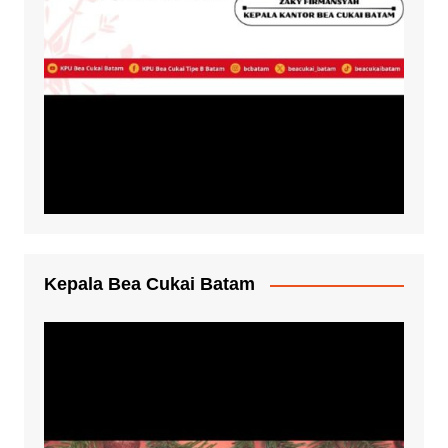
Kepala Bea Cukai Batam