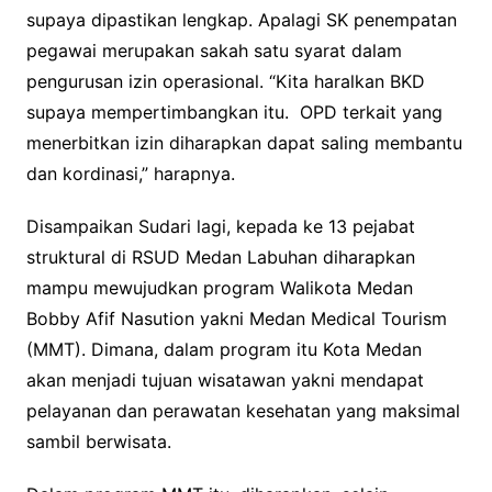
supaya dipastikan lengkap. Apalagi SK penempatan
pegawai merupakan sakah satu syarat dalam
pengurusan izin operasional. “Kita haralkan BKD
supaya mempertimbangkan itu. OPD terkait yang
menerbitkan izin diharapkan dapat saling membantu
dan kordinasi,” harapnya.
Disampaikan Sudari lagi, kepada ke 13 pejabat
struktural di RSUD Medan Labuhan diharapkan
mampu mewujudkan program Walikota Medan
Bobby Afif Nasution yakni Medan Medical Tourism
(MMT). Dimana, dalam program itu Kota Medan
akan menjadi tujuan wisatawan yakni mendapat
pelayanan dan perawatan kesehatan yang maksimal
sambil berwisata.