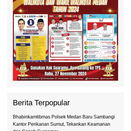
Berita Terpopular
Bhabinkamtibmas Polsek Medan Baru Sambangi
Kantor Perikanan Sumut, Tekankan Keamanan