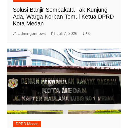
Solusi Banjir Sempakata Tak Kunjung
Ada, Warga Korban Temui Ketua DPRD
Kota Medan
admingennews
Juli 7, 2026
0
DPRD Medan