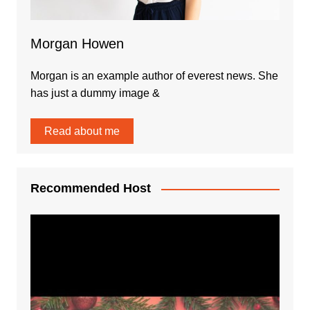
Morgan Howen
Morgan is an example author of everest news. She
has just a dummy image &
Read about me
Recommended Host