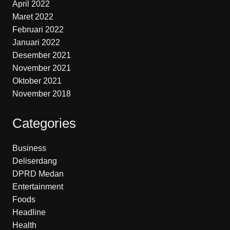
April 2022
Maret 2022
Februari 2022
Januari 2022
Desember 2021
November 2021
Oktober 2021
November 2018
Categories
Business
Deliserdang
DPRD Medan
Entertainment
Foods
Headline
Health