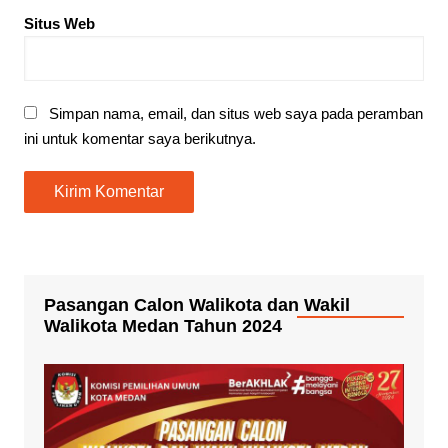
Situs Web
Simpan nama, email, dan situs web saya pada peramban
ini untuk komentar saya berikutnya.
Pasangan Calon Walikota dan Wakil
Walikota Medan Tahun 2024