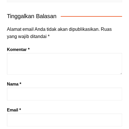
Tinggalkan Balasan
Alamat email Anda tidak akan dipublikasikan.
Ruas
yang wajib ditandai
*
Komentar
*
Nama
*
Email
*