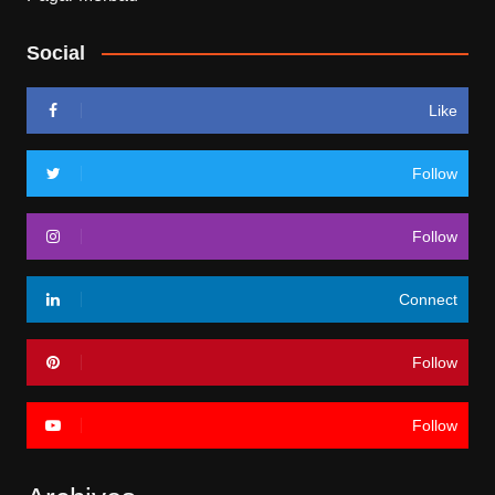
Social
Like
Follow
Follow
Connect
Follow
Follow