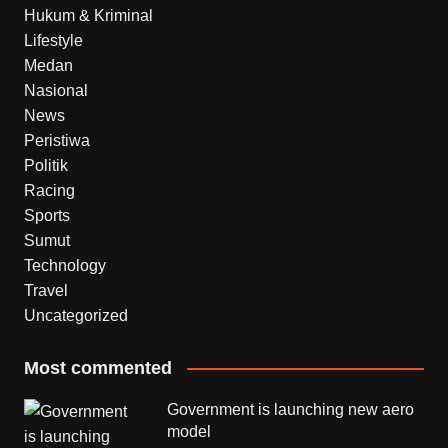
Hukum & Kriminal
Lifestyle
Medan
Nasional
News
Peristiwa
Politik
Racing
Sports
Sumut
Technology
Travel
Uncategorized
Most commented
Government is launching new aero
model