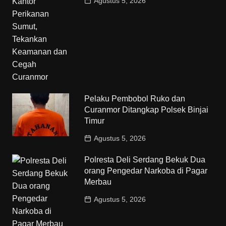
Agustus 5, 2026
Pelaku Pembobol Ruko dan
Curanmor Ditangkap Polsek Binjai
Timur
Agustus 5, 2026
Polresta Deli Serdang Bekuk Dua
orang Pengedar Narkoba di Pagar
Merbau
Agustus 5, 2026