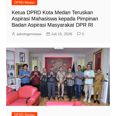
DPRD Medan
Ketua DPRD Kota Medan Teruskan
Aspirasi Mahasiswa kepada Pimpinan
Badan Aspirasi Masyarakat DPR RI
admingennews
Juli 15, 2026
0
DPRD Medan