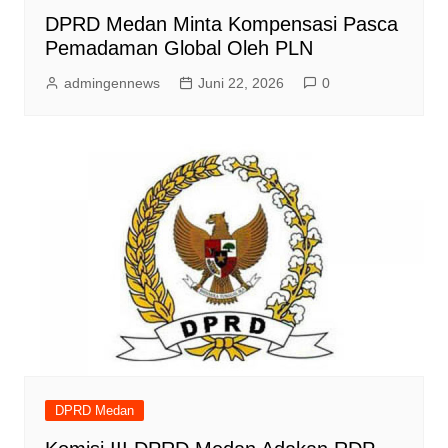
DPRD Medan Minta Kompensasi Pasca
Pemadaman Global Oleh PLN
admingennews
Juni 22, 2026
0
DPRD Medan