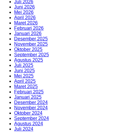
Juli 2026
Juni 2026
Mei 2026
April 2026
Maret 2026
Februari 2026
Januari 2026
Desember 2025
November 2025
Oktober 2025
September 2025
Agustus 2025
Juli 2025
Juni 2025
Mei 2025
April 2025
Maret 2025
Februari 2025
Januari 2025
Desember 2024
November 2024
Oktober 2024
September 2024
Agustus 2024
Juli 2024