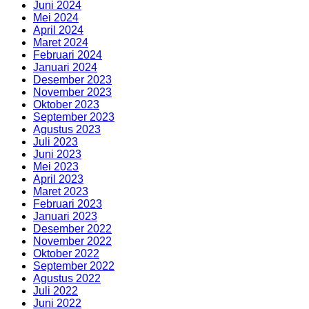
Juni 2024
Mei 2024
April 2024
Maret 2024
Februari 2024
Januari 2024
Desember 2023
November 2023
Oktober 2023
September 2023
Agustus 2023
Juli 2023
Juni 2023
Mei 2023
April 2023
Maret 2023
Februari 2023
Januari 2023
Desember 2022
November 2022
Oktober 2022
September 2022
Agustus 2022
Juli 2022
Juni 2022