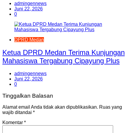
admingennews
Juni 22, 2026
0
DPRD Medan
Ketua DPRD Medan Terima Kunjungan
Mahasiswa Tergabung Cipayung Plus
admingennews
Juni 22, 2026
0
Tinggalkan Balasan
Alamat email Anda tidak akan dipublikasikan.
Ruas yang
wajib ditandai
*
Komentar
*