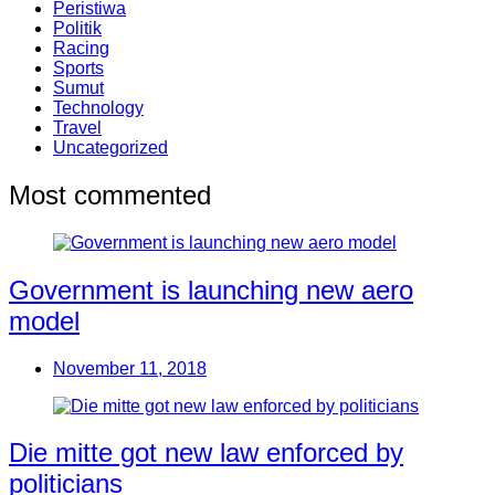
Peristiwa
Politik
Racing
Sports
Sumut
Technology
Travel
Uncategorized
Most commented
Government is launching new aero
model
November 11, 2018
Die mitte got new law enforced by
politicians