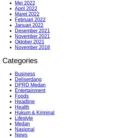
Mei 2022
April 2022
Maret 2022
Februari 2022
Januari 2022
Desember 2021
November 2021
Oktober 2021
November 2018
Categories
Business
Deliserdang
DPRD Medan
Entertainment
Foods
Headline
Health
Hukum & Kriminal
Lifestyle
Medan
Nasional
News