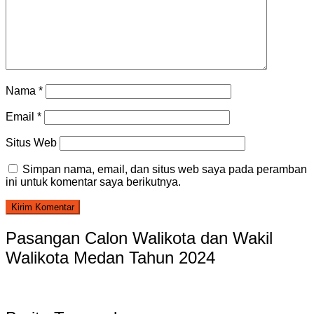
Nama
*
Email
*
Situs Web
Simpan nama, email, dan situs web saya pada peramban
ini untuk komentar saya berikutnya.
Pasangan Calon Walikota dan Wakil
Walikota Medan Tahun 2024