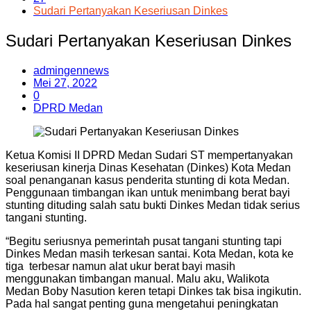
Sudari Pertanyakan Keseriusan Dinkes
Sudari Pertanyakan Keseriusan Dinkes
admingennews
Mei 27, 2022
0
DPRD Medan
Ketua Komisi II DPRD Medan Sudari ST mempertanyakan
keseriusan kinerja Dinas Kesehatan (Dinkes) Kota Medan
soal penanganan kasus penderita stunting di kota Medan.
Penggunaan timbangan ikan untuk menimbang berat bayi
stunting dituding salah satu bukti Dinkes Medan tidak serius
tangani stunting.
“Begitu seriusnya pemerintah pusat tangani stunting tapi
Dinkes Medan masih terkesan santai. Kota Medan, kota ke
tiga terbesar namun alat ukur berat bayi masih
menggunakan timbangan manual. Malu aku, Walikota
Medan Boby Nasution keren tetapi Dinkes tak bisa ingikutin.
Pada hal sangat penting guna mengetahui peningkatan