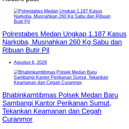
Polrestabes Medan Ungkap 1.187 Kasus
Narkoba, Musnahkan 260 Kg Sabu dan
Ribuan Butir Pil
Agustus 6, 2026
Bhabinkamtibmas Polsek Medan Baru
Sambangi Kantor Perikanan Sumut,
Tekankan Keamanan dan Cegah
Curanmor