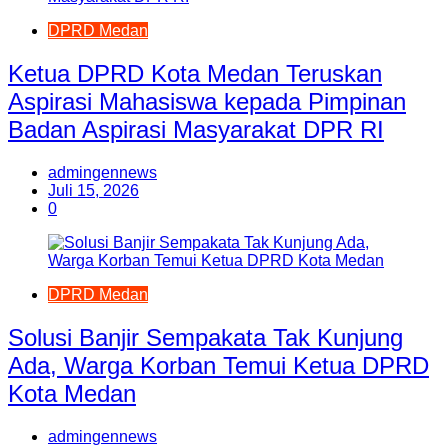
DPRD Medan
Ketua DPRD Kota Medan Teruskan
Aspirasi Mahasiswa kepada Pimpinan
Badan Aspirasi Masyarakat DPR RI
admingennews
Juli 15, 2026
0
DPRD Medan
Solusi Banjir Sempakata Tak Kunjung
Ada, Warga Korban Temui Ketua DPRD
Kota Medan
admingennews