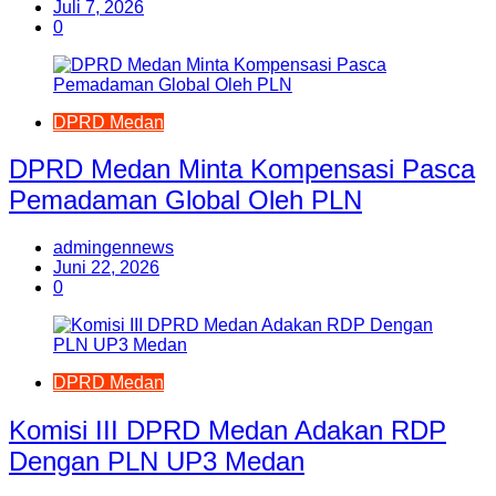
Juli 7, 2026
0
DPRD Medan
DPRD Medan Minta Kompensasi Pasca
Pemadaman Global Oleh PLN
admingennews
Juni 22, 2026
0
DPRD Medan
Komisi III DPRD Medan Adakan RDP
Dengan PLN UP3 Medan