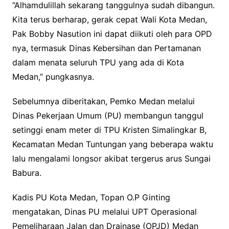
“Alhamdulillah sekarang tanggulnya sudah dibangun.
Kita terus berharap, gerak cepat Wali Kota Medan,
Pak Bobby Nasution ini dapat diikuti oleh para OPD
nya, termasuk Dinas Kebersihan dan Pertamanan
dalam menata seluruh TPU yang ada di Kota
Medan,” pungkasnya.
Sebelumnya diberitakan, Pemko Medan melalui
Dinas Pekerjaan Umum (PU) membangun tanggul
setinggi enam meter di TPU Kristen Simalingkar B,
Kecamatan Medan Tuntungan yang beberapa waktu
lalu mengalami longsor akibat tergerus arus Sungai
Babura.
Kadis PU Kota Medan, Topan O.P Ginting
mengatakan, Dinas PU melalui UPT Operasional
Pemeliharaan Jalan dan Drainase (OPJD) Medan