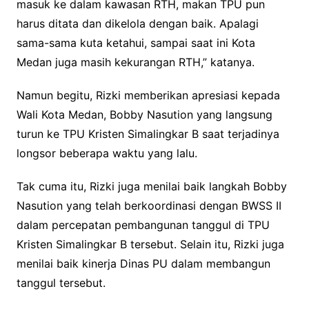
masuk ke dalam kawasan RTH, makan TPU pun
harus ditata dan dikelola dengan baik. Apalagi
sama-sama kuta ketahui, sampai saat ini Kota
Medan juga masih kekurangan RTH,” katanya.
Namun begitu, Rizki memberikan apresiasi kepada
Wali Kota Medan, Bobby Nasution yang langsung
turun ke TPU Kristen Simalingkar B saat terjadinya
longsor beberapa waktu yang lalu.
Tak cuma itu, Rizki juga menilai baik langkah Bobby
Nasution yang telah berkoordinasi dengan BWSS II
dalam percepatan pembangunan tanggul di TPU
Kristen Simalingkar B tersebut. Selain itu, Rizki juga
menilai baik kinerja Dinas PU dalam membangun
tanggul tersebut.