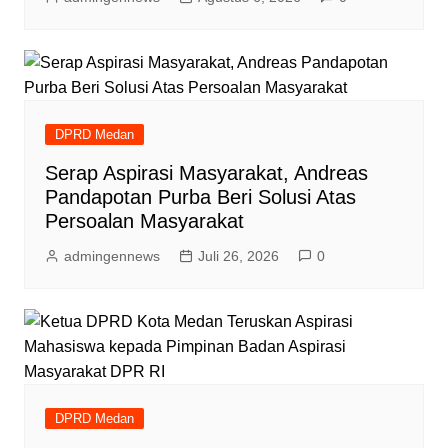
DPRD Medan
Serap Aspirasi Masyarakat, Andreas
Pandapotan Purba Beri Solusi Atas
Persoalan Masyarakat
admingennews
Juli 26, 2026
0
DPRD Medan