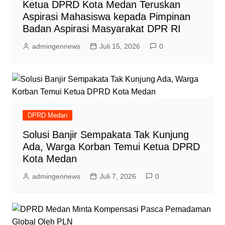
Ketua DPRD Kota Medan Teruskan
Aspirasi Mahasiswa kepada Pimpinan
Badan Aspirasi Masyarakat DPR RI
admingennews
Juli 15, 2026
0
DPRD Medan
Solusi Banjir Sempakata Tak Kunjung
Ada, Warga Korban Temui Ketua DPRD
Kota Medan
admingennews
Juli 7, 2026
0