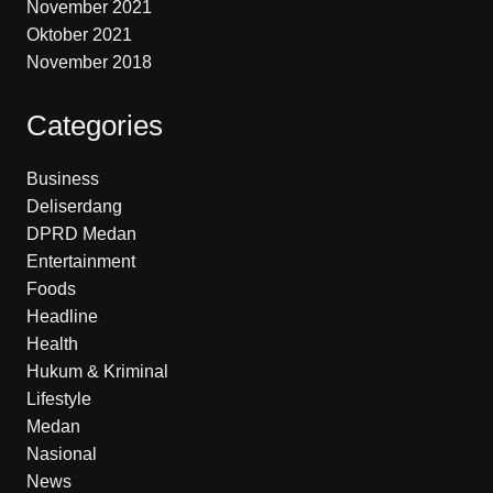
November 2021
Oktober 2021
November 2018
Categories
Business
Deliserdang
DPRD Medan
Entertainment
Foods
Headline
Health
Hukum & Kriminal
Lifestyle
Medan
Nasional
News