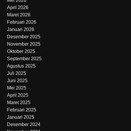
Mei 2026
April 2026
Maret 2026
Februari 2026
Januari 2026
Desember 2025
November 2025
Oktober 2025
September 2025
Agustus 2025
Juli 2025
Juni 2025
Mei 2025
April 2025
Maret 2025
Februari 2025
Januari 2025
Desember 2024