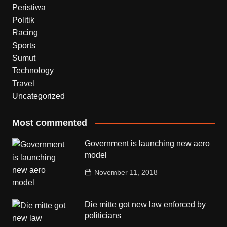
Peristiwa
Politik
Racing
Sports
Sumut
Technology
Travel
Uncategorized
Most commented
Government is launching new aero
model
November 11, 2018
Die mitte got new law enforced by
politicians