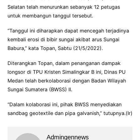
Selatan telah menurunkan sebanyak 12 petugas
untuk membangun tanggul tersebut.
“Tanggul ini diharapkan dapat mencegah terjadinya
kembali erosi di bibir sungai akibat arus Sungai
Babura,” kata Topan, Sabtu (21/5/2022).
Diterangkan Topan, dalam penanganan dampak
longsor di TPU Kristen Simalingkar B ini, Dinas PU
Medan telah berkolaborasi dengan Badan Wilayah
Sungai Sumatera (BWSS) II.
“Dalam kolaborasi ini, pihak BWSS menyediakan
sandbag geotextile dan pipa galvanish,” tutupnya.(Ir)
Admingennews