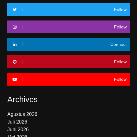
Follow
Follow
Connect
Follow
Follow
Archives
Agustus 2026
Juli 2026
Juni 2026