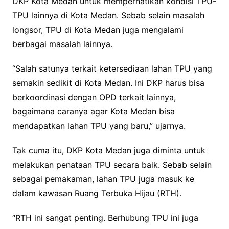
DKP Kota Medan untuk memperhatikan kondisi TPU-
TPU lainnya di Kota Medan. Sebab selain masalah
longsor, TPU di Kota Medan juga mengalami
berbagai masalah lainnya.
“Salah satunya terkait ketersediaan lahan TPU yang
semakin sedikit di Kota Medan. Ini DKP harus bisa
berkoordinasi dengan OPD terkait lainnya,
bagaimana caranya agar Kota Medan bisa
mendapatkan lahan TPU yang baru,” ujarnya.
Tak cuma itu, DKP Kota Medan juga diminta untuk
melakukan penataan TPU secara baik. Sebab selain
sebagai pemakaman, lahan TPU juga masuk ke
dalam kawasan Ruang Terbuka Hijau (RTH).
“RTH ini sangat penting. Berhubung TPU ini juga