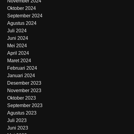
November 2024
Oktober 2024
September 2024
Agustus 2024
Juli 2024
Juni 2024
Mei 2024
April 2024
Maret 2024
Februari 2024
Januari 2024
Desember 2023
November 2023
Oktober 2023
September 2023
Agustus 2023
Juli 2023
Juni 2023