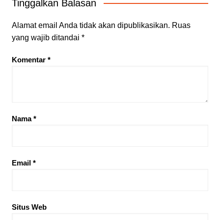
Tinggalkan Balasan
Alamat email Anda tidak akan dipublikasikan.
Ruas
yang wajib ditandai
*
Komentar
*
Nama
*
Email
*
Situs Web