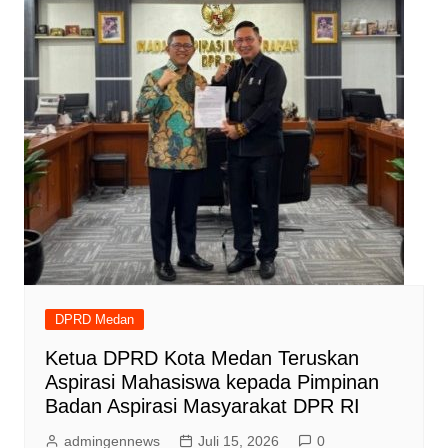
DPRD Medan
Ketua DPRD Kota Medan Teruskan
Aspirasi Mahasiswa kepada Pimpinan
Badan Aspirasi Masyarakat DPR RI
admingennews
Juli 15, 2026
0