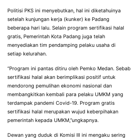
Politisi PKS ini menyebutkan, hal ini diketahuinya
setelah kunjungan kerja (kunker) ke Padang
beberapa hari lalu. Selain program sertifikasi halal
gratis, Pemerintah Kota Padang juga telah
menyediakan tim pendamping pelaku usaha di
setiap kelurahan.
“Program ini pantas ditiru oleh Pemko Medan. Sebab
sertifikasi halal akan berimplikasi positif untuk
mendorong pemulihan ekonomi nasional dan
membangkitkan kembali para pelaku UMKM yang
terdampak pandemi Covid-19. Program gratis
sertifikasi halal merupakan wujud keberpihakan
pemerintah kepada UMKM,”ungkapnya.
Dewan yang duduk di Komisi III ini mengaku sering