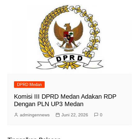
DPRD Medan
Komisi III DPRD Medan Adakan RDP
Dengan PLN UP3 Medan
admingennews
Juni 22, 2026
0