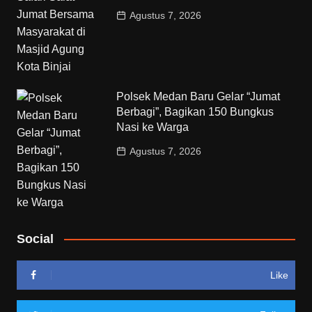
Agustus 7, 2026
Polsek Medan Baru Gelar “Jumat
Berbagi”, Bagikan 150 Bungkus
Nasi ke Warga
Agustus 7, 2026
Social
Like