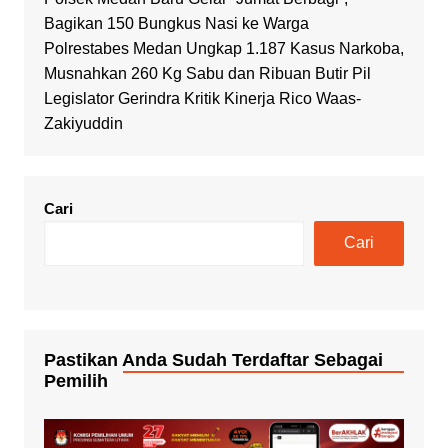
Bagikan 150 Bungkus Nasi ke Warga
Polrestabes Medan Ungkap 1.187 Kasus Narkoba,
Musnahkan 260 Kg Sabu dan Ribuan Butir Pil
Legislator Gerindra Kritik Kinerja Rico Waas-
Zakiyuddin
Cari
Cari
Pastikan Anda Sudah Terdaftar Sebagai
Pemilih