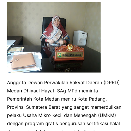
Anggota Dewan Perwakilan Rakyat Daerah (DPRD)
Medan Dhiyaul Hayati SAg MPd meminta
Pemerintah Kota Medan meniru Kota Padang,
Provinsi Sumatera Barat yang sangat memerdulikan
pelaku Usaha Mikro Kecil dan Menengah (UMKM)
dengan program gratis pengurusan sertifikasi halal