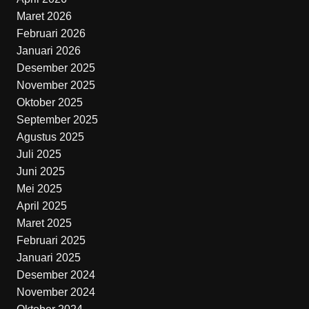
Maret 2026
Februari 2026
Januari 2026
Desember 2025
November 2025
Oktober 2025
September 2025
Agustus 2025
Juli 2025
Juni 2025
Mei 2025
April 2025
Maret 2025
Februari 2025
Januari 2025
Desember 2024
November 2024