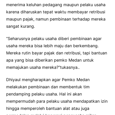
menerima keluhan pedagang maupun pelaku usaha
karena diharuskan tepat waktu membayar retribusi
maupun pajak, namun pembinaan terhadap mereka
sangat kurang.
“Seharusnya pelaku usaha diberi pembinaan agar
usaha mereka bisa lebih maju dan berkembang.
Mereka rutin bayar pajak dan retribusi, tapi bantuan
apa yang bisa diberikan pemko Medan untuk
memajukan usaha mereka?”tukasnya..
Dhiyaul mengharapkan agar Pemko Medan
melakukan pembinaan dan membentuk tim
pendamping pelaku usaha. Hal ini akan
mempermudah para pelaku usaha mendapatkan izin
hingga memperoleh bantuan alat atau juga