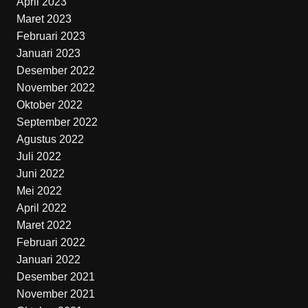
April 2023
Maret 2023
Februari 2023
Januari 2023
Desember 2022
November 2022
Oktober 2022
September 2022
Agustus 2022
Juli 2022
Juni 2022
Mei 2022
April 2022
Maret 2022
Februari 2022
Januari 2022
Desember 2021
November 2021