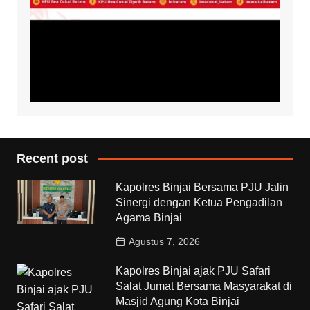
Recent post
Kapolres Binjai Bersama PJU Jalin
Sinergi dengan Ketua Pengadilan
Agama Binjai
Agustus 7, 2026
Kapolres Binjai ajak PJU Safari
Salat Jumat Bersama Masyarakat di
Masjid Agung Kota Binjai