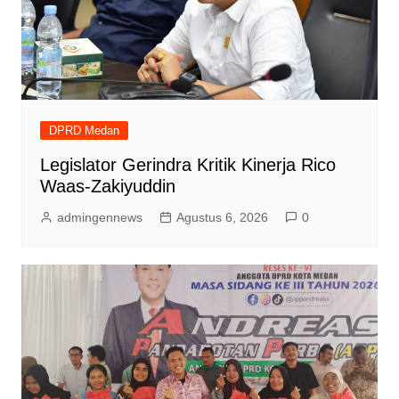
DPRD Medan
Legislator Gerindra Kritik Kinerja Rico
Waas-Zakiyuddin
admingennews
Agustus 6, 2026
0