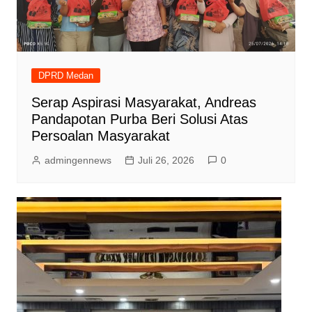
DPRD Medan
Serap Aspirasi Masyarakat, Andreas
Pandapotan Purba Beri Solusi Atas
Persoalan Masyarakat
admingennews
Juli 26, 2026
0