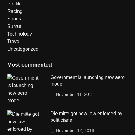
Politik
Racing
Sports
Sumut
Technology
Travel
Uncategorized
Most commented
Government is launching new aero
model
November 11, 2018
Die mitte got new law enforced by
politicians
November 12, 2018