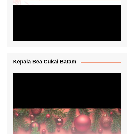
Kepala Bea Cukai Batam