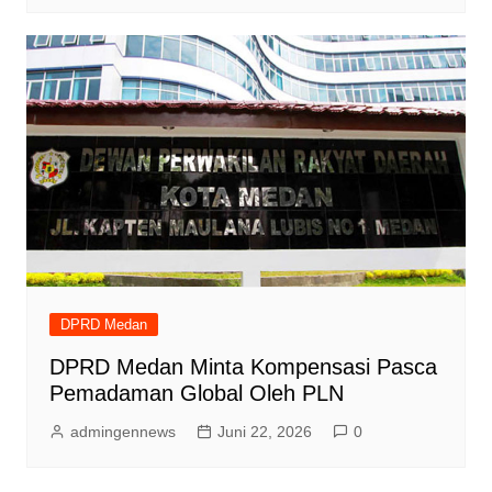
DPRD Medan
DPRD Medan Minta Kompensasi Pasca
Pemadaman Global Oleh PLN
admingennews
Juni 22, 2026
0