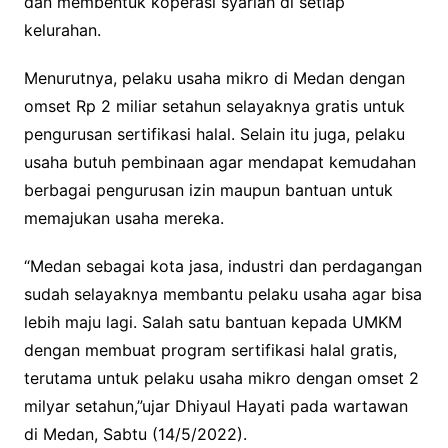
dan membentuk koperasi syariah di setiap
kelurahan.
Menurutnya, pelaku usaha mikro di Medan dengan
omset Rp 2 miliar setahun selayaknya gratis untuk
pengurusan sertifikasi halal. Selain itu juga, pelaku
usaha butuh pembinaan agar mendapat kemudahan
berbagai pengurusan izin maupun bantuan untuk
memajukan usaha mereka.
“Medan sebagai kota jasa, industri dan perdagangan
sudah selayaknya membantu pelaku usaha agar bisa
lebih maju lagi. Salah satu bantuan kepada UMKM
dengan membuat program sertifikasi halal gratis,
terutama untuk pelaku usaha mikro dengan omset 2
milyar setahun,”ujar Dhiyaul Hayati pada wartawan
di Medan, Sabtu (14/5/2022).