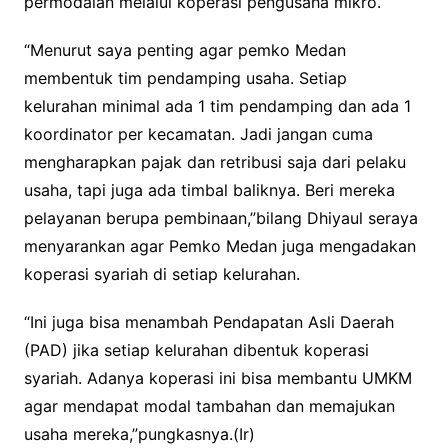
permodalan melalui koperasi pengusaha mikro.
“Menurut saya penting agar pemko Medan
membentuk tim pendamping usaha. Setiap
kelurahan minimal ada 1 tim pendamping dan ada 1
koordinator per kecamatan. Jadi jangan cuma
mengharapkan pajak dan retribusi saja dari pelaku
usaha, tapi juga ada timbal baliknya. Beri mereka
pelayanan berupa pembinaan,”bilang Dhiyaul seraya
menyarankan agar Pemko Medan juga mengadakan
koperasi syariah di setiap kelurahan.
“Ini juga bisa menambah Pendapatan Asli Daerah
(PAD) jika setiap kelurahan dibentuk koperasi
syariah. Adanya koperasi ini bisa membantu UMKM
agar mendapat modal tambahan dan memajukan
usaha mereka,”pungkasnya.(Ir)