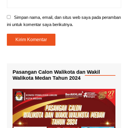
Simpan nama, email, dan situs web saya pada peramban
ini untuk komentar saya berikutnya.
Pasangan Calon Walikota dan Wakil
Walikota Medan Tahun 2024