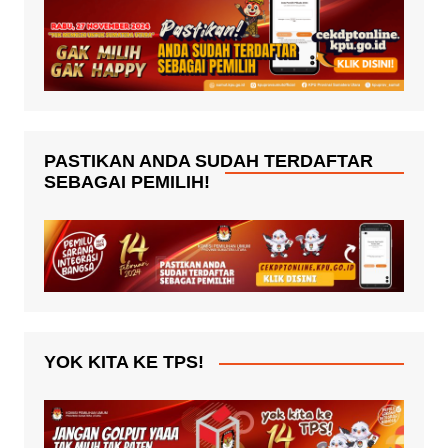
PASTIKAN ANDA SUDAH TERDAFTAR
SEBAGAI PEMILIH!
YOK KITA KE TPS!