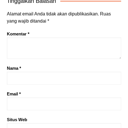
Tinggalkan Balasan
Alamat email Anda tidak akan dipublikasikan.
Ruas
yang wajib ditandai
*
Komentar
*
Nama
*
Email
*
Situs Web