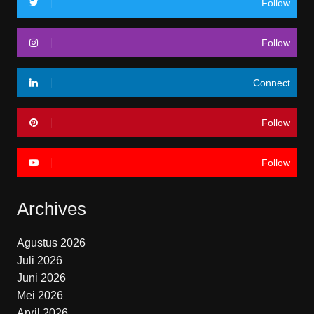
Follow
Follow
Connect
Follow
Follow
Archives
Agustus 2026
Juli 2026
Juni 2026
Mei 2026
April 2026