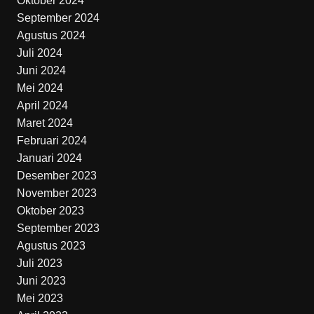
Oktober 2024
September 2024
Agustus 2024
Juli 2024
Juni 2024
Mei 2024
April 2024
Maret 2024
Februari 2024
Januari 2024
Desember 2023
November 2023
Oktober 2023
September 2023
Agustus 2023
Juli 2023
Juni 2023
Mei 2023