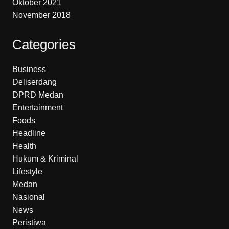
Oktober 2021
November 2018
Categories
Business
Deliserdang
DPRD Medan
Entertainment
Foods
Headline
Health
Hukum & Kriminal
Lifestyle
Medan
Nasional
News
Peristiwa