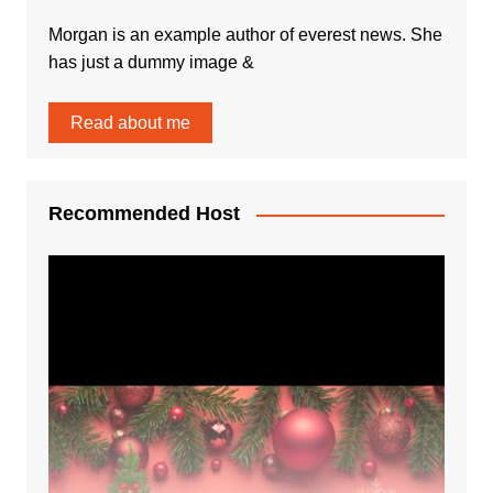
Morgan is an example author of everest news. She
has just a dummy image &
Read about me
Recommended Host