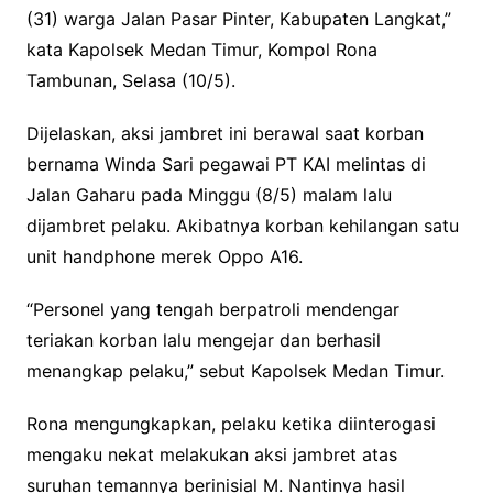
(31) warga Jalan Pasar Pinter, Kabupaten Langkat,”
kata Kapolsek Medan Timur, Kompol Rona
Tambunan, Selasa (10/5).
Dijelaskan, aksi jambret ini berawal saat korban
bernama Winda Sari pegawai PT KAI melintas di
Jalan Gaharu pada Minggu (8/5) malam lalu
dijambret pelaku. Akibatnya korban kehilangan satu
unit handphone merek Oppo A16.
“Personel yang tengah berpatroli mendengar
teriakan korban lalu mengejar dan berhasil
menangkap pelaku,” sebut Kapolsek Medan Timur.
Rona mengungkapkan, pelaku ketika diinterogasi
mengaku nekat melakukan aksi jambret atas
suruhan temannya berinisial M. Nantinya hasil