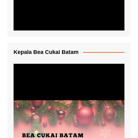
Kepala Bea Cukai Batam