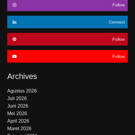
Follow
Connect
Follow
Follow
Archives
Agustus 2026
Juli 2026
Juni 2026
Mei 2026
April 2026
Maret 2026