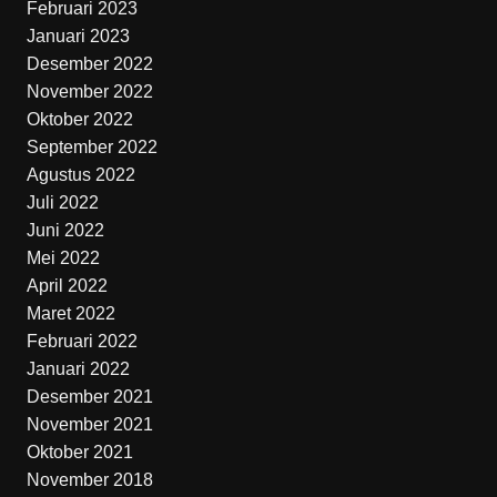
Februari 2023
Januari 2023
Desember 2022
November 2022
Oktober 2022
September 2022
Agustus 2022
Juli 2022
Juni 2022
Mei 2022
April 2022
Maret 2022
Februari 2022
Januari 2022
Desember 2021
November 2021
Oktober 2021
November 2018