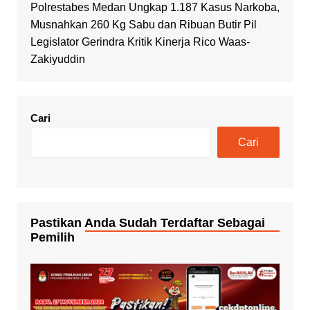
Polrestabes Medan Ungkap 1.187 Kasus Narkoba,
Musnahkan 260 Kg Sabu dan Ribuan Butir Pil
Legislator Gerindra Kritik Kinerja Rico Waas-
Zakiyuddin
Cari
Cari
Pastikan Anda Sudah Terdaftar Sebagai
Pemilih