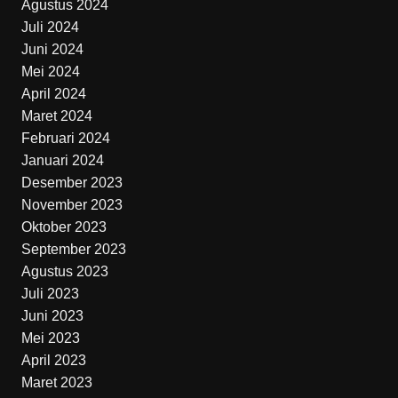
Agustus 2024
Juli 2024
Juni 2024
Mei 2024
April 2024
Maret 2024
Februari 2024
Januari 2024
Desember 2023
November 2023
Oktober 2023
September 2023
Agustus 2023
Juli 2023
Juni 2023
Mei 2023
April 2023
Maret 2023