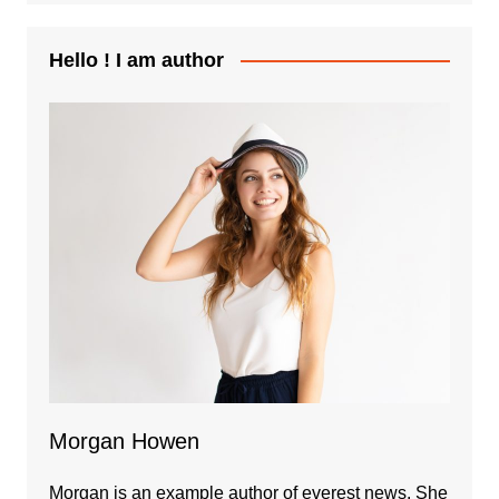
Hello ! I am author
Morgan Howen
Morgan is an example author of everest news. She