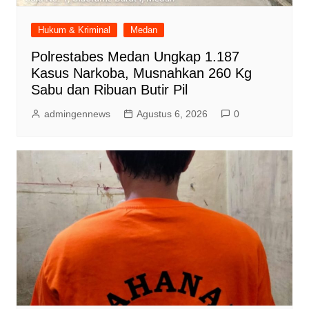
Hukum & Kriminal
Medan
Polrestabes Medan Ungkap 1.187
Kasus Narkoba, Musnahkan 260 Kg
Sabu dan Ribuan Butir Pil
admingennews
Agustus 6, 2026
0