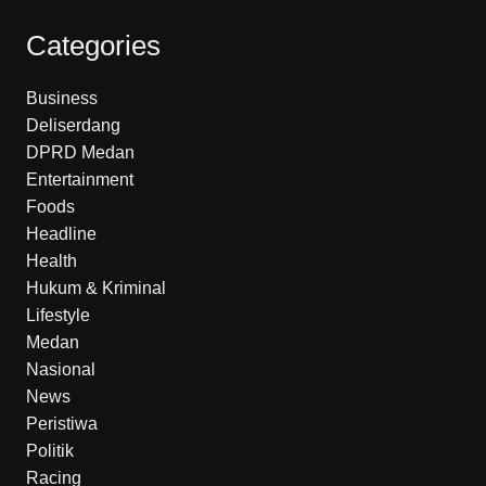
Categories
Business
Deliserdang
DPRD Medan
Entertainment
Foods
Headline
Health
Hukum & Kriminal
Lifestyle
Medan
Nasional
News
Peristiwa
Politik
Racing