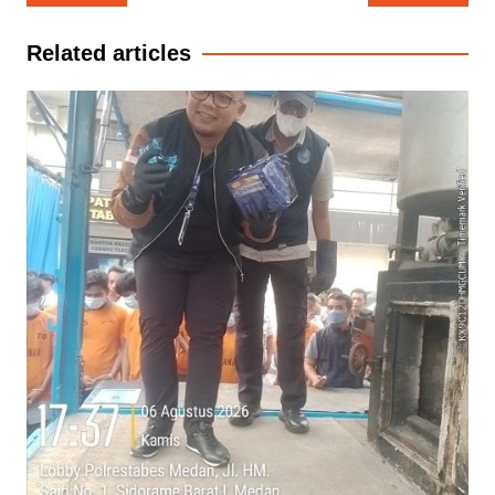
pos
Related articles