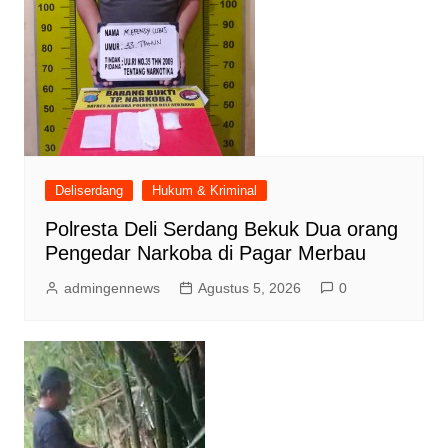
Deliserdang
Hukum & Kriminal
Polresta Deli Serdang Bekuk Dua orang
Pengedar Narkoba di Pagar Merbau
admingennews
Agustus 5, 2026
0