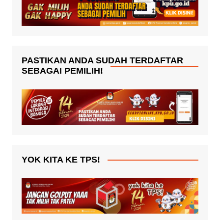
PASTIKAN ANDA SUDAH TERDAFTAR
SEBAGAI PEMILIH!
YOK KITA KE TPS!