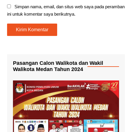
Simpan nama, email, dan situs web saya pada peramban
ini untuk komentar saya berikutnya.
Pasangan Calon Walikota dan Wakil
Walikota Medan Tahun 2024