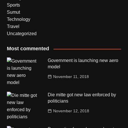
Sports
Sumut
Technology
Travel
Uncategorized
Most commented
Government is launching new aero
model
November 11, 2018
Die mitte got new law enforced by
politicians
November 12, 2018