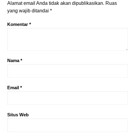
Alamat email Anda tidak akan dipublikasikan.
Ruas
yang wajib ditandai
*
Komentar
*
Nama
*
Email
*
Situs Web