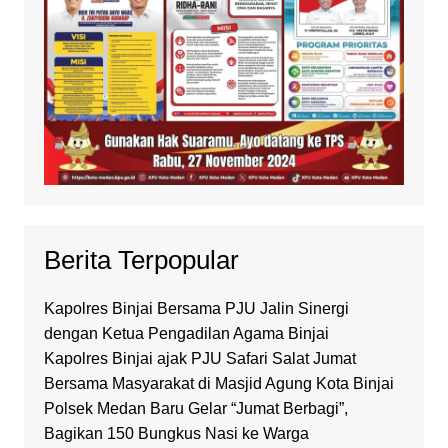
Berita Terpopular
Kapolres Binjai Bersama PJU Jalin Sinergi
dengan Ketua Pengadilan Agama Binjai
Kapolres Binjai ajak PJU Safari Salat Jumat
Bersama Masyarakat di Masjid Agung Kota Binjai
Polsek Medan Baru Gelar “Jumat Berbagi”,
Bagikan 150 Bungkus Nasi ke Warga