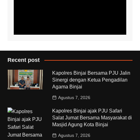
Recent post
Kapolres Binjai Bersama PJU Jalin
Sinergi dengan Ketua Pengadilan
Agama Binjai
Agustus 7, 2026
Kapolres Binjai ajak PJU Safari
Salat Jumat Bersama Masyarakat di
Masjid Agung Kota Binjai
Agustus 7, 2026