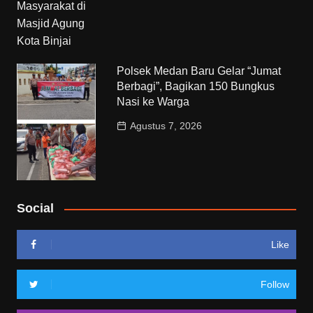
Polsek Medan Baru Gelar “Jumat
Berbagi”, Bagikan 150 Bungkus
Nasi ke Warga
Agustus 7, 2026
Social
Like
Follow