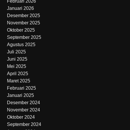
Februari 2026
Januari 2026
Desember 2025
November 2025
Oktober 2025
September 2025
Agustus 2025
Juli 2025
Juni 2025
Mei 2025
April 2025
Maret 2025
Februari 2025
Januari 2025
Desember 2024
November 2024
Oktober 2024
September 2024