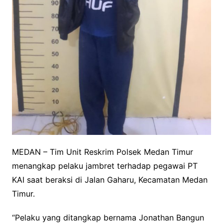
MEDAN – Tim Unit Reskrim Polsek Medan Timur
menangkap pelaku jambret terhadap pegawai PT
KAI saat beraksi di Jalan Gaharu, Kecamatan Medan
Timur.
“Pelaku yang ditangkap bernama Jonathan Bangun