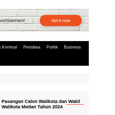
 Kriminal
Peristiwa
Politik
Business
Pasangan Calon Walikota dan Wakil
Walikota Medan Tahun 2024