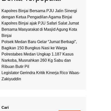
Kapolres Binjai Bersama PJU Jalin Sinergi
dengan Ketua Pengadilan Agama Binjai
Kapolres Binjai ajak PJU Safari Salat Jumat
Bersama Masyarakat di Masjid Agung Kota
Binjai
Polsek Medan Baru Gelar “Jumat Berbagi”,
Bagikan 150 Bungkus Nasi ke Warga
Polrestabes Medan Ungkap 1.187 Kasus
Narkoba, Musnahkan 260 Kg Sabu dan
Ribuan Butir Pil
Legislator Gerindra Kritik Kinerja Rico Waas-
Zakiyuddin
Cari