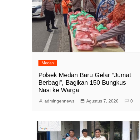
Medan
Polsek Medan Baru Gelar “Jumat
Berbagi”, Bagikan 150 Bungkus
Nasi ke Warga
admingennews
Agustus 7, 2026
0