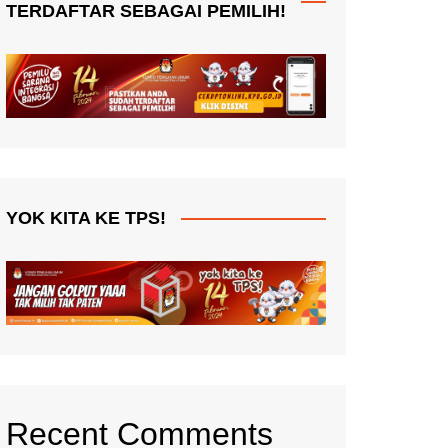
TERDAFTAR SEBAGAI PEMILIH!
YOK KITA KE TPS!
Recent Comments