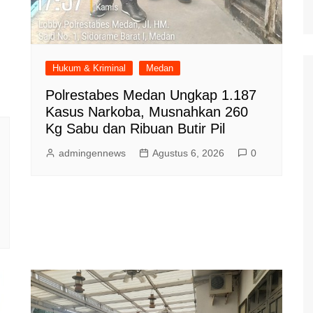
Hukum & Kriminal
Medan
Polrestabes Medan Ungkap 1.187
Kasus Narkoba, Musnahkan 260
Kg Sabu dan Ribuan Butir Pil
admingennews
Agustus 6, 2026
0