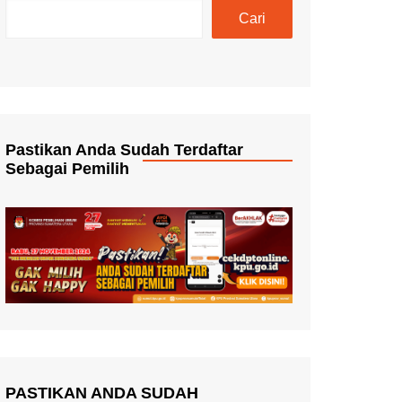
Cari
Pastikan Anda Sudah Terdaftar
Sebagai Pemilih
PASTIKAN ANDA SUDAH