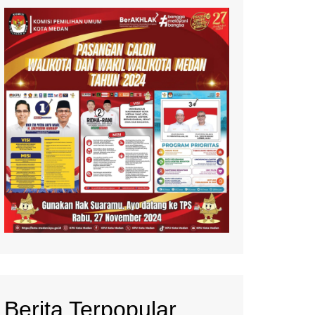
Berita Terpopular