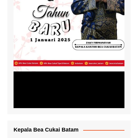
Kepala Bea Cukai Batam