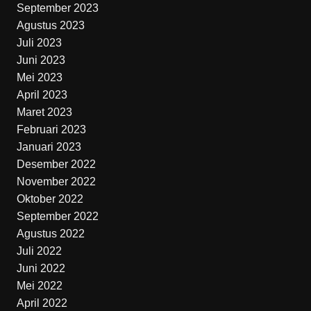
September 2023
Agustus 2023
Juli 2023
Juni 2023
Mei 2023
April 2023
Maret 2023
Februari 2023
Januari 2023
Desember 2022
November 2022
Oktober 2022
September 2022
Agustus 2022
Juli 2022
Juni 2022
Mei 2022
April 2022