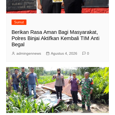
Sumut
Berikan Rasa Aman Bagi Masyarakat,
Polres Binjai Aktifkan Kembali TIM Anti
Begal
admingennews
Agustus 4, 2026
0