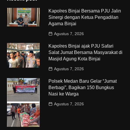
Kapolres Binjai Bersama PJU Jalin
Sinergi dengan Ketua Pengadilan
Agama Binjai
Agustus 7, 2026
Kapolres Binjai ajak PJU Safari
Salat Jumat Bersama Masyarakat di
Masjid Agung Kota Binjai
Agustus 7, 2026
Polsek Medan Baru Gelar “Jumat
Berbagi”, Bagikan 150 Bungkus
Nasi ke Warga
Agustus 7, 2026