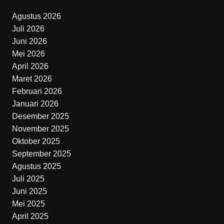
Agustus 2026
Juli 2026
Juni 2026
Mei 2026
April 2026
Maret 2026
Februari 2026
Januari 2026
Desember 2025
November 2025
Oktober 2025
September 2025
Agustus 2025
Juli 2025
Juni 2025
Mei 2025
April 2025