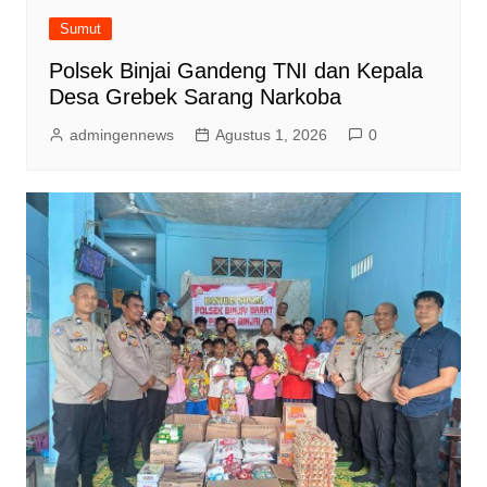
Sumut
Polsek Binjai Gandeng TNI dan Kepala
Desa Grebek Sarang Narkoba
admingennews
Agustus 1, 2026
0