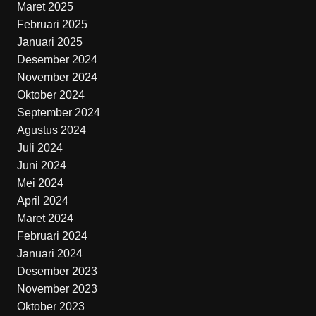
Maret 2025
Februari 2025
Januari 2025
Desember 2024
November 2024
Oktober 2024
September 2024
Agustus 2024
Juli 2024
Juni 2024
Mei 2024
April 2024
Maret 2024
Februari 2024
Januari 2024
Desember 2023
November 2023
Oktober 2023