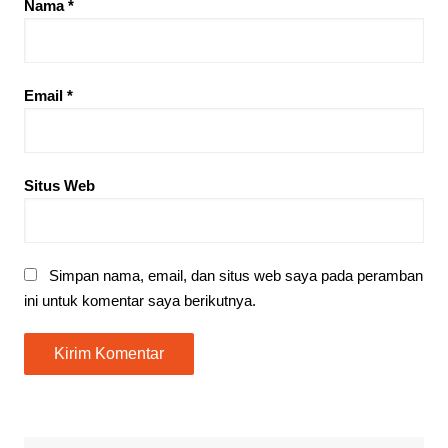
Nama
*
Email
*
Situs Web
Simpan nama, email, dan situs web saya pada peramban
ini untuk komentar saya berikutnya.