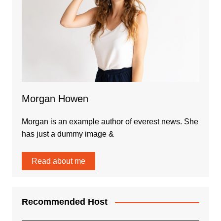
Morgan Howen
Morgan is an example author of everest news. She
has just a dummy image &
Read about me
Recommended Host