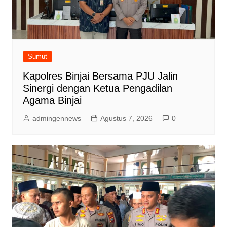
Sumut
Kapolres Binjai Bersama PJU Jalin
Sinergi dengan Ketua Pengadilan
Agama Binjai
admingennews
Agustus 7, 2026
0