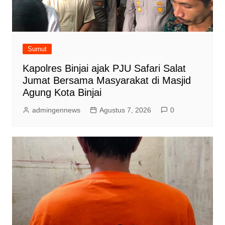
Sumut
Kapolres Binjai ajak PJU Safari Salat
Jumat Bersama Masyarakat di Masjid
Agung Kota Binjai
admingennews
Agustus 7, 2026
0