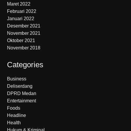
Maret 2022
Februari 2022
Januari 2022
Desember 2021
November 2021
Oktober 2021
November 2018
Categories
Business
Deliserdang
DPRD Medan
Entertainment
Foods
Headline
Health
Hukum & Kriminal