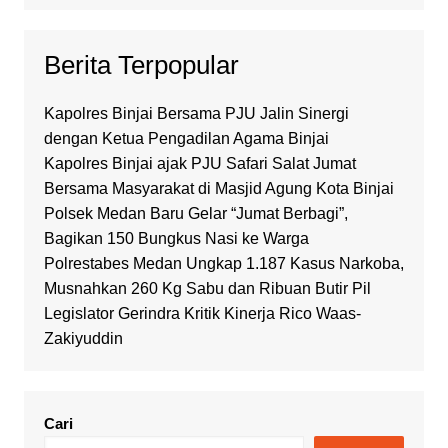
Berita Terpopular
Kapolres Binjai Bersama PJU Jalin Sinergi
dengan Ketua Pengadilan Agama Binjai
Kapolres Binjai ajak PJU Safari Salat Jumat
Bersama Masyarakat di Masjid Agung Kota Binjai
Polsek Medan Baru Gelar “Jumat Berbagi”,
Bagikan 150 Bungkus Nasi ke Warga
Polrestabes Medan Ungkap 1.187 Kasus Narkoba,
Musnahkan 260 Kg Sabu dan Ribuan Butir Pil
Legislator Gerindra Kritik Kinerja Rico Waas-
Zakiyuddin
Cari