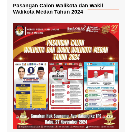
Pasangan Calon Walikota dan Wakil
Walikota Medan Tahun 2024