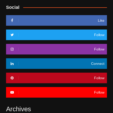
Social
Like
Follow
Follow
Connect
Follow
Follow
Archives