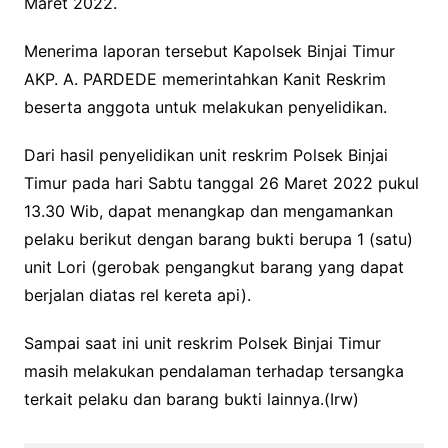
Maret 2022.
Menerima laporan tersebut Kapolsek Binjai Timur
AKP. A. PARDEDE memerintahkan Kanit Reskrim
beserta anggota untuk melakukan penyelidikan.
Dari hasil penyelidikan unit reskrim Polsek Binjai
Timur pada hari Sabtu tanggal 26 Maret 2022 pukul
13.30 Wib, dapat menangkap dan mengamankan
pelaku berikut dengan barang bukti berupa 1 (satu)
unit Lori (gerobak pengangkut barang yang dapat
berjalan diatas rel kereta api).
Sampai saat ini unit reskrim Polsek Binjai Timur
masih melakukan pendalaman terhadap tersangka
terkait pelaku dan barang bukti lainnya.(Irw)