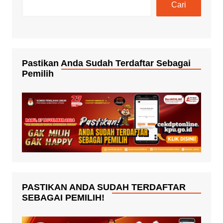
Cari
Pastikan Anda Sudah Terdaftar Sebagai
Pemilih
PASTIKAN ANDA SUDAH TERDAFTAR
SEBAGAI PEMILIH!