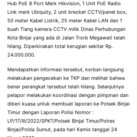
Hub PoE 8 Port Merk Hikvision, 1 Unit PoE Radio
Link merk Ubiquity, 2 unit brecket CCTV/panel box,
50 meter Kabel Listrik, 25 meter Kabel LAN dan 1
buah Tiang kamera CCTV milik Dinas Perhubungan
Kota Binjai yang ada di Jalan Trorb Megawati telah
hilang. Diperkirakan total kerugian sekitar Rp.
24.000.000.
Mendapatkan informasi tersebut, korban langsung
melakukan pengecekan ke TKP dan melihat bahwa
benar perangkat tersebut telah hilang. Selanjutnya
pelapor melakukan koordinasi dengan pimpinan dan
diberi kuasa untuk membuat laporan ke Polsek Binjai
Timur dengan Laporan Polisi Nomor :
LP/17/III/2022/SPKT/Polsek Binjai Timur/Polres
Binjai/Polda Sumut, pada hari Kamis tanggal 24