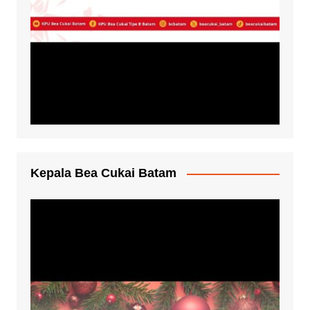
Kepala Bea Cukai Batam