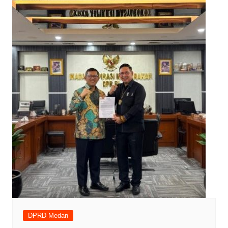
DPRD Medan