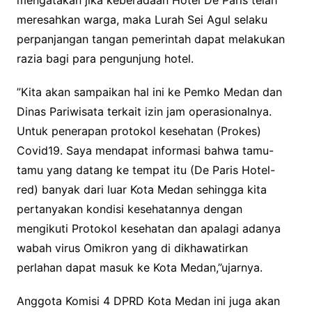
mengatakan jika keberadaan Hotel De Paris telah
meresahkan warga, maka Lurah Sei Agul selaku
perpanjangan tangan pemerintah dapat melakukan
razia bagi para pengunjung hotel.
”Kita akan sampaikan hal ini ke Pemko Medan dan
Dinas Pariwisata terkait izin jam operasionalnya.
Untuk penerapan protokol kesehatan (Prokes)
Covid19. Saya mendapat informasi bahwa tamu-
tamu yang datang ke tempat itu (De Paris Hotel-
red) banyak dari luar Kota Medan sehingga kita
pertanyakan kondisi kesehatannya dengan
mengikuti Protokol kesehatan dan apalagi adanya
wabah virus Omikron yang di dikhawatirkan
perlahan dapat masuk ke Kota Medan,”ujarnya.
Anggota Komisi 4 DPRD Kota Medan ini juga akan