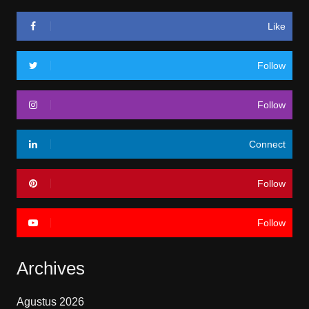
Like
Follow
Follow
Connect
Follow
Follow
Archives
Agustus 2026