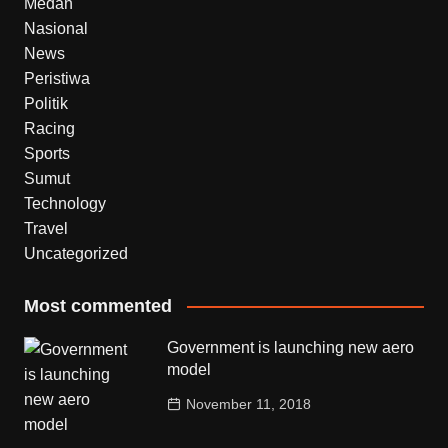
Medan
Nasional
News
Peristiwa
Politik
Racing
Sports
Sumut
Technology
Travel
Uncategorized
Most commented
Government is launching new aero
model
November 11, 2018