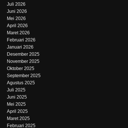
Juli 2026
Juni 2026
Mei 2026
April 2026
Maret 2026
Februari 2026
Januari 2026
Desember 2025
November 2025
Oktober 2025
September 2025
Agustus 2025
Juli 2025
Juni 2025
Mei 2025
April 2025
Maret 2025
Februari 2025