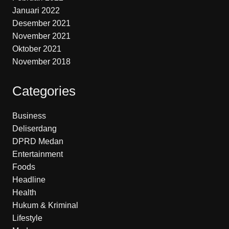
Januari 2022
Desember 2021
November 2021
Oktober 2021
November 2018
Categories
Business
Deliserdang
DPRD Medan
Entertainment
Foods
Headline
Health
Hukum & Kriminal
Lifestyle