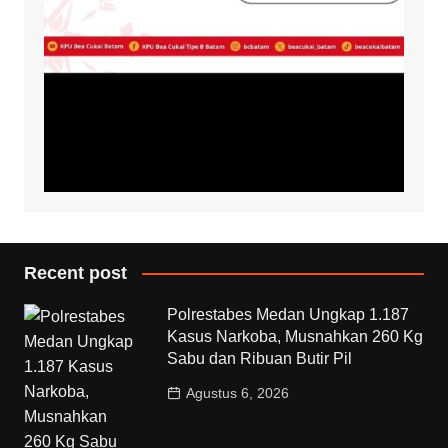
Recent post
Polrestabes Medan Ungkap 1.187
Kasus Narkoba, Musnahkan 260 Kg
Sabu dan Ribuan Butir Pil
Agustus 6, 2026