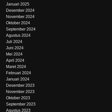
Januari 2025
Desember 2024
November 2024
Oktober 2024
September 2024
Agustus 2024
Juli 2024
Juni 2024
Mei 2024
April 2024
Maret 2024
Februari 2024
Januari 2024
Desember 2023
November 2023
Oktober 2023
September 2023
Agustus 2023