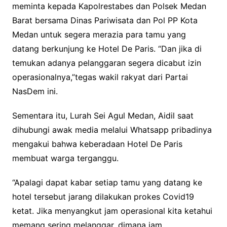
meminta kepada Kapolrestabes dan Polsek Medan
Barat bersama Dinas Pariwisata dan Pol PP Kota
Medan untuk segera merazia para tamu yang
datang berkunjung ke Hotel De Paris. “Dan jika di
temukan adanya pelanggaran segera dicabut izin
operasionalnya,”tegas wakil rakyat dari Partai
NasDem ini.
Sementara itu, Lurah Sei Agul Medan, Aidil saat
dihubungi awak media melalui Whatsapp pribadinya
mengakui bahwa keberadaan Hotel De Paris
membuat warga terganggu.
“Apalagi dapat kabar setiap tamu yang datang ke
hotel tersebut jarang dilakukan prokes Covid19
ketat. Jika menyangkut jam operasional kita ketahui
memang sering melanggar, dimana jam