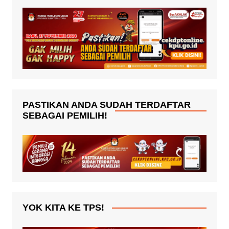
PASTIKAN ANDA SUDAH TERDAFTAR
SEBAGAI PEMILIH!
YOK KITA KE TPS!