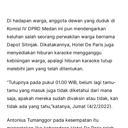
Di hadapan warga, anggota dewan yang duduk di
Komisi IV DPRD Medan ini pun mendengarkan
keluhan salah seorang perwakilan warga bernama
Dapot Sitinjak. Dikatakannya, Hotel De Paris juga
menyediakan hiburan karaoke mengganggu
kebisingan warga, apalagi hiburan karaoke tutup
melebihi jam yang telah ditentukan.
”Tutupnya pada pukul 01.00 WIB, belum lagi tamu-
tamu yang masuk juga tidak diketahui dari mana
saja, apakah mereka sudah divaksin atau tidak, kan
tidak ada yang tahu,”katanya, Jumat (4/2/2022).
Antonius Tumanggor pada kesempatan itu