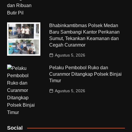
Bhabinkamtibmas Polsek Medan
Baru Sambangi Kantor Perikanan
Sumut, Tekankan Keamanan dan
Cegah Curanmor
Agustus 5, 2026
Pelaku Pembobol Ruko dan
Curanmor Ditangkap Polsek Binjai
Timur
Agustus 5, 2026
Social