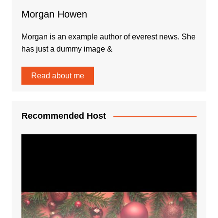
Morgan Howen
Morgan is an example author of everest news. She
has just a dummy image &
Read about me
Recommended Host