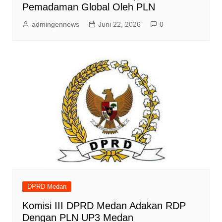
Pemadaman Global Oleh PLN
admingennews
Juni 22, 2026
0
DPRD Medan
Komisi III DPRD Medan Adakan RDP
Dengan PLN UP3 Medan