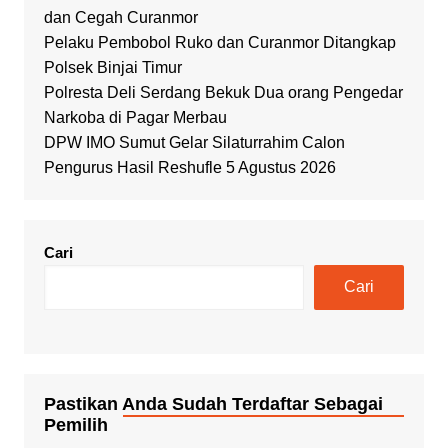
dan Cegah Curanmor
Pelaku Pembobol Ruko dan Curanmor Ditangkap
Polsek Binjai Timur
Polresta Deli Serdang Bekuk Dua orang Pengedar
Narkoba di Pagar Merbau
DPW IMO Sumut Gelar Silaturrahim Calon
Pengurus Hasil Reshufle 5 Agustus 2026
Cari
Cari
Pastikan Anda Sudah Terdaftar Sebagai
Pemilih