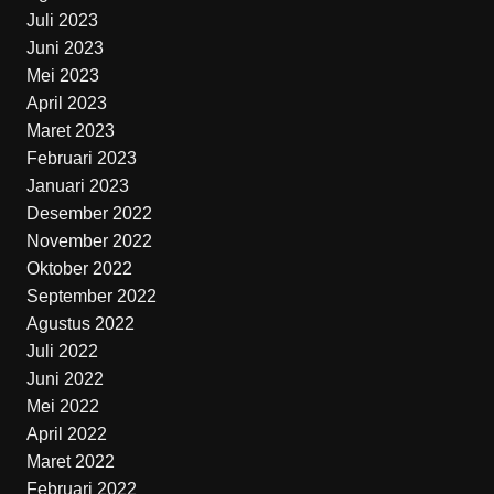
Juli 2023
Juni 2023
Mei 2023
April 2023
Maret 2023
Februari 2023
Januari 2023
Desember 2022
November 2022
Oktober 2022
September 2022
Agustus 2022
Juli 2022
Juni 2022
Mei 2022
April 2022
Maret 2022
Februari 2022