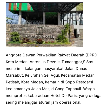
Anggota Dewan Perwakilan Rakyat Daerah (DPRD)
Kota Medan, Antonius Devolis Tumanggor,S.Sos
menerima kalangan masyarakat Jalan Danau
Marsabut, Kelurahan Sei Agul, Kecamatan Medan
Petisah, Kota Medan, kemarin di Sopo Restoarsi
kediamannya Jalan Mesjid Gang Tapanuli. Warga
memprotes keberadaan Hotel De Paris, yang diduga
sering melanggar aturan jam operasional.