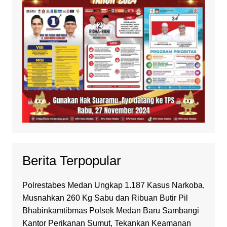
Berita Terpopular
Polrestabes Medan Ungkap 1.187 Kasus Narkoba,
Musnahkan 260 Kg Sabu dan Ribuan Butir Pil
Bhabinkamtibmas Polsek Medan Baru Sambangi
Kantor Perikanan Sumut, Tekankan Keamanan