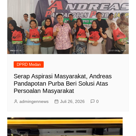
DPRD Medan
Serap Aspirasi Masyarakat, Andreas
Pandapotan Purba Beri Solusi Atas
Persoalan Masyarakat
admingennews
Juli 26, 2026
0