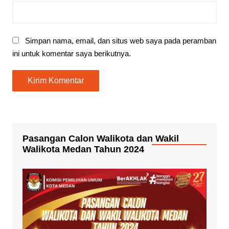
Simpan nama, email, dan situs web saya pada peramban
ini untuk komentar saya berikutnya.
Pasangan Calon Walikota dan Wakil
Walikota Medan Tahun 2024