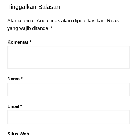
Tinggalkan Balasan
Alamat email Anda tidak akan dipublikasikan.
Ruas
yang wajib ditandai
*
Komentar
*
Nama
*
Email
*
Situs Web