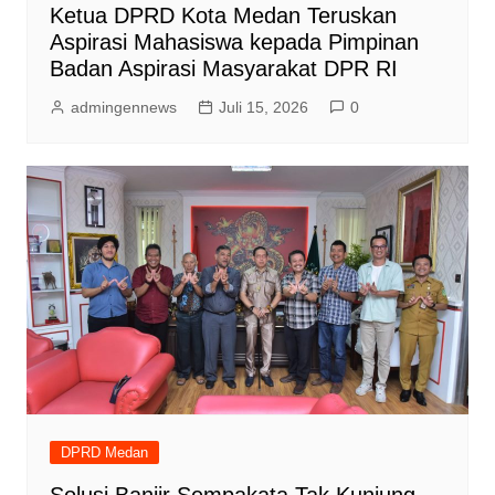
Ketua DPRD Kota Medan Teruskan
Aspirasi Mahasiswa kepada Pimpinan
Badan Aspirasi Masyarakat DPR RI
admingennews
Juli 15, 2026
0
DPRD Medan