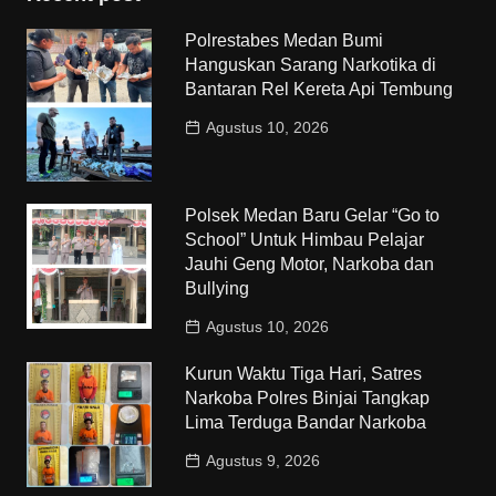
Polrestabes Medan Bumi
Hanguskan Sarang Narkotika di
Bantaran Rel Kereta Api Tembung
Agustus 10, 2026
Polsek Medan Baru Gelar “Go to
School” Untuk Himbau Pelajar
Jauhi Geng Motor, Narkoba dan
Bullying
Agustus 10, 2026
Kurun Waktu Tiga Hari, Satres
Narkoba Polres Binjai Tangkap
Lima Terduga Bandar Narkoba
Agustus 9, 2026