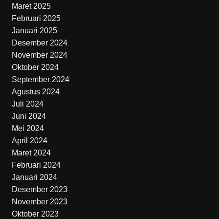
Maret 2025
Februari 2025
Januari 2025
Desember 2024
November 2024
Oktober 2024
September 2024
Agustus 2024
Juli 2024
Juni 2024
Mei 2024
April 2024
Maret 2024
Februari 2024
Januari 2024
Desember 2023
November 2023
Oktober 2023