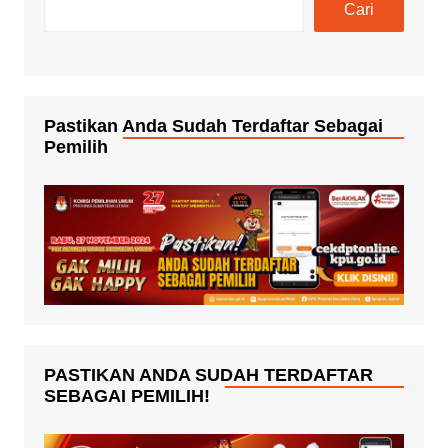
Cari
Pastikan Anda Sudah Terdaftar Sebagai
Pemilih
PASTIKAN ANDA SUDAH TERDAFTAR
SEBAGAI PEMILIH!