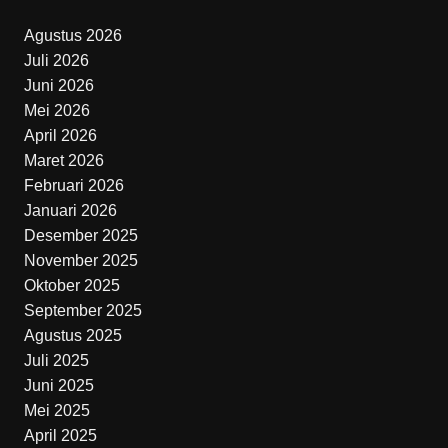
Agustus 2026
Juli 2026
Juni 2026
Mei 2026
April 2026
Maret 2026
Februari 2026
Januari 2026
Desember 2025
November 2025
Oktober 2025
September 2025
Agustus 2025
Juli 2025
Juni 2025
Mei 2025
April 2025