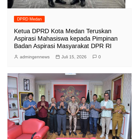
DPRD Medan
Ketua DPRD Kota Medan Teruskan
Aspirasi Mahasiswa kepada Pimpinan
Badan Aspirasi Masyarakat DPR RI
admingennews
Juli 15, 2026
0