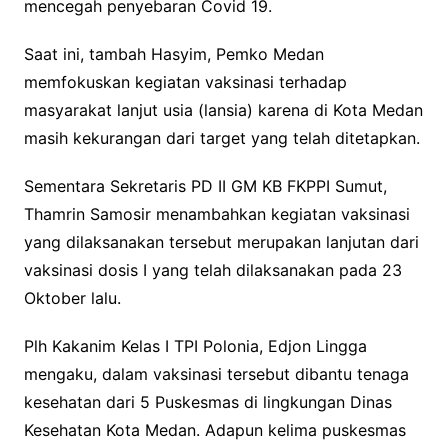
mencegah penyebaran Covid 19.
Saat ini, tambah Hasyim, Pemko Medan
memfokuskan kegiatan vaksinasi terhadap
masyarakat lanjut usia (lansia) karena di Kota Medan
masih kekurangan dari target yang telah ditetapkan.
Sementara Sekretaris PD II GM KB FKPPI Sumut,
Thamrin Samosir menambahkan kegiatan vaksinasi
yang dilaksanakan tersebut merupakan lanjutan dari
vaksinasi dosis I yang telah dilaksanakan pada 23
Oktober lalu.
Plh Kakanim Kelas I TPI Polonia, Edjon Lingga
mengaku, dalam vaksinasi tersebut dibantu tenaga
kesehatan dari 5 Puskesmas di lingkungan Dinas
Kesehatan Kota Medan. Adapun kelima puskesmas