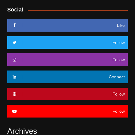
Social
Like
Follow
Follow
Connect
Follow
Follow
Archives