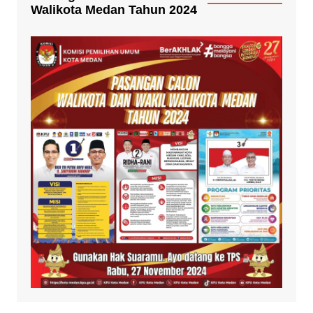
Walikota Medan Tahun 2024