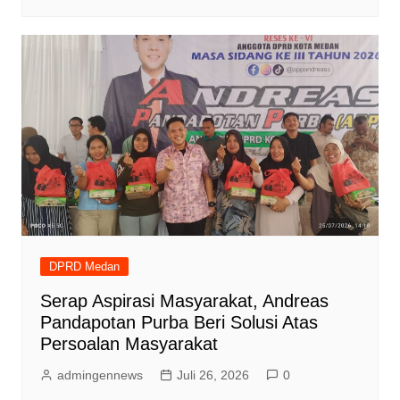
DPRD Medan
Serap Aspirasi Masyarakat, Andreas
Pandapotan Purba Beri Solusi Atas
Persoalan Masyarakat
admingennews
Juli 26, 2026
0