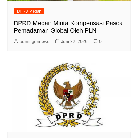
DPRD Medan
DPRD Medan Minta Kompensasi Pasca
Pemadaman Global Oleh PLN
admingennews
Juni 22, 2026
0