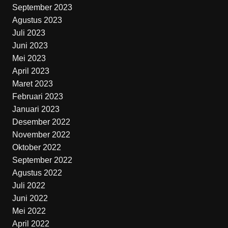
September 2023
Agustus 2023
Juli 2023
Juni 2023
Mei 2023
April 2023
Maret 2023
Februari 2023
Januari 2023
Desember 2022
November 2022
Oktober 2022
September 2022
Agustus 2022
Juli 2022
Juni 2022
Mei 2022
April 2022