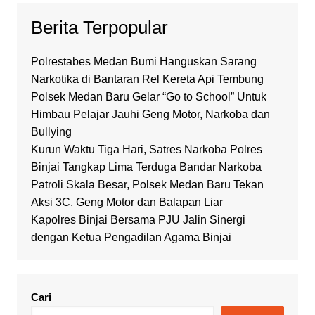
Berita Terpopular
Polrestabes Medan Bumi Hanguskan Sarang
Narkotika di Bantaran Rel Kereta Api Tembung
Polsek Medan Baru Gelar “Go to School” Untuk
Himbau Pelajar Jauhi Geng Motor, Narkoba dan
Bullying
Kurun Waktu Tiga Hari, Satres Narkoba Polres
Binjai Tangkap Lima Terduga Bandar Narkoba
Patroli Skala Besar, Polsek Medan Baru Tekan
Aksi 3C, Geng Motor dan Balapan Liar
Kapolres Binjai Bersama PJU Jalin Sinergi
dengan Ketua Pengadilan Agama Binjai
Cari