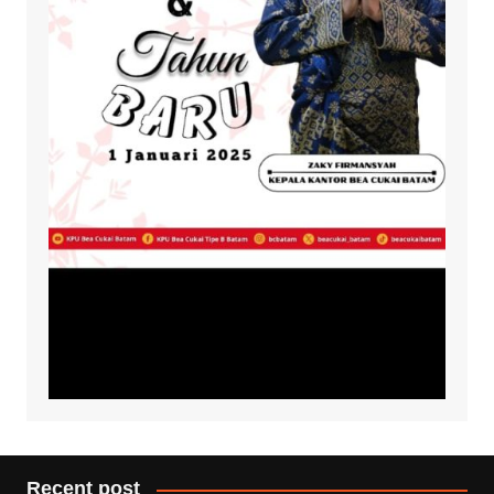
Recent post