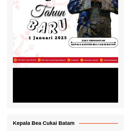
Kepala Bea Cukai Batam