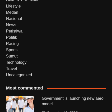
Lifestyle
Medan
Nasional
News
Peristiwa
Politik
Racing
Sports
Sumut
Technology
Travel
Uncategorized
Most commented
Government is launching new aero
model