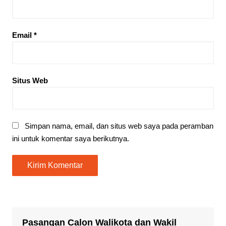
Email
*
Situs Web
Simpan nama, email, dan situs web saya pada peramban
ini untuk komentar saya berikutnya.
Pasangan Calon Walikota dan Wakil