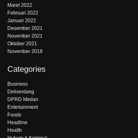
Maret 2022
Februari 2022
Januari 2022
Desember 2021
November 2021
Oktober 2021
November 2018
Categories
Business
Deliserdang
DPRD Medan
Entertainment
Foods
Headline
Health
Hukum & Kriminal