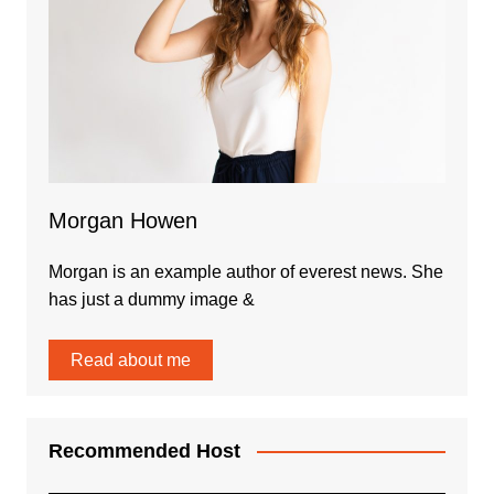
Morgan Howen
Morgan is an example author of everest news. She
has just a dummy image &
Read about me
Recommended Host